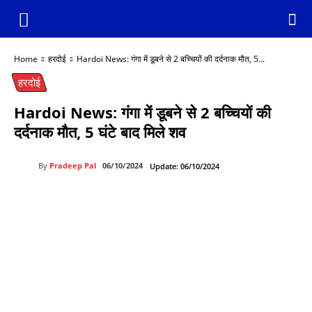
Home
हरदोई
Hardoi News: गंगा में डूबने से 2 बच्चियों की दर्दनाक मौत, 5...
हरदोई
Hardoi News: गंगा में डूबने से 2 बच्चियों की
दर्दनाक मौत, 5 घंटे बाद मिले शव
By
Pradeep Pal
06/10/2024
Update:
06/10/2024