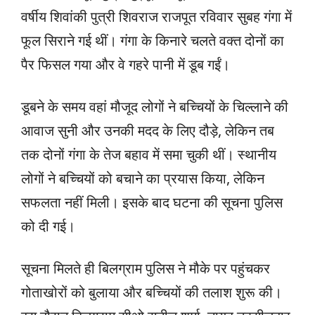
वर्षीय शिवांकी पुत्री शिवराज राजपूत रविवार सुबह गंगा में
फूल सिराने गई थीं। गंगा के किनारे चलते वक्त दोनों का
पैर फिसल गया और वे गहरे पानी में डूब गईं।
डूबने के समय वहां मौजूद लोगों ने बच्चियों के चिल्लाने की
आवाज सुनी और उनकी मदद के लिए दौड़े, लेकिन तब
तक दोनों गंगा के तेज बहाव में समा चुकी थीं। स्थानीय
लोगों ने बच्चियों को बचाने का प्रयास किया, लेकिन
सफलता नहीं मिली। इसके बाद घटना की सूचना पुलिस
को दी गई।
सूचना मिलते ही बिलग्राम पुलिस ने मौके पर पहुंचकर
गोताखोरों को बुलाया और बच्चियों की तलाश शुरू की।