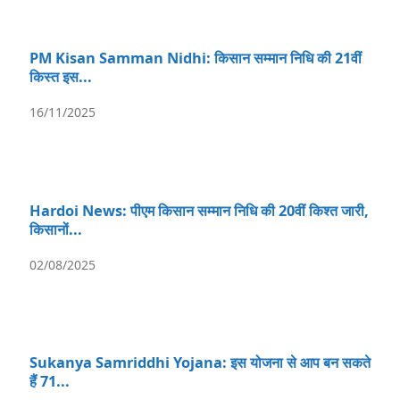
PM Kisan Samman Nidhi: किसान सम्मान निधि की 21वीं
किस्त इस...
16/11/2025
Hardoi News: पीएम किसान सम्मान निधि की 20वीं किश्त जारी,
किसानों...
02/08/2025
Sukanya Samriddhi Yojana: इस योजना से आप बन सकते
हैं 71...