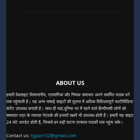
ABOUT US
हमारी वेबसाइट विश्वसनीय, प्रामाणिक और निष्पक्ष समाचार अपने समर्पित पाठक वर्ग
तक पहुंचाती है। यह अन्य भाषाई साइटों की तुलना में अधिक विविधतापूर्ण मल्टीमीडिया
कंटेंट उपलब्ध कराती है। साथ ही यहां,दुनिया भर में रहने वाले हिन्दीभाषी लोगों को
समाचार पत्र के व्यापक नेटवर्क की हजारों खबरें भी उपलब्ध होती हैं। हमारी यह साइट
24 घंटे अपडेट होती है, जिससे हर बड़ी घटना तत्काल पाठकों तक पहुंच सके।
Contact us:
tgyan152@gmail.com