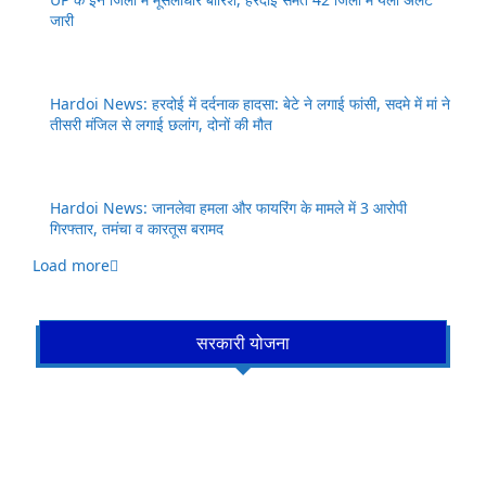
जारी
Hardoi News: हरदोई में दर्दनाक हादसा: बेटे ने लगाई फांसी, सदमे में मां ने
तीसरी मंजिल से लगाई छलांग, दोनों की मौत
Hardoi News: जानलेवा हमला और फायरिंग के मामले में 3 आरोपी
गिरफ्तार, तमंचा व कारतूस बरामद
Load more
सरकारी योजना