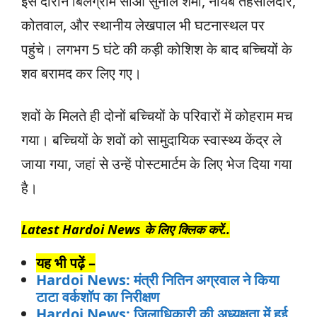
इस दौरान बिलग्राम सीओ सुनील शर्मा, नायब तहसीलदार,
कोतवाल, और स्थानीय लेखपाल भी घटनास्थल पर
पहुंचे। लगभग 5 घंटे की कड़ी कोशिश के बाद बच्चियों के
शव बरामद कर लिए गए।
शवों के मिलते ही दोनों बच्चियों के परिवारों में कोहराम मच
गया। बच्चियों के शवों को सामुदायिक स्वास्थ्य केंद्र ले
जाया गया, जहां से उन्हें पोस्टमार्टम के लिए भेज दिया गया
है।
Latest Hardoi News के लिए क्लिक करें..
यह भी पढ़ें –
Hardoi News: मंत्री नितिन अग्रवाल ने किया
टाटा वर्कशॉप का निरीक्षण
Hardoi News: जिलाधिकारी की अध्यक्षता में हुई