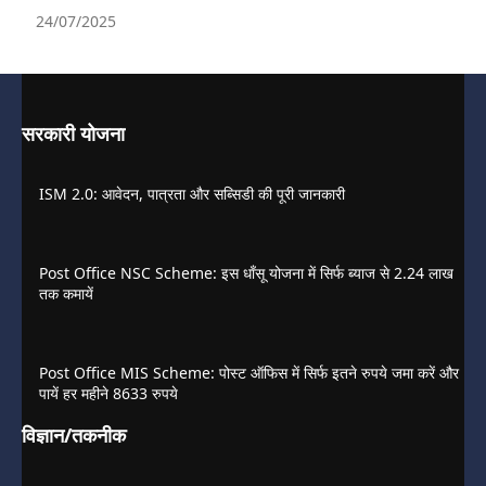
24/07/2025
सरकारी योजना
ISM 2.0: आवेदन, पात्रता और सब्सिडी की पूरी जानकारी
Post Office NSC Scheme: इस धाँसू योजना में सिर्फ ब्याज से 2.24 लाख
तक कमायें
Post Office MIS Scheme: पोस्ट ऑफिस में सिर्फ इतने रुपये जमा करें और
पायें हर महीने 8633 रुपये
विज्ञान/तकनीक