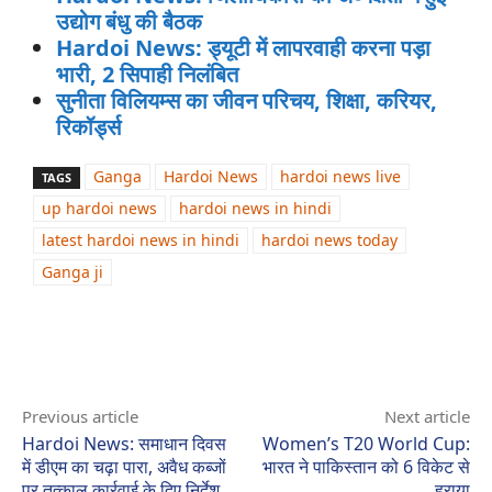
उद्योग बंधु की बैठक
Hardoi News: ड्यूटी में लापरवाही करना पड़ा
भारी, 2 सिपाही निलंबित
सुनीता विलियम्स का जीवन परिचय, शिक्षा, करियर,
रिकॉर्ड्स
Ganga
Hardoi News
hardoi news live
TAGS
up hardoi news
hardoi news in hindi
latest hardoi news in hindi
hardoi news today
Ganga ji
Previous article
Next article
Hardoi News: समाधान दिवस
Women’s T20 World Cup:
में डीएम का चढ़ा पारा, अवैध कब्जों
भारत ने पाकिस्तान को 6 विकेट से
पर तत्काल कार्रवाई के दिए निर्देश
हराया