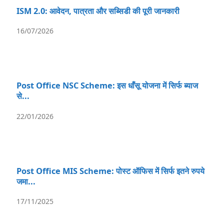
ISM 2.0: आवेदन, पात्रता और सब्सिडी की पूरी जानकारी
16/07/2026
Post Office NSC Scheme: इस धाँसू योजना में सिर्फ ब्याज
से...
22/01/2026
Post Office MIS Scheme: पोस्ट ऑफिस में सिर्फ इतने रुपये
जमा...
17/11/2025