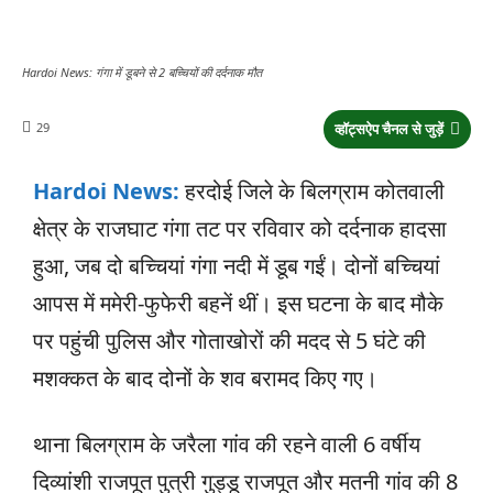
Hardoi News: गंगा में डूबने से 2 बच्चियों की दर्दनाक मौत
29
व्हॉट्सऐप चैनल से जुड़ें
Hardoi News:
हरदोई जिले के बिलग्राम कोतवाली
क्षेत्र के राजघाट गंगा तट पर रविवार को दर्दनाक हादसा
हुआ, जब दो बच्चियां गंगा नदी में डूब गईं। दोनों बच्चियां
आपस में ममेरी-फुफेरी बहनें थीं। इस घटना के बाद मौके
पर पहुंची पुलिस और गोताखोरों की मदद से 5 घंटे की
मशक्कत के बाद दोनों के शव बरामद किए गए।
थाना बिलग्राम के जरैला गांव की रहने वाली 6 वर्षीय
दिव्यांशी राजपूत पुत्री गुड्डू राजपूत और मतनी गांव की 8