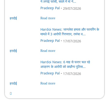
ने लगाई फांसी, सदमे में मां ने...
Pradeep Pal
-
29/07/2026
हरदोई
Read more
Hardoi News: जानलेवा हमला और फायरिंग के
मामले में 3 आरोपी गिरफ्तार, तमंचा व...
Pradeep Pal
-
17/07/2026
हरदोई
Read more
Hardoi News: 6 माह से फरार चल रहे
अपहरण के आरोपी को कछौना पुलिस...
Pradeep Pal
-
17/07/2026
हरदोई
Read more