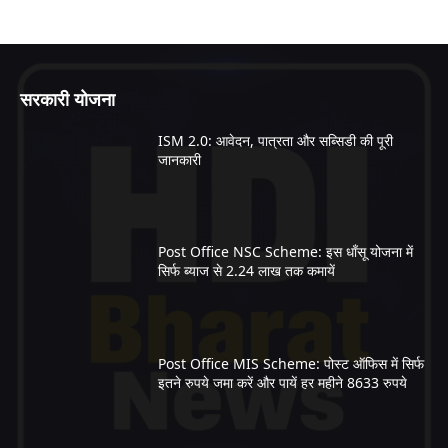
सरकारी योजना
ISM 2.0: आवेदन, पात्रता और सब्सिडी की पूरी
जानकारी
Post Office NSC Scheme: इस धाँसू योजना में
सिर्फ ब्याज से 2.24 लाख तक कमायें
Post Office MIS Scheme: पोस्ट ऑफिस में सिर्फ
इतने रुपये जमा करें और पायें हर महीने 8633 रुपये