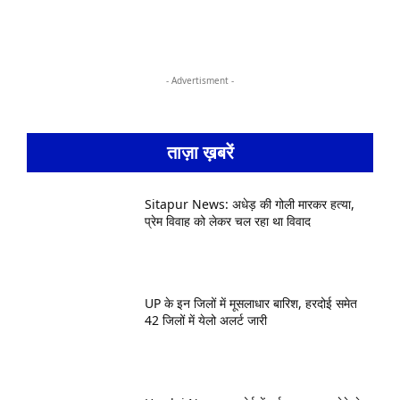
- Advertisment -
ताज़ा ख़बरें
Sitapur News: अधेड़ की गोली मारकर हत्या,
प्रेम विवाह को लेकर चल रहा था विवाद
UP के इन जिलों में मूसलाधार बारिश, हरदोई समेत
42 जिलों में येलो अलर्ट जारी