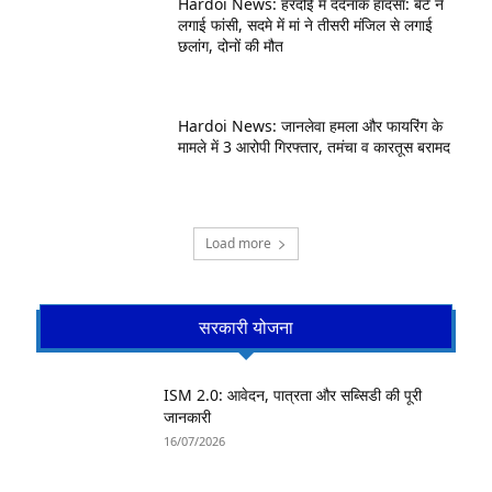
Hardoi News: हरदोई में दर्दनाक हादसा: बेटे ने
लगाई फांसी, सदमे में मां ने तीसरी मंजिल से लगाई
छलांग, दोनों की मौत
Hardoi News: जानलेवा हमला और फायरिंग के
मामले में 3 आरोपी गिरफ्तार, तमंचा व कारतूस बरामद
Load more
सरकारी योजना
ISM 2.0: आवेदन, पात्रता और सब्सिडी की पूरी
जानकारी
16/07/2026