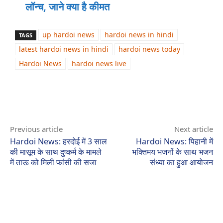
लॉन्‍च, जाने क्या है कीमत
up hardoi news
hardoi news in hindi
TAGS
latest hardoi news in hindi
hardoi news today
Hardoi News
hardoi news live
Previous article
Next article
Hardoi News: हरदोई में 3 साल
Hardoi News: पिहानी में
की मासूम के साथ दुष्कर्म के मामले
भक्तिमय भजनों के साथ भजन
में ताऊ को मिली फांसी की सजा
संध्या का हुआ आयोजन