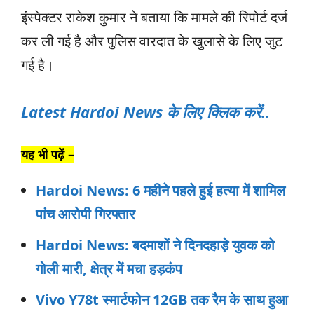
इंस्पेक्टर राकेश कुमार ने बताया कि मामले की रिपोर्ट दर्ज
कर ली गई है और पुलिस वारदात के खुलासे के लिए जुट
गई है।
Latest Hardoi News के लिए क्लिक करें..
यह भी पढ़ें –
Hardoi News: 6 महीने पहले हुई हत्या में शामिल
पांच आरोपी गिरफ्तार
Hardoi News: बदमाशों ने दिनदहाड़े युवक को
गोली मारी, क्षेत्र में मचा हड़कंप
Vivo Y78t स्‍मार्टफोन 12GB तक रैम के साथ हुआ