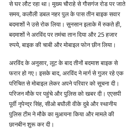
से घर लौट रहा था। मुख्य चौराहे से गौसगंज रोड पर जाते
समय, कलौली डबल नहर पुल के पास तीन बाइक सवार
बदमाशों ने उसे रोक लिया। सुनसान इलाके में रुकते ही,
बदमाशों ने अरविंद पर तमंचा तान दिया और 25 हजार
रुपये, बाइक की चाबी और मोबाइल फोन छीन लिया।
अरविंद के अनुसार, लूट के बाद तीनों बदमाश बाइक से
फरार हो गए। इसके बाद, अरविंद ने मार्ग से गुजर रहे एक
परिचित से मोबाइल लेकर अपने परिवार को सूचना दी।
परिजन मौके पर पहुंचे और पुलिस को खबर दी। एएसपी
पूर्वी नृपेन्द्र सिंह, सीओ बघौली वीके दुबे और स्थानीय
पुलिस टीम ने मौके का मुआयना किया और मामले की
छानबीन शुरू कर दी।