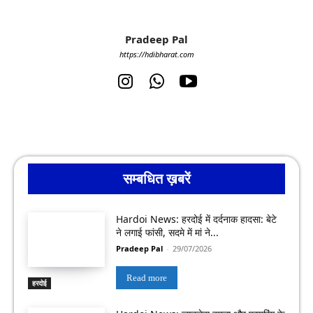
Pradeep Pal
https://hdibharat.com
सम्बधित ख़बरें
Hardoi News: हरदोई में दर्दनाक हादसा: बेटे
ने लगाई फांसी, सदमे में मां ने...
Pradeep Pal
-
29/07/2026
Read more
हरदोई