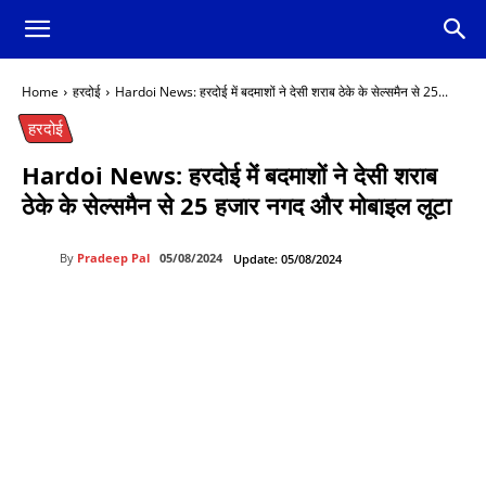
Home
हरदोई
Hardoi News: हरदोई में बदमाशों ने देसी शराब ठेके के सेल्समैन से 25...
हरदोई
Hardoi News: हरदोई में बदमाशों ने देसी शराब
ठेके के सेल्समैन से 25 हजार नगद और मोबाइल लूटा
By
Pradeep Pal
05/08/2024
Update:
05/08/2024