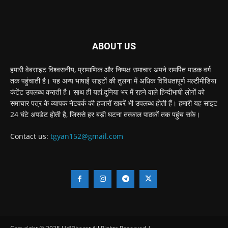
ABOUT US
हमारी वेबसाइट विश्वसनीय, प्रामाणिक और निष्पक्ष समाचार अपने समर्पित पाठक वर्ग
तक पहुंचाती है। यह अन्य भाषाई साइटों की तुलना में अधिक विविधतापूर्ण मल्टीमीडिया
कंटेंट उपलब्ध कराती है। साथ ही यहां,दुनिया भर में रहने वाले हिन्दीभाषी लोगों को
समाचार पत्र के व्यापक नेटवर्क की हजारों खबरें भी उपलब्ध होती हैं। हमारी यह साइट
24 घंटे अपडेट होती है, जिससे हर बड़ी घटना तत्काल पाठकों तक पहुंच सके।
Contact us:
tgyan152@gmail.com