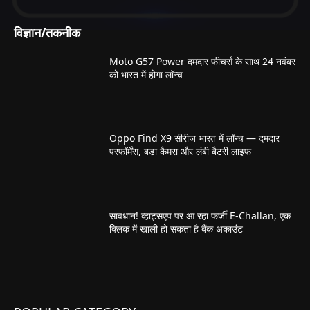
विज्ञान/तकनीक
Moto G57 Power दमदार फीचर्स के साथ 24 नवंबर
को भारत में होगा लॉन्च
Oppo Find X9 सीरीज भारत में लॉन्च — दमदार
परफॉर्मेंस, बड़ा कैमरा और लंबी बैटरी लाइफ
सावधान! व्हाट्सएप पर आ रहा फर्जी E-Challan, एक
क्लिक में खाली हो सकता है बैंक अकाउंट