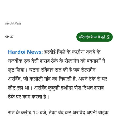
Hardoi News
27
व्हॉट्सऐप चैनल से जुड़ें
Hardoi News:
हरदोई जिले के कछौना कस्बे के
नजदीक एक देसी शराब ठेके के सेल्समैन को बदमाशों ने
लूट लिया। घटना रविवार रात की है जब सेल्समैन
अरविंद, जो कलौली गांव का निवासी है, अपने ठेके से घर
लौट रहा था। अरविंद कुकुही हथौड़ा रोड स्थित शराब
ठेके पर काम करता है।
रात के करीब 10 बजे, ठेका बंद कर अरविंद अपनी बाइक