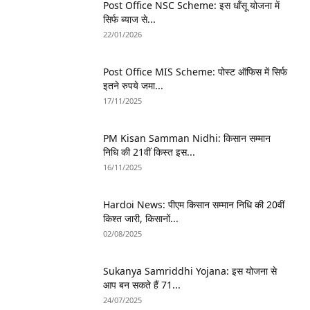
Post Office NSC Scheme: इस धाँसू योजना में
सिर्फ ब्याज से...
22/01/2026
Post Office MIS Scheme: पोस्ट ऑफिस में सिर्फ
इतने रुपये जमा...
17/11/2025
PM Kisan Samman Nidhi: किसान सम्मान
निधि की 21वीं किस्त इस...
16/11/2025
Hardoi News: पीएम किसान सम्मान निधि की 20वीं
किश्त जारी, किसानों...
02/08/2025
Sukanya Samriddhi Yojana: इस योजना से
आप बन सकते हैं 71...
24/07/2025