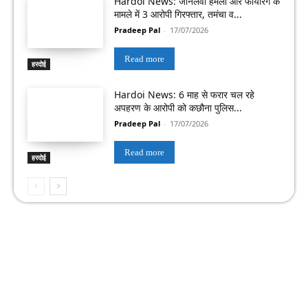
Hardoi News: जानलेवा हमला और फायरिंग के
मामले में 3 आरोपी गिरफ्तार, तमंचा व...
Pradeep Pal
-
17/07/2026
Read more
हरदोई
Hardoi News: 6 माह से फरार चल रहे
अपहरण के आरोपी को कछौना पुलिस...
Pradeep Pal
-
17/07/2026
Read more
हरदोई