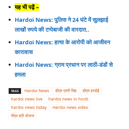
यह भी पढ़ें –
Hardoi News: पुलिस ने 24 घंटे में सुलझाई
लाखों रुपये की टप्पेबाजी की वारदात..
Hardoi News: हत्या के आरोपी को आजीवन
कारावास
Hardoi News: ग्राम प्रधान पर लाठी-डंडों से
हमला
Hardoi News
डीएम एमपी सिंह
डीएम हरदोई
TAGS
hardoi news live
hardoi news in hindi
hardoi news today
Hardoi news video
पीएम श्री योजना