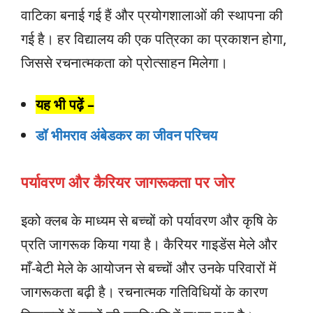
वाटिका बनाई गई हैं और प्रयोगशालाओं की स्थापना की
गई है। हर विद्यालय की एक पत्रिका का प्रकाशन होगा,
जिससे रचनात्मकता को प्रोत्साहन मिलेगा।
यह भी पढ़ें –
डॉ भीमराव अंबेडकर का जीवन परिचय
पर्यावरण और कैरियर जागरूकता पर जोर
इको क्लब के माध्यम से बच्चों को पर्यावरण और कृषि के
प्रति जागरूक किया गया है। कैरियर गाइडेंस मेले और
माँ-बेटी मेले के आयोजन से बच्चों और उनके परिवारों में
जागरूकता बढ़ी है। रचनात्मक गतिविधियों के कारण