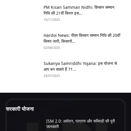
PM Kisan Samman Nidhi: किसान सम्मान
निधि की 21वीं किस्त इस...
16/11/2025
Hardoi News: पीएम किसान सम्मान निधि की 20वीं
किश्त जारी, किसानों...
02/08/2025
Sukanya Samriddhi Yojana: इस योजना से
आप बन सकते हैं 71...
24/07/2025
सरकारी योजना
ISM 2.0: आवेदन, पात्रता और सब्सिडी की पूरी
जानकारी