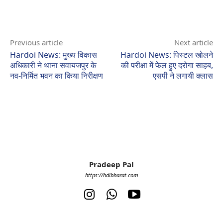
Previous article
Next article
Hardoi News: मुख्य विकास
Hardoi News: पिस्टल खोलने
अधिकारी ने थाना सवायजपुर के
की परीक्षा में फेल हुए दरोगा साहब,
नव-निर्मित भवन का किया निरीक्षण
एसपी ने लगायी क्लास
Pradeep Pal
https://hdibharat.com