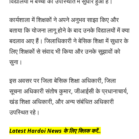
विद्यालयों में बच्चों की उपस्थिति में सुधार हुआ है।
कार्यशाला में शिक्षकों ने अपने अनुभव साझा किए और
बताया कि योजना लागू होने के बाद उनके विद्यालयों में क्या
बदलाव आए हैं। जिलाधिकारी ने बेसिक शिक्षा में सुधार के
लिए शिक्षकों से संवाद भी किया और उनके सुझावों को
सुना।
इस अवसर पर जिला बेसिक शिक्षा अधिकारी, जिला
सूचना अधिकारी संतोष कुमार, जीआईसी के प्रधानाचार्य,
खंड शिक्षा अधिकारी, और अन्य संबंधित अधिकारी
उपस्थित रहे।
Latest Hardoi News के लिए क्लिक करें..