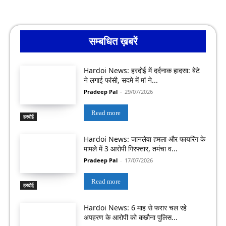
सम्बधित ख़बरें
Hardoi News: हरदोई में दर्दनाक हादसा: बेटे
ने लगाई फांसी, सदमे में मां ने...
Pradeep Pal
-
29/07/2026
Read more
हरदोई
Hardoi News: जानलेवा हमला और फायरिंग के
मामले में 3 आरोपी गिरफ्तार, तमंचा व...
Pradeep Pal
-
17/07/2026
Read more
हरदोई
Hardoi News: 6 माह से फरार चल रहे
अपहरण के आरोपी को कछौना पुलिस...