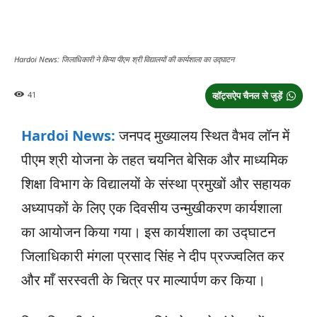
Hardoi News: जिलाधिकारी ने किया पीएम श्री विद्यालयों की कार्यशाला का उद्घाटन
41
व्हॉट्सऐप चैनल से जुड़ें
Hardoi News:
जनपद मुख्यालय स्थित वैभव लॉन में
पीएम श्री योजना के तहत चयनित बेसिक और माध्यमिक
शिक्षा विभाग के विद्यालयों के संस्था प्रमुखों और सहायक
अध्यापकों के लिए एक दिवसीय उन्मुखीकरण कार्यशाला
का आयोजन किया गया। इस कार्यशाला का उद्घाटन
जिलाधिकारी मंगला प्रसाद सिंह ने दीप प्रज्ज्वलित कर
और माँ सरस्वती के चित्र पर माल्यार्पण कर किया।