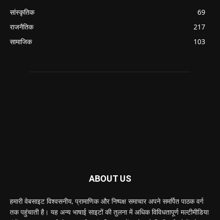
सांस्कृतिक
69
राजनैतिक
217
सामाजिक
103
ABOUT US
हमारी वेबसाइट विश्वसनीय, प्रामाणिक और निष्पक्ष समाचार अपने समर्पित पाठक वर्ग
तक पहुंचाती है। यह अन्य भाषाई साइटों की तुलना में अधिक विविधतापूर्ण मल्टीमीडिया