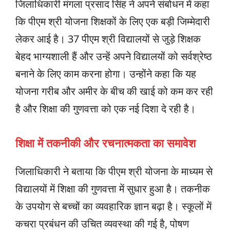
जिलाधिकारी मंगला प्रसाद सिंह ने अपने संबोधन में कहा
कि पीएम श्री योजना शिक्षकों के लिए एक बड़ी जिम्मेदारी
लेकर आई है। 37 पीएम श्री विद्यालयों से जुड़े शिक्षक
बेहद भाग्यशाली हैं और उन्हें अपने विद्यालयों को सर्वश्रेष्ठ
बनाने के लिए काम करना होगा। उन्होंने कहा कि यह
योजना गरीब और अमीर के बीच की खाई को कम कर रही
है और शिक्षा की गुणवत्ता को एक नई दिशा दे रही है।
शिक्षा में तकनीकी और रचनात्मकता का समावेश
जिलाधिकारी ने बताया कि पीएम श्री योजना के माध्यम से
विद्यालयों में शिक्षा की गुणवत्ता में सुधार हुआ है। तकनीक
के उपयोग से बच्चों का व्यवहारिक ज्ञान बढ़ा है। स्कूलों में
कचरा प्रबंधन की उचित व्यवस्था की गई है, पोषण