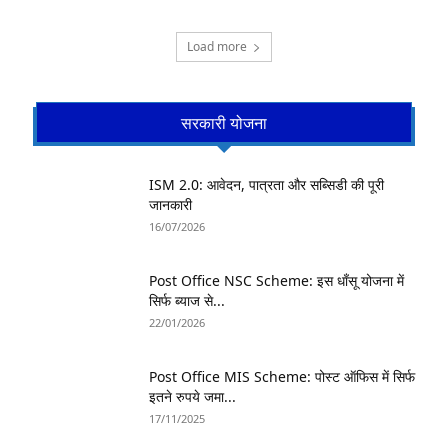
Load more
सरकारी योजना
ISM 2.0: आवेदन, पात्रता और सब्सिडी की पूरी
जानकारी
16/07/2026
Post Office NSC Scheme: इस धाँसू योजना में
सिर्फ ब्याज से...
22/01/2026
Post Office MIS Scheme: पोस्ट ऑफिस में सिर्फ
इतने रुपये जमा...
17/11/2025