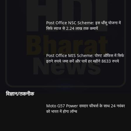
Post Office NSC Scheme: इस धाँसू योजना में
सिर्फ ब्याज से 2.24 लाख तक कमायें
Post Office MIS Scheme: पोस्ट ऑफिस में सिर्फ
इतने रुपये जमा करें और पायें हर महीने 8633 रुपये
विज्ञान/तकनीक
Moto G57 Power दमदार फीचर्स के साथ 24 नवंबर
को भारत में होगा लॉन्च