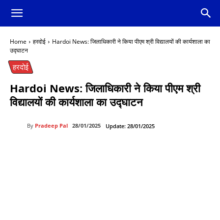
Home
हरदोई
Hardoi News: जिलाधिकारी ने किया पीएम श्री विद्यालयों की कार्यशाला का
उद्घाटन
हरदोई
Hardoi News: जिलाधिकारी ने किया पीएम श्री
विद्यालयों की कार्यशाला का उद्घाटन
By
Pradeep Pal
28/01/2025
Update:
28/01/2025