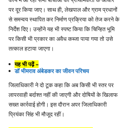
पर दूर किया जाए। साथ ही, लेखपाल और ग्राम प्रधानों
से समन्वय स्थापित कर निर्माण प्रक्रिया को तेज करने के
निर्देश दिए। उन्होंने यह भी स्पष्ट किया कि चिन्हित भूमि
पर किसी भी प्रकार का अवैध कब्जा पाया गया तो उसे
तत्काल हटाया जाएगा।
यह भी पढ़ें –
डॉ भीमराव अंबेडकर का जीवन परिचय
जिलाधिकारी ने दो टूक कहा कि अब किसी भी स्तर पर
लापरवाही बर्दाश्त नहीं की जाएगी और दोषियों के खिलाफ
सख्त कार्रवाई होगी। इस दौरान अपर जिलाधिकारी
प्रियंका सिंह भी मौजूद रहीं।