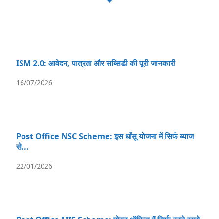
ISM 2.0: आवेदन, पात्रता और सब्सिडी की पूरी जानकारी
16/07/2026
Post Office NSC Scheme: इस धाँसू योजना में सिर्फ ब्याज
से...
22/01/2026