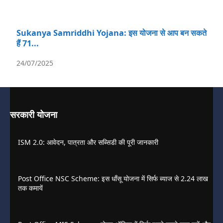
Sukanya Samriddhi Yojana: इस योजना से आप बन सकते
हैं 71...
24/07/2025
सरकारी योजना
ISM 2.0: आवेदन, पात्रता और सब्सिडी की पूरी जानकारी
Post Office NSC Scheme: इस धाँसू योजना में सिर्फ ब्याज से 2.24 लाख
तक कमायें