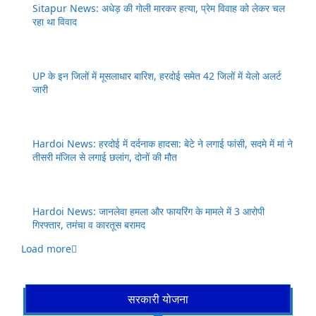
Sitapur News: अधेड़ की गोली मारकर हत्या, प्रेम विवाह को लेकर चल
रहा था विवाद
UP के इन जिलों में मूसलाधार बारिश, हरदोई समेत 42 जिलों में येलो अलर्ट
जारी
Hardoi News: हरदोई में दर्दनाक हादसा: बेटे ने लगाई फांसी, सदमे में मां ने
तीसरी मंजिल से लगाई छलांग, दोनों की मौत
Hardoi News: जानलेवा हमला और फायरिंग के मामले में 3 आरोपी
गिरफ्तार, तमंचा व कारतूस बरामद
Load more
सरकारी योजना