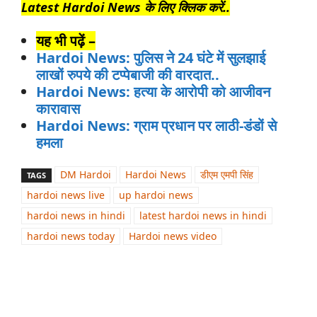
Latest Hardoi News के लिए क्लिक करें..
यह भी पढ़ें –
Hardoi News: पुलिस ने 24 घंटे में सुलझाई
लाखों रुपये की टप्पेबाजी की वारदात..
Hardoi News: हत्या के आरोपी को आजीवन
कारावास
Hardoi News: ग्राम प्रधान पर लाठी-डंडों से
हमला
DM Hardoi
Hardoi News
डीएम एमपी सिंह
TAGS
hardoi news live
up hardoi news
hardoi news in hindi
latest hardoi news in hindi
hardoi news today
Hardoi news video