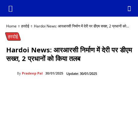
Home
हरदोई
Hardoi News: आरआरसी निर्माण में देरी पर डीएम सख्त, 2 प्रधानों को...
हरदोई
Hardoi News: आरआरसी निर्माण में देरी पर डीएम
सख्त, 2 प्रधानों को किया तलब
By
Pradeep Pal
30/01/2025
Update:
30/01/2025