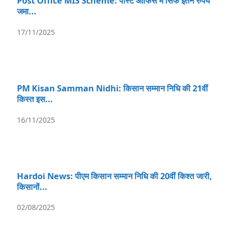
Post Office MIS Scheme: पोस्ट ऑफिस में सिर्फ इतने रुपये
जमा...
17/11/2025
PM Kisan Samman Nidhi: किसान सम्मान निधि की 21वीं
किस्त इस...
16/11/2025
Hardoi News: पीएम किसान सम्मान निधि की 20वीं किश्त जारी,
किसानों...
02/08/2025