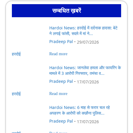
सम्बधित ख़बरें
Hardoi News: हरदोई में दर्दनाक हादसा: बेटे
ने लगाई फांसी, सदमे में मां ने...
Pradeep Pal
-
29/07/2026
हरदोई
Read more
Hardoi News: जानलेवा हमला और फायरिंग के
मामले में 3 आरोपी गिरफ्तार, तमंचा व...
Pradeep Pal
-
17/07/2026
हरदोई
Read more
Hardoi News: 6 माह से फरार चल रहे
अपहरण के आरोपी को कछौना पुलिस...
Pradeep Pal
-
17/07/2026