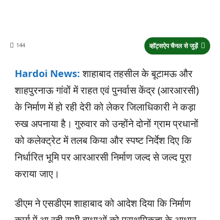
144
व्हॉट्सऐप चैनल से जुड़ें
Hardoi News:
शाहाबाद तहसील के बूटामऊ और
शाहपुरनाऊ गांवों में राहत एवं पुनर्वास केंद्र (आरआरसी)
के निर्माण में हो रही देरी को लेकर जिलाधिकारी ने कड़ा
रुख अपनाया है। गुरुवार को उन्होंने दोनों ग्राम प्रधानों
को कलेक्ट्रेट में तलब किया और स्पष्ट निर्देश दिए कि
निर्धारित भूमि पर आरआरसी निर्माण जल्द से जल्द पूरा
कराया जाए।
डीएम ने एसडीएम शाहाबाद को आदेश दिया कि निर्माण
कार्य में आ रही सभी बाधाओं को प्राथमिकता के आधार