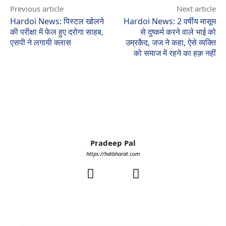
Previous article
Next article
Hardoi News: पिस्टल खोलने
Hardoi News: 2 वर्षीय मासूम
की परीक्षा में फेल हुए दरोगा साहब,
से दुष्कर्म करने वाले भाई को
एसपी ने लगायी क्लास
उम्रकैद, जज ने कहा, ऐसे व्यक्ति
को समाज में रहने का हक़ नहीं
Pradeep Pal
https://hdibharat.com