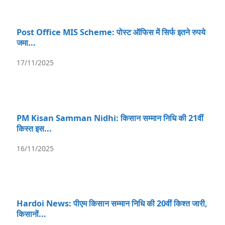
Post Office MIS Scheme: पोस्ट ऑफिस में सिर्फ इतने रुपये
जमा...
17/11/2025
PM Kisan Samman Nidhi: किसान सम्मान निधि की 21वीं
किस्त इस...
16/11/2025
Hardoi News: पीएम किसान सम्मान निधि की 20वीं किश्त जारी,
किसानों...