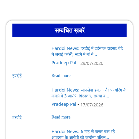
सम्बधित ख़बरें
Hardoi News: हरदोई में दर्दनाक हादसा: बेटे
ने लगाई फांसी, सदमे में मां ने...
Pradeep Pal
-
29/07/2026
हरदोई
Read more
Hardoi News: जानलेवा हमला और फायरिंग के
मामले में 3 आरोपी गिरफ्तार, तमंचा व...
Pradeep Pal
-
17/07/2026
हरदोई
Read more
Hardoi News: 6 माह से फरार चल रहे
अपहरण के आरोपी को कछौना पुलिस...