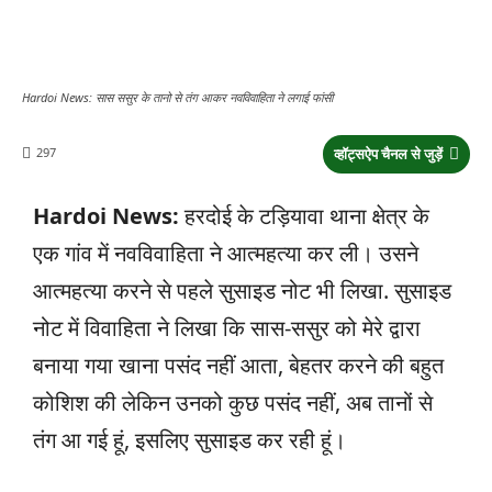
Hardoi News: सास ससुर के तानो से तंग आकर नवविवाहिता ने लगाई फांसी
297
व्हॉट्सऐप चैनल से जुड़ें
Hardoi News:
हरदोई के टड़ियावा थाना क्षेत्र के
एक गांव में नवविवाहिता ने आत्महत्या कर ली। उसने
आत्महत्या करने से पहले सुसाइड नोट भी लिखा. सुसाइड
नोट में विवाहिता ने लिखा कि सास-ससुर को मेरे द्वारा
बनाया गया खाना पसंद नहीं आता, बेहतर करने की बहुत
कोशिश की लेकिन उनको कुछ पसंद नहीं, अब तानों से
तंग आ गई हूं, इसलिए सुसाइड कर रही हूं।