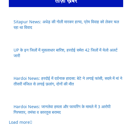
ताज़ा ख़बरें
Sitapur News: अधेड़ की गोली मारकर हत्या, प्रेम विवाह को लेकर चल
रहा था विवाद
UP के इन जिलों में मूसलाधार बारिश, हरदोई समेत 42 जिलों में येलो अलर्ट
जारी
Hardoi News: हरदोई में दर्दनाक हादसा: बेटे ने लगाई फांसी, सदमे में मां ने
तीसरी मंजिल से लगाई छलांग, दोनों की मौत
Hardoi News: जानलेवा हमला और फायरिंग के मामले में 3 आरोपी
गिरफ्तार, तमंचा व कारतूस बरामद
Load more