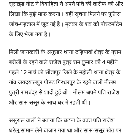
सुसाइड नोट ने विवाहिता ने अपने पति की तारीफ की और
लिखा कि मुझे माफ करना। वहीं सूचना मिलने पर पुलिस
जांच-पड़ताल में जुट गई है। मृतका के शव को पोस्टमॉर्टम
के लिए भेजा गया है।
मिली जानकारी के अनुसार थाना टड़ियावां क्षेत्र के ग्राम
बरौली के रहने वाले राजेश पुत्र राम कुमार की 4 महीने
पहले 12 मार्च को सीतापुर जिले के महोली थाना क्षेत्र के
गांव जयदयालपुर पोस्ट गिरधरपुर के रहने वाली नीलम
पुत्री रामचंद्र से शादी हुई थी। नीलम अपने पति राजेश
और सास ससुर के साथ घर में रहती थी।
ससुराल वालों ने बताया कि घटना के वक्त पति राजेश
घरेलू सामान लेने बाजार गया था और सास-ससुर खेत पर