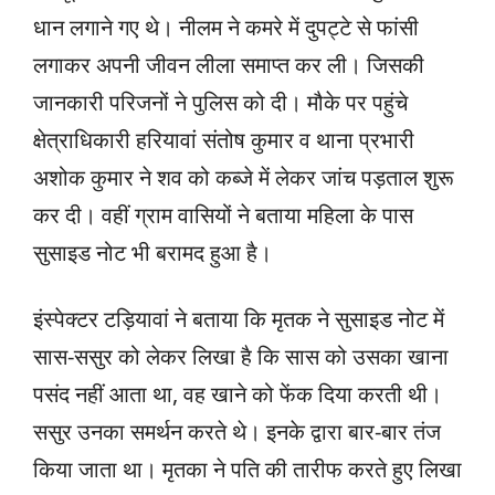
धान लगाने गए थे। नीलम ने कमरे में दुपट्टे से फांसी
लगाकर अपनी जीवन लीला समाप्त कर ली। जिसकी
जानकारी परिजनों ने पुलिस को दी। मौके पर पहुंचे
क्षेत्राधिकारी हरियावां संतोष कुमार व थाना प्रभारी
अशोक कुमार ने शव को कब्जे में लेकर जांच पड़ताल शुरू
कर दी। वहीं ग्राम वासियों ने बताया महिला के पास
सुसाइड नोट भी बरामद हुआ है।
इंस्पेक्टर टड़ियावां ने बताया कि मृतक ने सुसाइड नोट में
सास-ससुर को लेकर लिखा है कि सास को उसका खाना
पसंद नहीं आता था, वह खाने को फेंक दिया करती थी।
ससुर उनका समर्थन करते थे। इनके द्वारा बार-बार तंज
किया जाता था। मृतका ने पति की तारीफ करते हुए लिखा