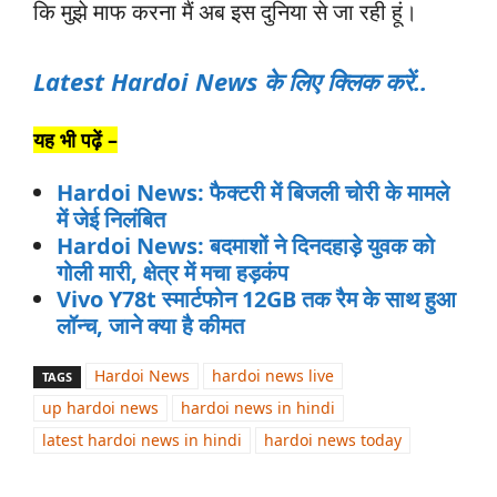
कि मुझे माफ करना मैं अब इस दुनिया से जा रही हूं।
Latest Hardoi News के लिए क्लिक करें..
यह भी पढ़ें –
Hardoi News: फैक्टरी में बिजली चोरी के मामले
में जेई निलंबित
Hardoi News: बदमाशों ने दिनदहाड़े युवक को
गोली मारी, क्षेत्र में मचा हड़कंप
Vivo Y78t स्‍मार्टफोन 12GB तक रैम के साथ हुआ
लॉन्‍च, जाने क्या है कीमत
Hardoi News
hardoi news live
TAGS
up hardoi news
hardoi news in hindi
latest hardoi news in hindi
hardoi news today