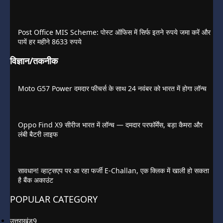
Post Office MIS Scheme: पोस्ट ऑफिस में सिर्फ इतने रुपये जमा करें और
पायें हर महीने 8633 रुपये
विज्ञान/तकनीक
Moto G57 Power दमदार फीचर्स के साथ 24 नवंबर को भारत में होगा लॉन्च
Oppo Find X9 सीरीज भारत में लॉन्च — दमदार परफॉर्मेंस, बड़ा कैमरा और
लंबी बैटरी लाइफ
सावधान! व्हाट्सएप पर आ रहा फर्जी E-Challan, एक क्लिक में खाली हो सकता
है बैंक अकाउंट
POPULAR CATEGORY
उत्तराखंड
9