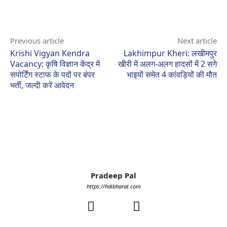
Previous article
Next article
Krishi Vigyan Kendra
Lakhimpur Kheri: लखीमपुर
Vacancy: कृषि विज्ञान केंद्र में
खीरी में अलग-अलग हादसों में 2 सगे
सपोर्टिंग स्टाफ के पदों पर बंपर
भाइयों समेत 4 कांवड़ियों की मौत
भर्ती, जल्दी करें आवेदन
Pradeep Pal
https://hdibharat.com