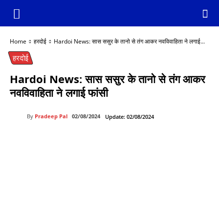
Home
हरदोई
Hardoi News: सास ससुर के तानो से तंग आकर नवविवाहिता ने लगाई...
हरदोई
Hardoi News: सास ससुर के तानो से तंग आकर
नवविवाहिता ने लगाई फांसी
By
Pradeep Pal
02/08/2024
Update:
02/08/2024