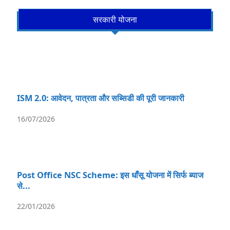
सरकारी योजना
ISM 2.0: आवेदन, पात्रता और सब्सिडी की पूरी जानकारी
16/07/2026
Post Office NSC Scheme: इस धाँसू योजना में सिर्फ ब्याज
से...
22/01/2026