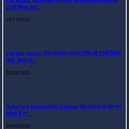
PM Kisan Samman Nidhi: किसान सम्मान निधि की
21वीं किस्त इस...
16/11/2025
Hardoi News: पीएम किसान सम्मान निधि की 20वीं किश्त
जारी, किसानों...
02/08/2025
Sukanya Samriddhi Yojana: इस योजना से आप बन
सकते हैं 71...
24/07/2025