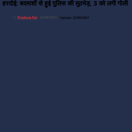
हरदोई: बदमाशों से हुई पुलिस की मुठभेड़, 3 को लगी गोली
By
Pradeep Pal
22/08/2021
Update:
22/08/2021