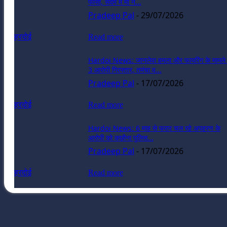
फांसी, सदमे में मां ने...
Pradeep Pal
-
29/07/2026
हरदोई
Read more
Hardoi News: जानलेवा हमला और फायरिंग के मामले म
3 आरोपी गिरफ्तार, तमंचा व...
Pradeep Pal
-
17/07/2026
हरदोई
Read more
Hardoi News: 6 माह से फरार चल रहे अपहरण के
आरोपी को कछौना पुलिस...
Pradeep Pal
-
17/07/2026
हरदोई
Read more