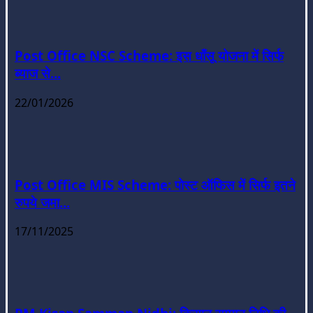
Post Office NSC Scheme: इस धाँसू योजना में सिर्फ
ब्याज से...
22/01/2026
Post Office MIS Scheme: पोस्ट ऑफिस में सिर्फ इतने
रुपये जमा...
17/11/2025