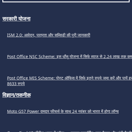
सरकारी योजना
ISM 2.0: आवेदन, पात्रता और सब्सिडी की पूरी जानकारी
Post Office NSC Scheme: इस धाँसू योजना में सिर्फ ब्याज से 2.24 लाख तक कमा
Post Office MIS Scheme: पोस्ट ऑफिस में सिर्फ इतने रुपये जमा करें और पायें हर
8633 रुपये
विज्ञान/तकनीक
Moto G57 Power दमदार फीचर्स के साथ 24 नवंबर को भारत में होगा लॉन्च