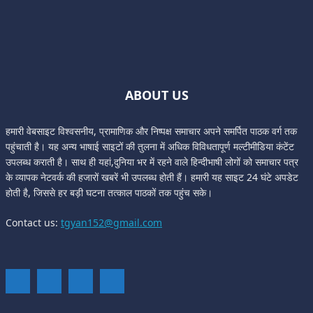
ABOUT US
हमारी वेबसाइट विश्वसनीय, प्रामाणिक और निष्पक्ष समाचार अपने समर्पित पाठक वर्ग तक
पहुंचाती है। यह अन्य भाषाई साइटों की तुलना में अधिक विविधतापूर्ण मल्टीमीडिया कंटेंट
उपलब्ध कराती है। साथ ही यहां,दुनिया भर में रहने वाले हिन्दीभाषी लोगों को समाचार पत्र
के व्यापक नेटवर्क की हजारों खबरें भी उपलब्ध होती हैं। हमारी यह साइट 24 घंटे अपडेट
होती है, जिससे हर बड़ी घटना तत्काल पाठकों तक पहुंच सके।
Contact us:
tgyan152@gmail.com