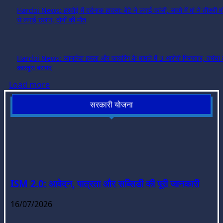
Hardoi News: हरदोई में दर्दनाक हादसा: बेटे ने लगाई फांसी, सदमे में मां ने तीसरी 
से लगाई छलांग, दोनों की मौत
Hardoi News: जानलेवा हमला और फायरिंग के मामले में 3 आरोपी गिरफ्तार, तमंचा 
कारतूस बरामद
Load more
सरकारी योजना
ISM 2.0: आवेदन, पात्रता और सब्सिडी की पूरी जानकारी
16/07/2026