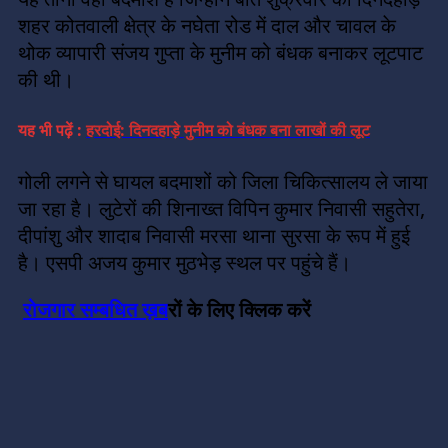
शहर कोतवाली क्षेत्र के नघेता रोड में दाल और चावल के
थोक व्यापारी संजय गुप्ता के मुनीम को बंधक बनाकर लूटपाट
की थी।
यह भी पढ़ें :
हरदोई: दिनदहाड़े मुनीम को बंधक बना लाखों की लूट
गोली लगने से घायल बदमाशों को जिला चिकित्सालय ले जाया
जा रहा है। लुटेरों की शिनाख्त विपिन कुमार निवासी सहुतेरा,
दीपांशु और शादाब निवासी मरसा थाना सुरसा के रूप में हुई
है। एसपी अजय कुमार मुठभेड़ स्थल पर पहुंचे हैं।
रोजगार सम्बधित ख़ब
रों के लिए क्लिक करें