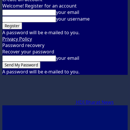
Welcome! Register for an account
your email
your username
A password will be e-mailed to you.
Privacy Policy
Password recovery
Recover your password
your email
A password will be e-mailed to you.
HDI Bharat News