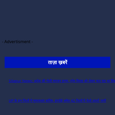
- Advertisment -
ताज़ा ख़बरें
Sitapur News: अधेड़ की गोली मारकर हत्या, प्रेम विवाह को लेकर चल रहा था विव
UP के इन जिलों में मूसलाधार बारिश, हरदोई समेत 42 जिलों में येलो अलर्ट जारी