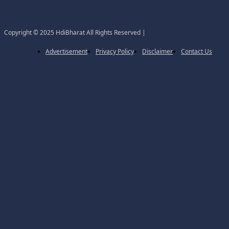
Copyright © 2025 HdiBharat All Rights Reserved |
Advertisement
Privacy Policy
Disclaimer
Contact Us