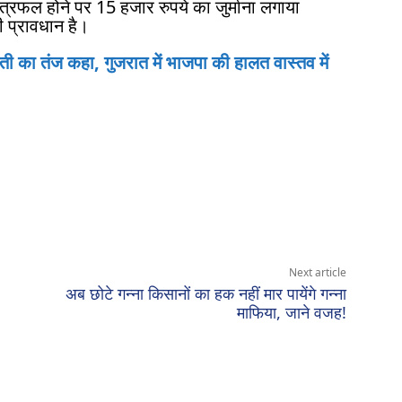
ेत्रफल होने पर 15 हजार रुपये का जुर्माना लगाया
 प्रावधान है।
ी का तंज कहा, गुजरात में भाजपा की हालत वास्तव में
Next article
अब छोटे गन्ना किसानों का हक नहीं मार पायेंगे गन्ना
माफिया, जाने वजह!