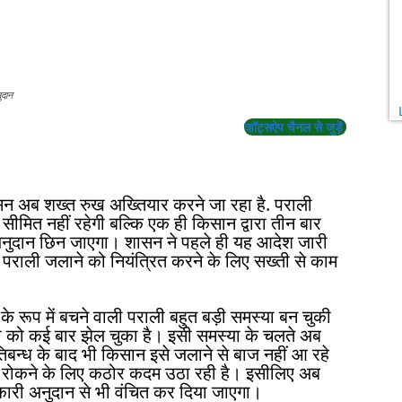
ुदान
व्हॉट्सऐप चैनल से जुड़ें
न अब शख्त रुख अख्तियार करने जा रहा है. पराली
ीमित नहीं रहेगी बल्कि एक ही किसान द्वारा तीन बार
अनुदान छिन जाएगा। शासन ने पहले ही यह आदेश जारी
राली जलाने को नियंत्रित करने के लिए सख्ती से काम
े रूप में बचने वाली पराली बहुत बड़ी समस्या बन चुकी
या को कई बार झेल चुका है। इसी समस्या के चलते अब
िबन्ध के बाद भी किसान इसे जलाने से बाज नहीं आ रहे
 से रोकने के लिए कठोर कदम उठा रही है। इसीलिए अब
सरकारी अनुदान से भी वंचित कर दिया जाएगा।