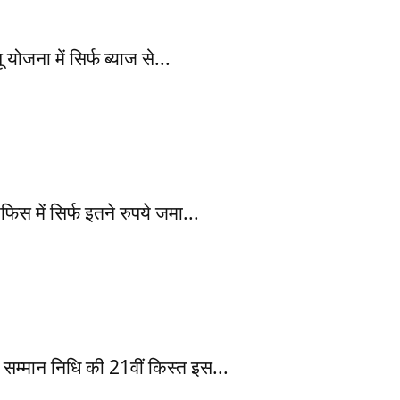
ना में सिर्फ ब्याज से...
में सिर्फ इतने रुपये जमा...
ान निधि की 21वीं किस्त इस...