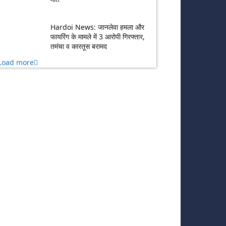
Hardoi News: जानलेवा हमला और
फायरिंग के मामले में 3 आरोपी गिरफ्तार,
तमंचा व कारतूस बरामद
Load more