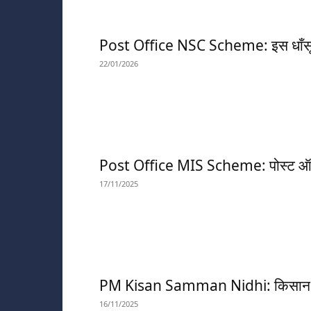
Post Office NSC Scheme: इस धाँसू योज
22/01/2026
Post Office MIS Scheme: पोस्ट ऑफिस 
17/11/2025
PM Kisan Samman Nidhi: किसान सम्म
16/11/2025