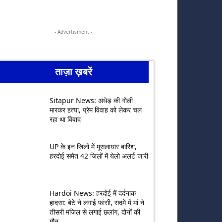
- Advertisment -
ताज़ा ख़बरें
Sitapur News: अधेड़ की गोली
मारकर हत्या, प्रेम विवाह को लेकर चल
रहा था विवाद
UP के इन जिलों में मूसलाधार बारिश,
हरदोई समेत 42 जिलों में येलो अलर्ट जारी
Hardoi News: हरदोई में दर्दनाक
हादसा: बेटे ने लगाई फांसी, सदमे में मां ने
तीसरी मंजिल से लगाई छलांग, दोनों की
मौत