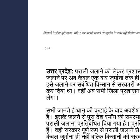
किसानो के लिए बुरी खबर, यदि 3 बार पराली जलाई तो जुर्माना के साथ नहीं मिलेगा अन
246
उत्तर प्रदेश:
पराली जलाने को लेकर प्रशास
जलाने पर अब केवल एक बार जुर्माना तक ही स
इसे जलाने पर संबंधित किसान से सरकारी 
कर दिया था। वहीं अब सभी जिला प्रशासन प
लेगा।
सभी जानते है धान की कटाई के बाद अवशेष क
है। इसके जलने से पूरा देश स्मॉग की समस्
पराली जलाना प्रतिबंधित दिया गया है। प्रत
हैं। वही सरकार पूर्ण रूप से पराली जलाने
केवल जुर्माना ही नहीं बल्कि किसानों को 