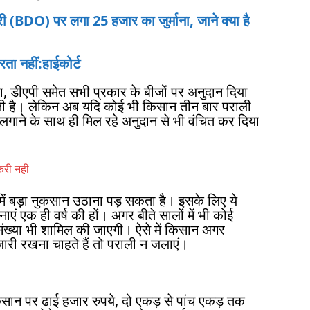
BDO) पर लगा 25 हजार का जुर्माना, जाने क्या है
ता नहीं:हाईकोर्ट
ा, डीएपी समेत सभी प्रकार के बीजों पर अनुदान दिया
ती है। लेकिन अब यदि कोई भी किसान तीन बार पराली
ा लगाने के साथ ही मिल रहे अनुदान से भी वंचित कर दिया
रुरी नही
 में बड़ा नुकसान उठाना पड़ सकता है। इसके लिए ये
ाएं एक ही वर्ष की हों। अगर बीते सालों में भी कोई
संख्या भी शामिल की जाएगी। ऐसे में किसान अगर
ारी रखना चाहते हैं तो पराली न जलाएं।
ान पर ढाई हजार रुपये, दो एकड़ से पांच एकड़ तक