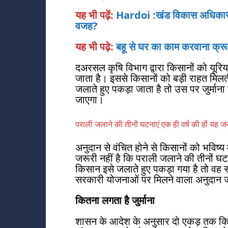
यह भी पढ़ें:
Hardoi :खंड विकास अधिकारी (
वजह?
यह भी पढ़े:
बहू से घर का काम करवाना क्रूर
दअरसल कृषि विभाग द्वारा किसानों को यूरिय
जाता है। इससे किसानों को बड़ी राहत मिल
जलाते हुए पकड़ा जाता है तो उस पर जुर्मान
जाएगा।
पराली जलाने की तीनों घटनाएं एक ही वर्ष की हों यह ज
अनुदान से वंचित होने से किसानों को भविष्य
जरूरी नहीं है कि पराली जलाने की तीनों घटन
किसान इसे जलाते हुए पकड़ा गया है तो वह 
सरकारी योजनाओं पर मिलने वाला अनुदान ज
कितना लगता है जुर्माना
शासन के आदेश के अनुसार दो एकड़ तक किस