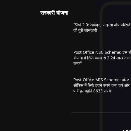
सरकारी योजना
ISM 2.0: आवेदन, पात्रता और सब्सिड
की पूरी जानकारी
Post Office NSC Scheme: इस धाँ
योजना में सिर्फ ब्याज से 2.24 लाख तक
कमायें
Post Office MIS Scheme: पोस्ट
ऑफिस में सिर्फ इतने रुपये जमा करें और
पायें हर महीने 8633 रुपये