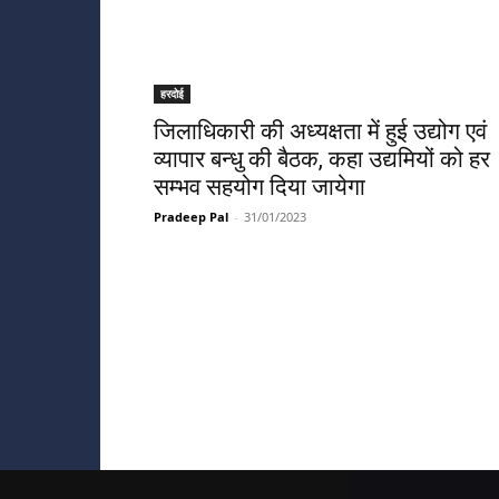
हरदोई
जिलाधिकारी की अध्यक्षता में हुई उद्योग एवं
व्यापार बन्धु की बैठक, कहा उद्यमियों को हर
सम्भव सहयोग दिया जायेगा
Pradeep Pal
-
31/01/2023