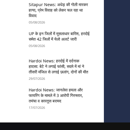
Sitapur News: अधेड़ की गोली मारकर
हत्या, प्रेम विवाह को लेकर चल रहा था
विवाद
05/08/2026
UP के इन जिलों में मूसलाधार बारिश, हरदोई
समेत 42 जिलों में येलो अलर्ट जारी
05/08/2026
Hardoi News: हरदोई में दर्दनाक
हादसा: बेटे ने लगाई फांसी, सदमे में मां ने
तीसरी मंजिल से लगाई छलांग, दोनों की मौत
29/07/2026
Hardoi News: जानलेवा हमला और
फायरिंग के मामले में 3 आरोपी गिरफ्तार,
तमंचा व कारतूस बरामद
17/07/2026