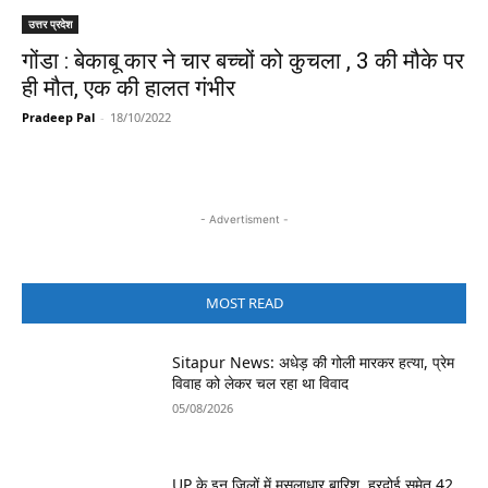
उत्तर प्रदेश
गोंडा : बेकाबू कार ने चार बच्चों को कुचला , 3 की मौके पर
ही मौत, एक की हालत गंभीर
Pradeep Pal
-
18/10/2022
- Advertisment -
MOST READ
Sitapur News: अधेड़ की गोली मारकर हत्या, प्रेम
विवाह को लेकर चल रहा था विवाद
05/08/2026
UP के इन जिलों में मूसलाधार बारिश, हरदोई समेत 42