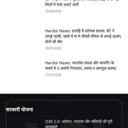
जिलों में येलो अलर्ट जारी
05/08/2026
Hardoi News: हरदोई में दर्दनाक हादसा: बेटे ने
लगाई फांसी, सदमे में मां ने तीसरी मंजिल से लगाई छलांग,
दोनों की मौत
29/07/2026
Hardoi News: जानलेवा हमला और फायरिंग के
मामले में 3 आरोपी गिरफ्तार, तमंचा व कारतूस बरामद
17/07/2026
सरकारी योजना
ISM 2.0: आवेदन, पात्रता और सब्सिडी की पूरी
जानकारी