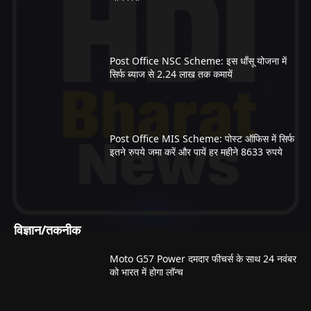
Post Office NSC Scheme: इस धाँसू योजना में
सिर्फ ब्याज से 2.24 लाख तक कमायें
Post Office MIS Scheme: पोस्ट ऑफिस में सिर्फ
इतने रुपये जमा करें और पायें हर महीने 8633 रुपये
विज्ञान/तकनीक
Moto G57 Power दमदार फीचर्स के साथ 24 नवंबर
को भारत में होगा लॉन्च