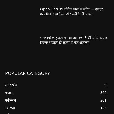
Oppo Find X9 सीरीज भारत में लॉन्च — दमदार
परफॉर्मेंस, बड़ा कैमरा और लंबी बैटरी लाइफ
सावधान! व्हाट्सएप पर आ रहा फर्जी E-Challan, एक
क्लिक में खाली हो सकता है बैंक अकाउंट
POPULAR CATEGORY
उत्तराखंड
9
क्राइम
362
मनोरंजन
201
स्वास्थ्य
143