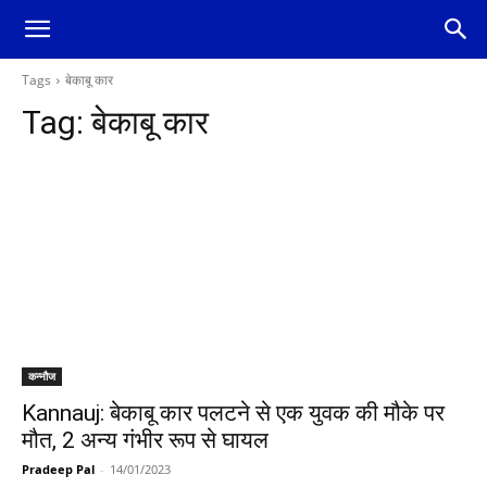
Tags
बेकाबू कार
Tag:
बेकाबू कार
कन्नौज
Kannauj: बेकाबू कार पलटने से एक युवक की मौके पर
मौत, 2 अन्य गंभीर रूप से घायल
Pradeep Pal
-
14/01/2023