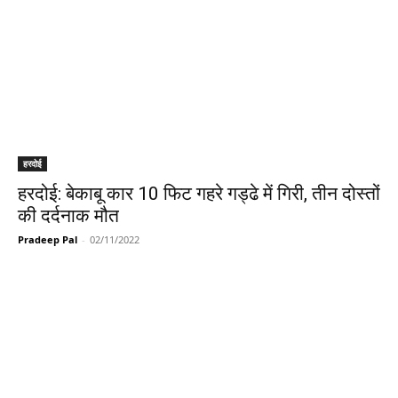
हरदोई
हरदोई: बेकाबू कार 10 फिट गहरे गड्ढे में गिरी, तीन दोस्तों
की दर्दनाक मौत
Pradeep Pal
-
02/11/2022