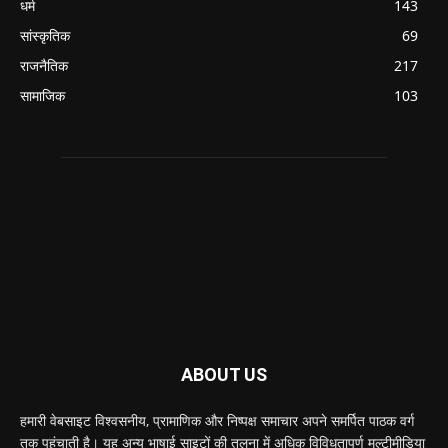
धर्म
143
सांस्कृतिक
69
राजनैतिक
217
सामाजिक
103
ABOUT US
हमारी वेबसाइट विश्वसनीय, प्रामाणिक और निष्पक्ष समाचार अपने समर्पित पाठक वर्ग
तक पहुंचाती है। यह अन्य भाषाई साइटों की तुलना में अधिक विविधतापूर्ण मल्टीमीडिया