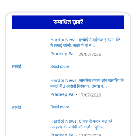
सम्बधित ख़बरें
Hardoi News: हरदोई में दर्दनाक हादसा: बेटे
ने लगाई फांसी, सदमे में मां ने...
Pradeep Pal
-
29/07/2026
हरदोई
Read more
Hardoi News: जानलेवा हमला और फायरिंग के
मामले में 3 आरोपी गिरफ्तार, तमंचा व...
Pradeep Pal
-
17/07/2026
हरदोई
Read more
Hardoi News: 6 माह से फरार चल रहे
अपहरण के आरोपी को कछौना पुलिस...
Pradeep Pal
-
17/07/2026