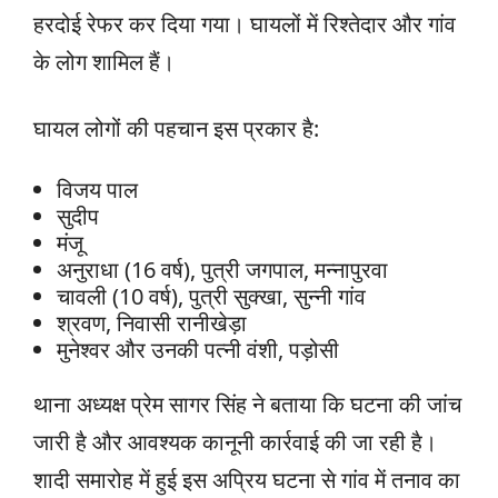
हरदोई रेफर कर दिया गया। घायलों में रिश्तेदार और गांव
के लोग शामिल हैं।
घायल लोगों की पहचान इस प्रकार है:
विजय पाल
सुदीप
मंजू
अनुराधा (16 वर्ष), पुत्री जगपाल, मन्नापुरवा
चावली (10 वर्ष), पुत्री सुक्खा, सुन्नी गांव
श्रवण, निवासी रानीखेड़ा
मुनेश्वर और उनकी पत्नी वंशी, पड़ोसी
थाना अध्यक्ष प्रेम सागर सिंह ने बताया कि घटना की जांच
जारी है और आवश्यक कानूनी कार्रवाई की जा रही है।
शादी समारोह में हुई इस अप्रिय घटना से गांव में तनाव का