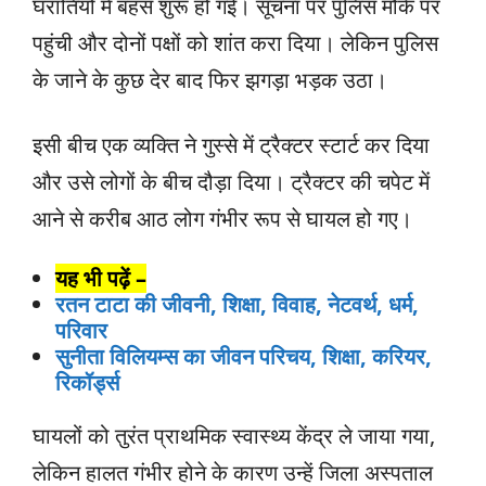
घरातियों में बहस शुरू हो गई। सूचना पर पुलिस मौके पर
पहुंची और दोनों पक्षों को शांत करा दिया। लेकिन पुलिस
के जाने के कुछ देर बाद फिर झगड़ा भड़क उठा।
इसी बीच एक व्यक्ति ने गुस्से में ट्रैक्टर स्टार्ट कर दिया
और उसे लोगों के बीच दौड़ा दिया। ट्रैक्टर की चपेट में
आने से करीब आठ लोग गंभीर रूप से घायल हो गए।
यह भी पढ़ें –
रतन टाटा की जीवनी, शिक्षा, विवाह, नेटवर्थ, धर्म,
परिवार
सुनीता विलियम्स का जीवन परिचय, शिक्षा, करियर,
रिकॉर्ड्स
घायलों को तुरंत प्राथमिक स्वास्थ्य केंद्र ले जाया गया,
लेकिन हालत गंभीर होने के कारण उन्हें जिला अस्पताल