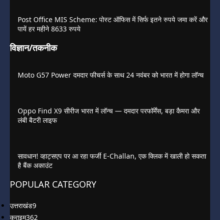
Post Office MIS Scheme: पोस्ट ऑफिस में सिर्फ इतने रुपये जमा करें और
पायें हर महीने 8633 रुपये
विज्ञान/तकनीक
Moto G57 Power दमदार फीचर्स के साथ 24 नवंबर को भारत में होगा लॉन्च
Oppo Find X9 सीरीज भारत में लॉन्च — दमदार परफॉर्मेंस, बड़ा कैमरा और
लंबी बैटरी लाइफ
सावधान! व्हाट्सएप पर आ रहा फर्जी E-Challan, एक क्लिक में खाली हो सकता
है बैंक अकाउंट
POPULAR CATEGORY
उत्तराखंड
9
क्राइम
362