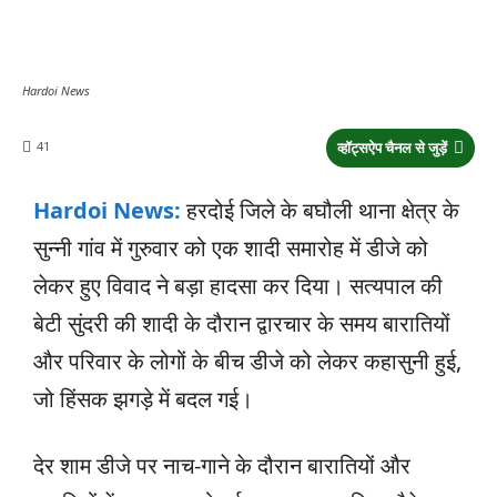
Hardoi News
41
व्हॉट्सऐप चैनल से जुड़ें
Hardoi News:
हरदोई जिले के बघौली थाना क्षेत्र के
सुन्नी गांव में गुरुवार को एक शादी समारोह में डीजे को
लेकर हुए विवाद ने बड़ा हादसा कर दिया। सत्यपाल की
बेटी सुंदरी की शादी के दौरान द्वारचार के समय बारातियों
और परिवार के लोगों के बीच डीजे को लेकर कहासुनी हुई,
जो हिंसक झगड़े में बदल गई।
देर शाम डीजे पर नाच-गाने के दौरान बारातियों और