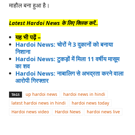
माहौल बना हुआ है।
Latest Hardoi News के लिए क्लिक करें..
यह भी पढ़ें –
Hardoi News: चोरों ने 3 दुकानों को बनाया
निशाना
Hardoi News: टुकड़ों में मिला 11 वर्षीय मासूम
का शव
Hardoi News: नाबालिग से अभद्रता करने वाला
आरोपी गिरफ्तार
up hardoi news
hardoi news in hindi
TAGS
latest hardoi news in hindi
hardoi news today
Hardoi news video
Hardoi News
hardoi news live