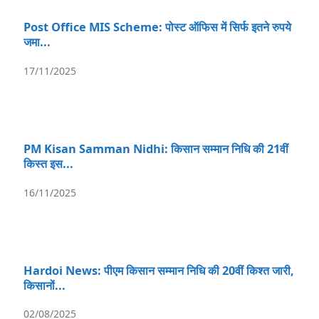
Post Office MIS Scheme: पोस्ट ऑफिस में सिर्फ इतने रुपये
जमा...
17/11/2025
PM Kisan Samman Nidhi: किसान सम्मान निधि की 21वीं
किस्त इस...
16/11/2025
Hardoi News: पीएम किसान सम्मान निधि की 20वीं किश्त जारी,
किसानों...
02/08/2025