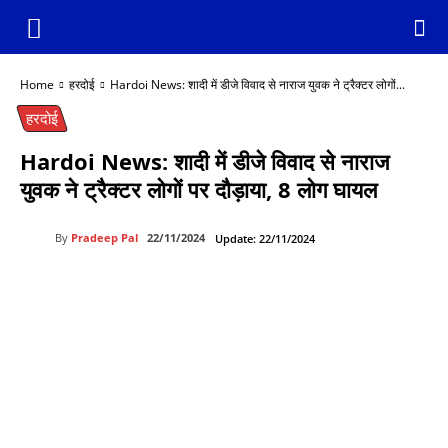
Home
हरदोई
Hardoi News: शादी में डीजे विवाद से नाराज युवक ने ट्रैक्टर लोगों...
हरदोई
Hardoi News: शादी में डीजे विवाद से नाराज
युवक ने ट्रैक्टर लोगों पर दौड़ाया, 8 लोग घायल
By
Pradeep Pal
22/11/2024
Update:
22/11/2024