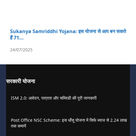
Sukanya Samriddhi Yojana: इस योजना से आप बन सकते
हैं 71...
24/07/2025
सरकारी योजना
ISM 2.0: आवेदन, पात्रता और सब्सिडी की पूरी जानकारी
Post Office NSC Scheme: इस धाँसू योजना में सिर्फ ब्याज से 2.24 लाख
तक कमायें