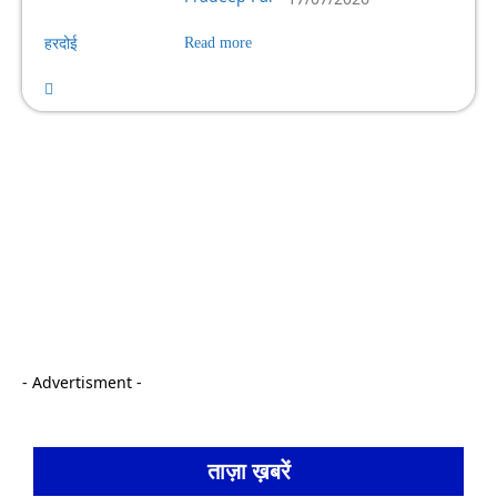
हरदोई
Read more
- Advertisment -
ताज़ा ख़बरें