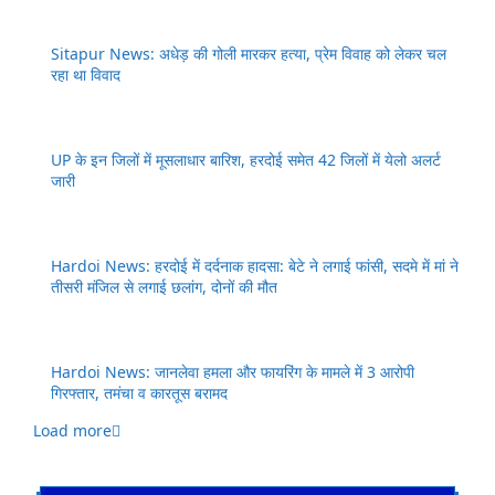
Sitapur News: अधेड़ की गोली मारकर हत्या, प्रेम विवाह को लेकर चल
रहा था विवाद
UP के इन जिलों में मूसलाधार बारिश, हरदोई समेत 42 जिलों में येलो अलर्ट
जारी
Hardoi News: हरदोई में दर्दनाक हादसा: बेटे ने लगाई फांसी, सदमे में मां ने
तीसरी मंजिल से लगाई छलांग, दोनों की मौत
Hardoi News: जानलेवा हमला और फायरिंग के मामले में 3 आरोपी
गिरफ्तार, तमंचा व कारतूस बरामद
Load more