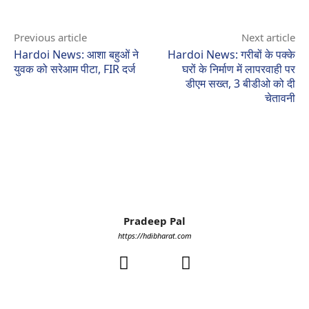
Previous article
Next article
Hardoi News: आशा बहुओं ने
Hardoi News: गरीबों के पक्के
युवक को सरेआम पीटा, FIR दर्ज
घरों के निर्माण में लापरवाही पर
डीएम सख्त, 3 बीडीओ को दी
चेतावनी
Pradeep Pal
https://hdibharat.com