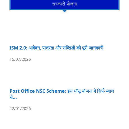
सरकारी योजना
ISM 2.0: आवेदन, पात्रता और सब्सिडी की पूरी जानकारी
16/07/2026
Post Office NSC Scheme: इस धाँसू योजना में सिर्फ ब्याज
से...
22/01/2026