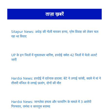
ताज़ा ख़बरें
Sitapur News: अधेड़ की गोली मारकर हत्या, प्रेम विवाह को लेकर चल
रहा था विवाद
UP के इन जिलों में मूसलाधार बारिश, हरदोई समेत 42 जिलों में येलो अलर्ट
जारी
Hardoi News: हरदोई में दर्दनाक हादसा: बेटे ने लगाई फांसी, सदमे में मां ने
तीसरी मंजिल से लगाई छलांग, दोनों की मौत
Hardoi News: जानलेवा हमला और फायरिंग के मामले में 3 आरोपी
गिरफ्तार, तमंचा व कारतूस बरामद