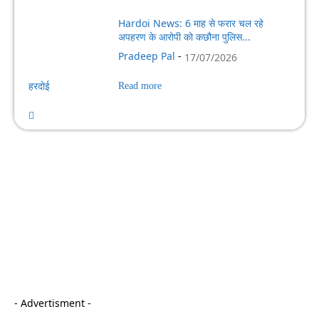
Hardoi News: 6 माह से फरार चल रहे
अपहरण के आरोपी को कछौना पुलिस...
Pradeep Pal
-
17/07/2026
हरदोई
Read more
- Advertisment -