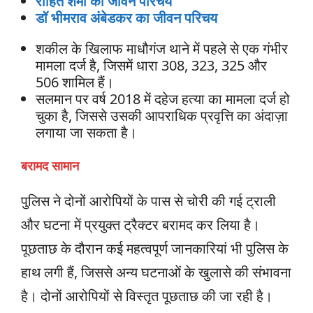
रोहित शर्मा का जीवन परिचय
डॉ भीमराव अंबेडकर का जीवन परिचय
शकील के खिलाफ माधौगंज थाने में पहले से एक गंभीर
मामला दर्ज है, जिसमें धारा 308, 323, 325 और
506 शामिल हैं।
सलमान पर वर्ष 2018 में दहेज हत्या का मामला दर्ज हो
चुका है, जिससे उसकी आपराधिक प्रवृत्ति का अंदाज़ा
लगाया जा सकता है।
बरामद सामान
पुलिस ने दोनों आरोपियों के पास से चोरी की गई ट्राली
और घटना में प्रयुक्त ट्रैक्टर बरामद कर लिया है।
पूछताछ के दौरान कई महत्वपूर्ण जानकारियां भी पुलिस के
हाथ लगी हैं, जिससे अन्य घटनाओं के खुलासे की संभावना
है। दोनों आरोपियों से विस्तृत पूछताछ की जा रही है।