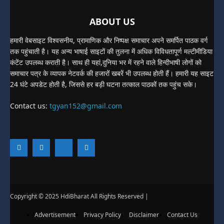
ABOUT US
हमारी वेबसाइट विश्वसनीय, प्रामाणिक और निष्पक्ष समाचार अपने समर्पित पाठक वर्ग
तक पहुंचाती है। यह अन्य भाषाई साइटों की तुलना में अधिक विविधतापूर्ण मल्टीमीडिया
कंटेंट उपलब्ध कराती है। साथ ही यहां,दुनिया भर में रहने वाले हिन्दीभाषी लोगों को
समाचार पत्र के व्यापक नेटवर्क की हजारों खबरें भी उपलब्ध होती हैं। हमारी यह साइट
24 घंटे अपडेट होती है, जिससे हर बड़ी घटना तत्काल पाठकों तक पहुंच सके।
Contact us:
tgyan152@gmail.com
Copyright © 2025 HdiBharat All Rights Reserved |
Advertisement
Privacy Policy
Disclaimer
Contact Us