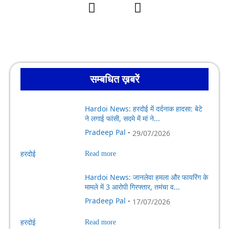
सम्बधित ख़बरें
Hardoi News: हरदोई में दर्दनाक हादसा: बेटे
ने लगाई फांसी, सदमे में मां ने...
Pradeep Pal
-
29/07/2026
हरदोई
Read more
Hardoi News: जानलेवा हमला और फायरिंग के
मामले में 3 आरोपी गिरफ्तार, तमंचा व...
Pradeep Pal
-
17/07/2026
हरदोई
Read more