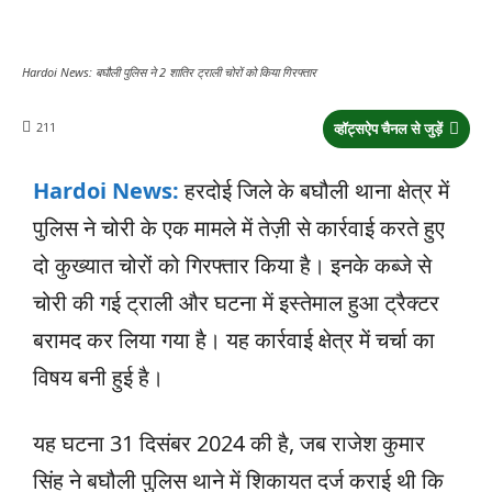
Hardoi News: बघौली पुलिस ने 2 शातिर ट्राली चोरों को किया गिरफ्तार
211
व्हॉट्सऐप चैनल से जुड़ें
Hardoi News:
हरदोई जिले के बघौली थाना क्षेत्र में
पुलिस ने चोरी के एक मामले में तेज़ी से कार्रवाई करते हुए
दो कुख्यात चोरों को गिरफ्तार किया है। इनके कब्जे से
चोरी की गई ट्राली और घटना में इस्तेमाल हुआ ट्रैक्टर
बरामद कर लिया गया है। यह कार्रवाई क्षेत्र में चर्चा का
विषय बनी हुई है।
यह घटना 31 दिसंबर 2024 की है, जब राजेश कुमार
सिंह ने बघौली पुलिस थाने में शिकायत दर्ज कराई थी कि