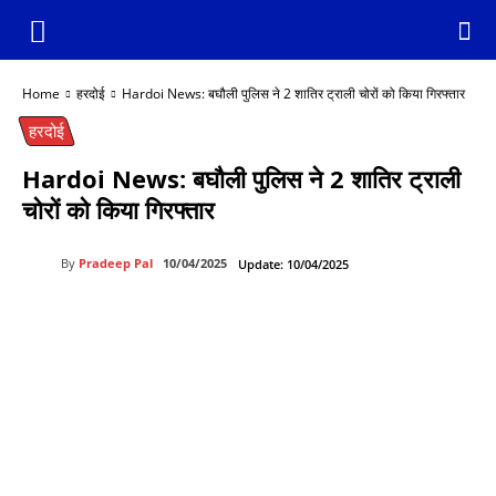
Home
हरदोई
Hardoi News: बघौली पुलिस ने 2 शातिर ट्राली चोरों को किया गिरफ्तार
हरदोई
Hardoi News: बघौली पुलिस ने 2 शातिर ट्राली
चोरों को किया गिरफ्तार
By
Pradeep Pal
10/04/2025
Update:
10/04/2025