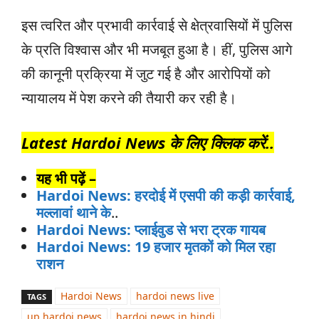
इस त्वरित और प्रभावी कार्रवाई से क्षेत्रवासियों में पुलिस
के प्रति विश्वास और भी मजबूत हुआ है। हीं, पुलिस आगे
की कानूनी प्रक्रिया में जुट गई है और आरोपियों को
न्यायालय में पेश करने की तैयारी कर रही है।
Latest Hardoi News के लिए क्लिक करें..
यह भी पढ़ें –
Hardoi News: हरदोई में एसपी की कड़ी कार्रवाई,
मल्लावां थाने के
..
Hardoi News: प्लाईवुड से भरा ट्रक गायब
Hardoi News: 19 हजार मृतकों को मिल रहा
राशन
Hardoi News
hardoi news live
TAGS
up hardoi news
hardoi news in hindi