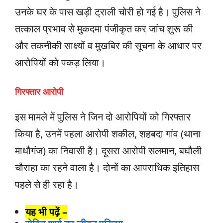
उनके घर के पास खड़ी ट्राली चोरी हो गई है। पुलिस ने
तत्काल प्रभाव से मुकदमा पंजीकृत कर जांच शुरू की
और तकनीकी साक्ष्यों व मुखबिर की सूचना के आधार पर
आरोपियों को पकड़ लिया।
गिरफ्तार आरोपी
इस मामले में पुलिस ने जिन दो आरोपियों को गिरफ्तार
किया है, उनमें पहला आरोपी शकील, शहबदा गांव (थाना
माधौगंज) का निवासी है। दूसरा आरोपी सलमान, बघौली
चौराहा का रहने वाला है। दोनों का आपराधिक इतिहास
पहले से ही रहा है।
यह भी पढ़ें –