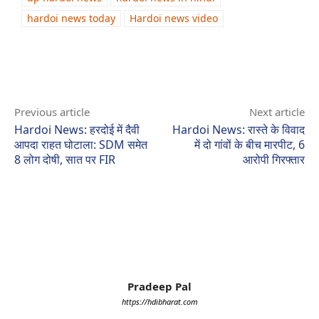
hardoi news today
Hardoi news video
Previous article
Next article
Hardoi News: हरदोई में दैवी
Hardoi News: रास्ते के विवाद
आपदा राहत घोटाला: SDM समेत
में दो गांवों के बीच मारपीट, 6
8 लोग दोषी, सात पर FIR
आरोपी गिरफ्तार
Pradeep Pal
https://hdibharat.com