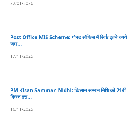
22/01/2026
Post Office MIS Scheme: पोस्ट ऑफिस में सिर्फ इतने रुपये
जमा...
17/11/2025
PM Kisan Samman Nidhi: किसान सम्मान निधि की 21वीं
किस्त इस...
16/11/2025