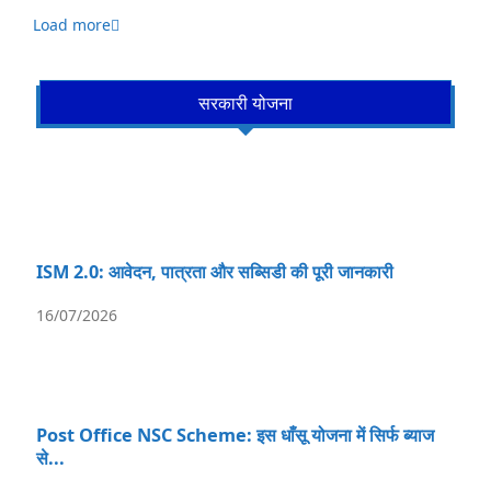
Load more
सरकारी योजना
ISM 2.0: आवेदन, पात्रता और सब्सिडी की पूरी जानकारी
16/07/2026
Post Office NSC Scheme: इस धाँसू योजना में सिर्फ ब्याज
से...