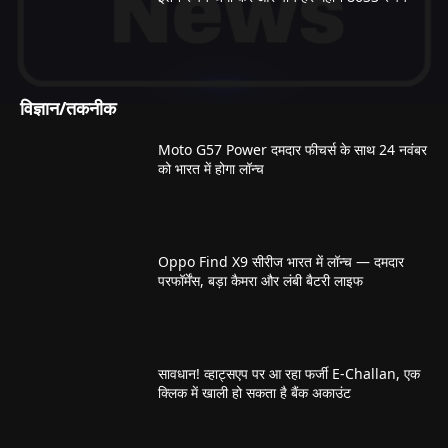
विज्ञान/तकनीक
Moto G57 Power दमदार फीचर्स के साथ 24 नवंबर
को भारत में होगा लॉन्च
Oppo Find X9 सीरीज भारत में लॉन्च — दमदार
परफॉर्मेंस, बड़ा कैमरा और लंबी बैटरी लाइफ
सावधान! व्हाट्सएप पर आ रहा फर्जी E-Challan, एक
क्लिक में खाली हो सकता है बैंक अकाउंट