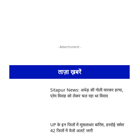
- Advertisment -
ताज़ा ख़बरें
Sitapur News: अधेड़ की गोली मारकर हत्या,
प्रेम विवाह को लेकर चल रहा था विवाद
UP के इन जिलों में मूसलाधार बारिश, हरदोई समेत
42 जिलों में येलो अलर्ट जारी