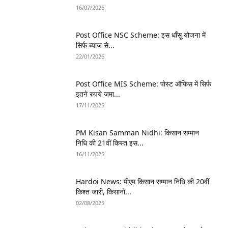
16/07/2026
Post Office NSC Scheme: इस धाँसू योजना में
सिर्फ ब्याज से...
22/01/2026
Post Office MIS Scheme: पोस्ट ऑफिस में सिर्फ
इतने रुपये जमा...
17/11/2025
PM Kisan Samman Nidhi: किसान सम्मान
निधि की 21वीं किस्त इस...
16/11/2025
Hardoi News: पीएम किसान सम्मान निधि की 20वीं
किश्त जारी, किसानों...
02/08/2025