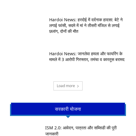
Hardoi News: हरदोई में दर्दनाक हादसा: बेटे ने
लगाई फांसी, सदमे में मां ने तीसरी मंजिल से लगाई
छलांग, दोनों की मौत
Hardoi News: जानलेवा हमला और फायरिंग के
मामले में 3 आरोपी गिरफ्तार, तमंचा व कारतूस बरामद
Load more
सरकारी योजना
ISM 2.0: आवेदन, पात्रता और सब्सिडी की पूरी
जानकारी