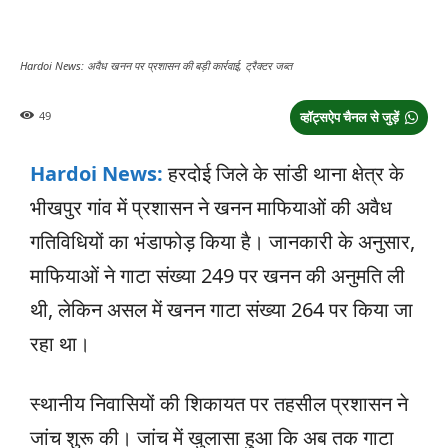
Hardoi News: अवैध खनन पर प्रशासन की बड़ी कार्रवाई, ट्रैक्टर जब्त
49
व्हॉट्सऐप चैनल से जुड़ें
Hardoi News:
हरदोई जिले के सांडी थाना क्षेत्र के
भीखपुर गांव में प्रशासन ने खनन माफियाओं की अवैध
गतिविधियों का भंडाफोड़ किया है। जानकारी के अनुसार,
माफियाओं ने गाटा संख्या 249 पर खनन की अनुमति ली
थी, लेकिन असल में खनन गाटा संख्या 264 पर किया जा
रहा था।
स्थानीय निवासियों की शिकायत पर तहसील प्रशासन ने
जांच शुरू की। जांच में खुलासा हुआ कि अब तक गाटा