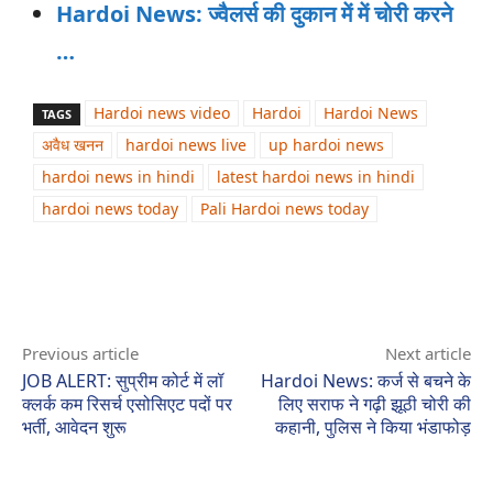
Hardoi News: ज्वैलर्स की दुकान में में चोरी करने
…
Hardoi news video
Hardoi
Hardoi News
TAGS
अवैध खनन
hardoi news live
up hardoi news
hardoi news in hindi
latest hardoi news in hindi
hardoi news today
Pali Hardoi news today
Previous article
Next article
JOB ALERT: सुप्रीम कोर्ट में लॉ
Hardoi News: कर्ज से बचने के
क्लर्क कम रिसर्च एसोसिएट पदों पर
लिए सराफ ने गढ़ी झूठी चोरी की
भर्ती, आवेदन शुरू
कहानी, पुलिस ने किया भंडाफोड़