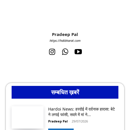
Pradeep Pal
https://hdibharat.com
सम्बधित ख़बरें
Hardoi News: हरदोई में दर्दनाक हादसा: बेटे
ने लगाई फांसी, सदमे में मां ने...
Pradeep Pal
-
29/07/2026