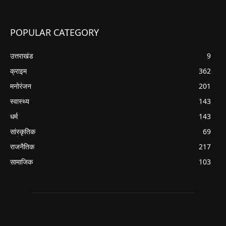
POPULAR CATEGORY
उत्तराखंड
9
क्राइम
362
मनोरंजन
201
स्वास्थ्य
143
धर्म
143
सांस्कृतिक
69
राजनैतिक
217
सामाजिक
103