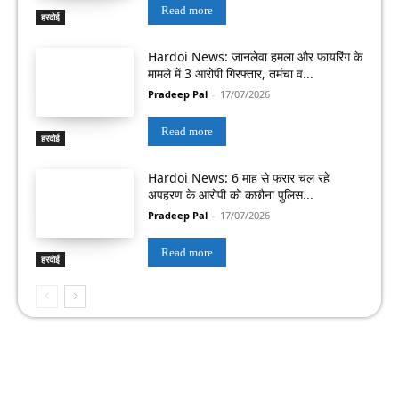
Read more
हरदोई
Hardoi News: जानलेवा हमला और फायरिंग के
मामले में 3 आरोपी गिरफ्तार, तमंचा व...
Pradeep Pal
-
17/07/2026
Read more
हरदोई
Hardoi News: 6 माह से फरार चल रहे
अपहरण के आरोपी को कछौना पुलिस...
Pradeep Pal
-
17/07/2026
Read more
हरदोई