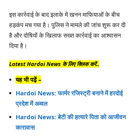
इस कार्रवाई के बाद इलाके में खनन माफियाओं के बीच
हड़कंप मच गया है। पुलिस ने मामले की जांच शुरू कर दी
है और दोषियों के खिलाफ सख्त कार्रवाई का आश्वासन
दिया है।
Latest Hardoi News के लिए क्लिक करें..
यह भी पढ़ें –
Hardoi News: फार्मर रजिस्ट्री बनाने में हरदोई
प्रदेश में अव्वल
Hardoi News: बेटी की हत्यारे पिता को आजीवन
कारावास