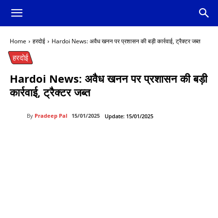
Home
हरदोई
Hardoi News: अवैध खनन पर प्रशासन की बड़ी कार्रवाई, ट्रैक्टर जब्त
हरदोई
Hardoi News: अवैध खनन पर प्रशासन की बड़ी
कार्रवाई, ट्रैक्टर जब्त
By
Pradeep Pal
15/01/2025
Update:
15/01/2025