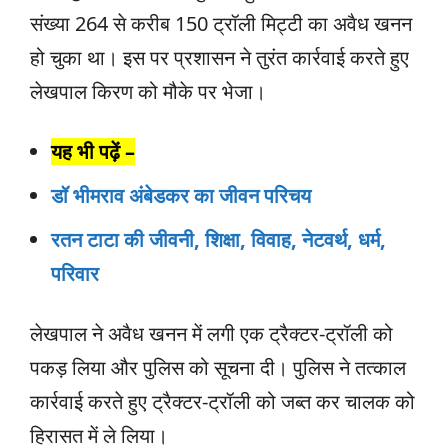
संख्या 264 से करीब 150 ट्रॉली मिट्टी का अवैध खनन
हो चुका था। इस पर प्रशासन ने तुरंत कार्रवाई करते हुए
लेखपाल किरण को मौके पर भेजा।
यह भी पढ़ें –
डॉ भीमराव अंबेडकर का जीवन परिचय
रतन टाटा की जीवनी, शिक्षा, विवाह, नेटवर्थ, धर्म,
परिवार
लेखपाल ने अवैध खनन में लगी एक ट्रैक्टर-ट्रॉली को
पकड़ लिया और पुलिस को सूचना दी। पुलिस ने तत्काल
कार्रवाई करते हुए ट्रैक्टर-ट्रॉली को जब्त कर चालक को
हिरासत में ले लिया।