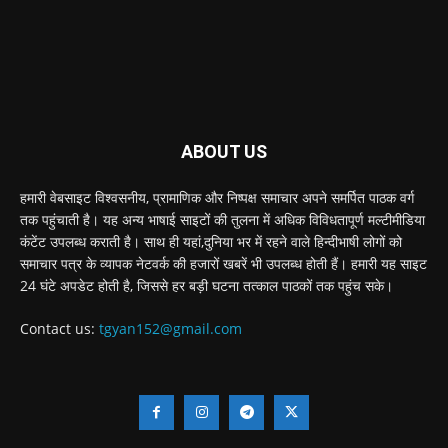
ABOUT US
हमारी वेबसाइट विश्वसनीय, प्रामाणिक और निष्पक्ष समाचार अपने समर्पित पाठक वर्ग
तक पहुंचाती है। यह अन्य भाषाई साइटों की तुलना में अधिक विविधतापूर्ण मल्टीमीडिया
कंटेंट उपलब्ध कराती है। साथ ही यहां,दुनिया भर में रहने वाले हिन्दीभाषी लोगों को
समाचार पत्र के व्यापक नेटवर्क की हजारों खबरें भी उपलब्ध होती हैं। हमारी यह साइट
24 घंटे अपडेट होती है, जिससे हर बड़ी घटना तत्काल पाठकों तक पहुंच सके।
Contact us:
tgyan152@gmail.com