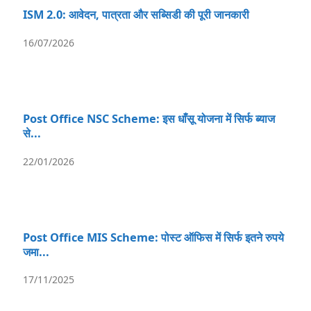
ISM 2.0: आवेदन, पात्रता और सब्सिडी की पूरी जानकारी
16/07/2026
Post Office NSC Scheme: इस धाँसू योजना में सिर्फ ब्याज
से...
22/01/2026
Post Office MIS Scheme: पोस्ट ऑफिस में सिर्फ इतने रुपये
जमा...
17/11/2025