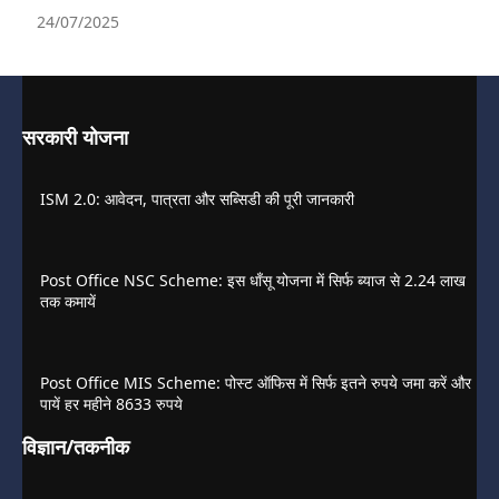
24/07/2025
सरकारी योजना
ISM 2.0: आवेदन, पात्रता और सब्सिडी की पूरी जानकारी
Post Office NSC Scheme: इस धाँसू योजना में सिर्फ ब्याज से 2.24 लाख
तक कमायें
Post Office MIS Scheme: पोस्ट ऑफिस में सिर्फ इतने रुपये जमा करें और
पायें हर महीने 8633 रुपये
विज्ञान/तकनीक