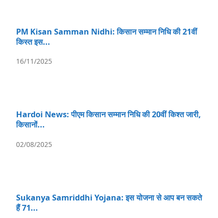
PM Kisan Samman Nidhi: किसान सम्मान निधि की 21वीं
किस्त इस...
16/11/2025
Hardoi News: पीएम किसान सम्मान निधि की 20वीं किश्त जारी,
किसानों...
02/08/2025
Sukanya Samriddhi Yojana: इस योजना से आप बन सकते
हैं 71...