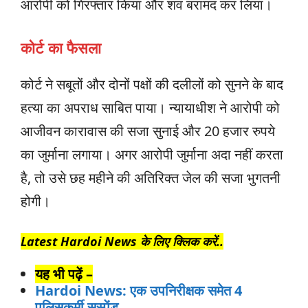
आरोपी को गिरफ्तार किया और शव बरामद कर लिया।
कोर्ट का फैसला
कोर्ट ने सबूतों और दोनों पक्षों की दलीलों को सुनने के बाद
हत्या का अपराध साबित पाया। न्यायाधीश ने आरोपी को
आजीवन कारावास की सजा सुनाई और 20 हजार रुपये
का जुर्माना लगाया। अगर आरोपी जुर्माना अदा नहीं करता
है, तो उसे छह महीने की अतिरिक्त जेल की सजा भुगतनी
होगी।
Latest Hardoi News के लिए क्लिक करें..
यह भी पढ़ें –
Hardoi News: एक उपनिरीक्षक समेत 4
पुलिसकर्मी सस्पेंड