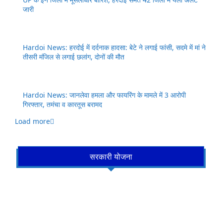
जारी
Hardoi News: हरदोई में दर्दनाक हादसा: बेटे ने लगाई फांसी, सदमे में मां ने
तीसरी मंजिल से लगाई छलांग, दोनों की मौत
Hardoi News: जानलेवा हमला और फायरिंग के मामले में 3 आरोपी
गिरफ्तार, तमंचा व कारतूस बरामद
Load more
सरकारी योजना