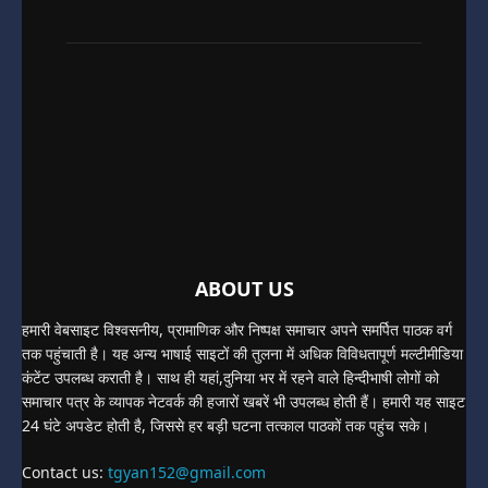
ABOUT US
हमारी वेबसाइट विश्वसनीय, प्रामाणिक और निष्पक्ष समाचार अपने समर्पित पाठक वर्ग
तक पहुंचाती है। यह अन्य भाषाई साइटों की तुलना में अधिक विविधतापूर्ण मल्टीमीडिया
कंटेंट उपलब्ध कराती है। साथ ही यहां,दुनिया भर में रहने वाले हिन्दीभाषी लोगों को
समाचार पत्र के व्यापक नेटवर्क की हजारों खबरें भी उपलब्ध होती हैं। हमारी यह साइट
24 घंटे अपडेट होती है, जिससे हर बड़ी घटना तत्काल पाठकों तक पहुंच सके।
Contact us:
tgyan152@gmail.com