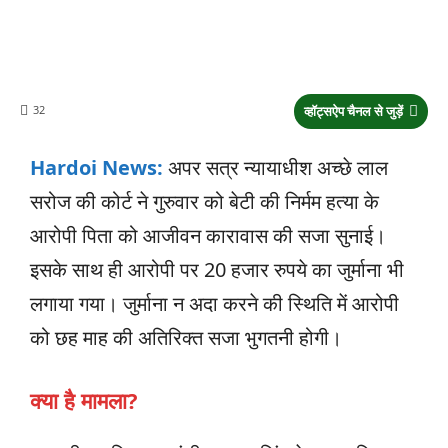
32
व्हॉट्सऐप चैनल से जुड़ें
Hardoi News:
अपर सत्र न्यायाधीश अच्छे लाल
सरोज की कोर्ट ने गुरुवार को बेटी की निर्मम हत्या के
आरोपी पिता को आजीवन कारावास की सजा सुनाई।
इसके साथ ही आरोपी पर 20 हजार रुपये का जुर्माना भी
लगाया गया। जुर्माना न अदा करने की स्थिति में आरोपी
को छह माह की अतिरिक्त सजा भुगतनी होगी।
क्या है मामला?