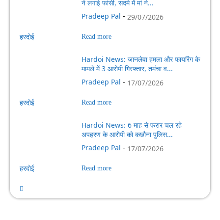
ने लगाई फांसी, सदमे में मां ने...
Pradeep Pal
-
29/07/2026
हरदोई
Read more
Hardoi News: जानलेवा हमला और फायरिंग के
मामले में 3 आरोपी गिरफ्तार, तमंचा व...
Pradeep Pal
-
17/07/2026
हरदोई
Read more
Hardoi News: 6 माह से फरार चल रहे
अपहरण के आरोपी को कछौना पुलिस...
Pradeep Pal
-
17/07/2026
हरदोई
Read more