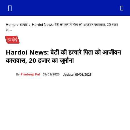
Home
हरदोई
Hardoi News: बेटी की हत्यारे पिता को आजीवन कारावास, 20 हजार
का...
हरदोई
Hardoi News: बेटी की हत्यारे पिता को आजीवन
कारावास, 20 हजार का जुर्माना
By
Pradeep Pal
09/01/2025
Update:
09/01/2025