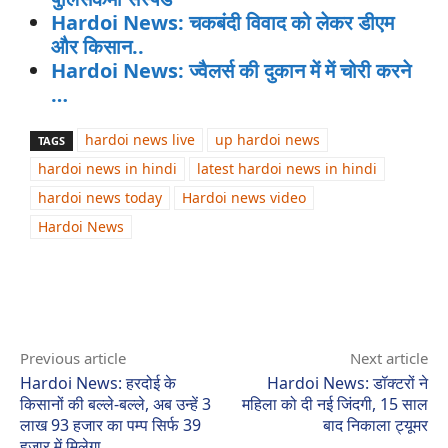
Hardoi News: चकबंदी विवाद को लेकर डीएम
और किसान..
Hardoi News: ज्वैलर्स की दुकान में में चोरी करने
…
hardoi news live
up hardoi news
TAGS
hardoi news in hindi
latest hardoi news in hindi
hardoi news today
Hardoi news video
Hardoi News
Previous article
Next article
Hardoi News: हरदोई के
Hardoi News: डॉक्टरों ने
किसानों की बल्ले-बल्ले, अब उन्हें 3
महिला को दी नई जिंदगी, 15 साल
लाख 93 हजार का पम्प सिर्फ 39
बाद निकाला ट्यूमर
हजार में मिलेगा