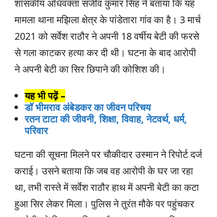
शासकीय अधिवक्ता संजीव कुमार सिंह ने बताया कि यह
मामला थाना मझिला क्षेत्र के पांडेतारा गांव का है। 3 मार्च
2021 को सर्वेश राठौर ने अपनी 18 वर्षीय बेटी की फरसे
से गला काटकर हत्या कर दी थी। घटना के बाद आरोपी
ने अपनी बेटी का सिर छिपाने की कोशिश की।
यह भी पढ़ें –
डॉ भीमराव अंबेडकर का जीवन परिचय
रतन टाटा की जीवनी, शिक्षा, विवाह, नेटवर्थ, धर्म,
परिवार
घटना की सूचना मिलने पर चौकीदार उस्मान ने रिपोर्ट दर्ज
कराई। उसने बताया कि जब वह आरोपी के घर जा रहा
था, तभी रास्ते में सर्वेश राठौर हाथ में अपनी बेटी का कटा
हुआ सिर लेकर मिला। पुलिस ने तुरंत मौके पर पहुंचकर