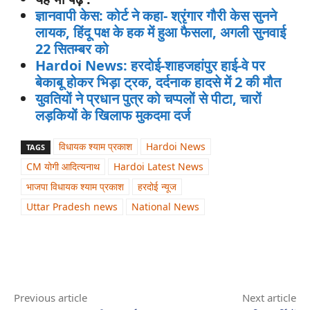
ज्ञानवापी केस: कोर्ट ने कहा- श्रृंगार गौरी केस सुनने
लायक, हिंदू पक्ष के हक में हुआ फैसला, अगली सुनवाई
22 सितम्बर को
Hardoi News: हरदोई-शाहजहांपुर हाई-वे पर
बेकाबू होकर भिड़ा ट्रक, दर्दनाक हादसे में 2 की मौत
युवतियों ने प्रधान पुत्र को चप्पलों से पीटा, चारों
लड़कियों के खिलाफ मुकदमा दर्ज
विधायक श्याम प्रकाश
Hardoi News
TAGS
CM योगी आदित्यनाथ
Hardoi Latest News
भाजपा विधायक श्याम प्रकाश
हरदोई न्यूज
Uttar Pradesh news
National News
Previous article
Next article