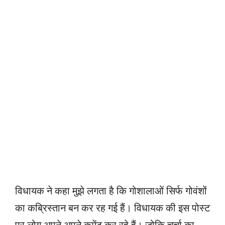
विधायक ने कहा मुझे लगता है कि गोशालाओं सिर्फ गोवंशों
का कब्रिस्तान बन कर रह गई हैं। विधायक की इस पोस्ट
पर लोग अपने अपने कमेंट कर रहे हैं। जोकि चर्चा का