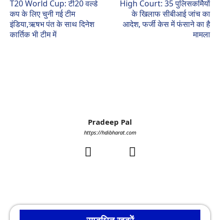
T20 World Cup: टी20 वर्ल्ड
High Court: 35 पुलिसकर्मियों
कप के लिए चुनी गई टीम
के खिलाफ सीबीआई जांच का
इंडिया,ऋषभ पंत के साथ दिनेश
आदेश, फर्जी केस में फंसाने का है
कार्तिक भी टीम में
मामला
Pradeep Pal
https://hdibharat.com