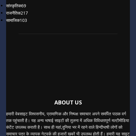
सांस्कृतिक
69
राजनैतिक
217
सामाजिक
103
ABOUT US
हमारी वेबसाइट विश्वसनीय, प्रामाणिक और निष्पक्ष समाचार अपने समर्पित पाठक वर्ग
तक पहुंचाती है। यह अन्य भाषाई साइटों की तुलना में अधिक विविधतापूर्ण मल्टीमीडिया
कंटेंट उपलब्ध कराती है। साथ ही यहां,दुनिया भर में रहने वाले हिन्दीभाषी लोगों को
समाचार पत्र के व्यापक नेटवर्क की हजारों खबरें भी उपलब्ध होती हैं। हमारी यह साइट