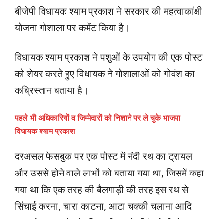
बीजेपी विधायक श्याम प्रकाश ने सरकार की महत्वाकांक्षी
योजना गोशाला पर कमेंट किया है।
विधायक श्याम प्रकाश ने पशुओं के उपयोग की एक पोस्ट
को शेयर करते हुए विधायक ने गोशालाओं को गोवंश का
कब्रिस्तान बताया है।
पहले भी अधिकारियों व जिम्मेदारों को निशाने पर ले चुके भाजपा
विधायक श्याम प्रकाश
दरअसल फेसबुक पर एक पोस्ट में नंदी रथ का ट्रायल
और उससे होने वाले लाभों को बताया गया था, जिसमें कहा
गया था कि एक तरह की बैलगाड़ी की तरह इस रथ से
सिंचाई करना, चारा काटना, आटा चक्की चलाना आदि