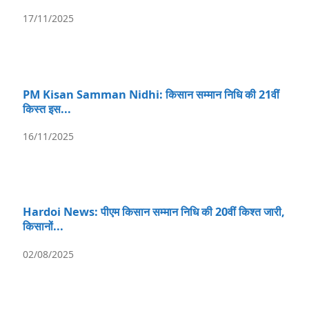
17/11/2025
PM Kisan Samman Nidhi: किसान सम्मान निधि की 21वीं
किस्त इस...
16/11/2025
Hardoi News: पीएम किसान सम्मान निधि की 20वीं किश्त जारी,
किसानों...
02/08/2025