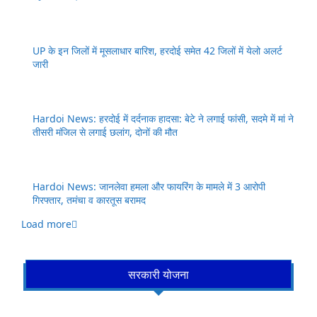
UP के इन जिलों में मूसलाधार बारिश, हरदोई समेत 42 जिलों में येलो अलर्ट
जारी
Hardoi News: हरदोई में दर्दनाक हादसा: बेटे ने लगाई फांसी, सदमे में मां ने
तीसरी मंजिल से लगाई छलांग, दोनों की मौत
Hardoi News: जानलेवा हमला और फायरिंग के मामले में 3 आरोपी
गिरफ्तार, तमंचा व कारतूस बरामद
Load more
सरकारी योजना