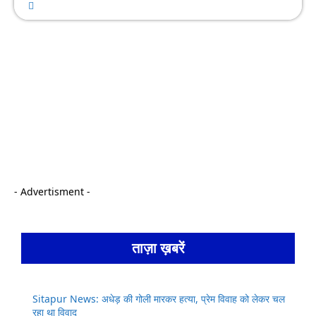
- Advertisment -
ताज़ा ख़बरें
Sitapur News: अधेड़ की गोली मारकर हत्या, प्रेम विवाह को लेकर चल
रहा था विवाद