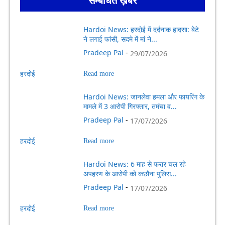
सम्बधित ख़बरें
Hardoi News: हरदोई में दर्दनाक हादसा: बेटे
ने लगाई फांसी, सदमे में मां ने...
Pradeep Pal
-
29/07/2026
हरदोई
Read more
Hardoi News: जानलेवा हमला और फायरिंग के
मामले में 3 आरोपी गिरफ्तार, तमंचा व...
Pradeep Pal
-
17/07/2026
हरदोई
Read more
Hardoi News: 6 माह से फरार चल रहे
अपहरण के आरोपी को कछौना पुलिस...
Pradeep Pal
-
17/07/2026
हरदोई
Read more