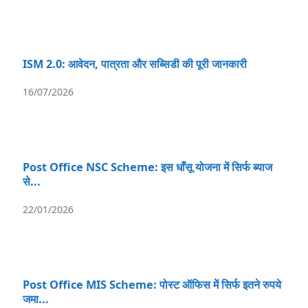
ISM 2.0: आवेदन, पात्रता और सब्सिडी की पूरी जानकारी
16/07/2026
Post Office NSC Scheme: इस धाँसू योजना में सिर्फ ब्याज
से...
22/01/2026
Post Office MIS Scheme: पोस्ट ऑफिस में सिर्फ इतने रुपये
जमा...