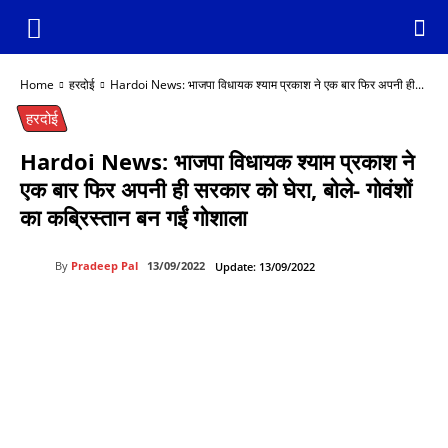
Home
हरदोई
Hardoi News: भाजपा विधायक श्याम प्रकाश ने एक बार फिर अपनी ही...
हरदोई
Hardoi News: भाजपा विधायक श्याम प्रकाश ने
एक बार फिर अपनी ही सरकार को घेरा, बोले- गोवंशों
का कब्रिस्तान बन गईं गोशाला
By
Pradeep Pal
13/09/2022
Update:
13/09/2022