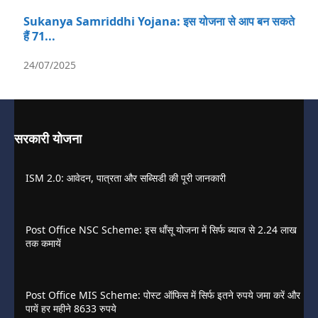
Sukanya Samriddhi Yojana: इस योजना से आप बन सकते
हैं 71...
24/07/2025
सरकारी योजना
ISM 2.0: आवेदन, पात्रता और सब्सिडी की पूरी जानकारी
Post Office NSC Scheme: इस धाँसू योजना में सिर्फ ब्याज से 2.24 लाख
तक कमायें
Post Office MIS Scheme: पोस्ट ऑफिस में सिर्फ इतने रुपये जमा करें और
पायें हर महीने 8633 रुपये