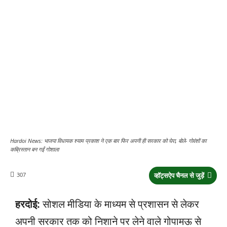
Hardoi News: भाजपा विधायक श्याम प्रकाश ने एक बार फिर अपनी ही सरकार को घेरा, बोले- गोवंशों का
कब्रिस्तान बन गईं गोशाला
307
व्हॉट्सऐप चैनल से जुड़ें
हरदोई:
सोशल मीडिया के माध्यम से प्रशासन से लेकर
अपनी सरकार तक को निशाने पर लेने वाले गोपामऊ से