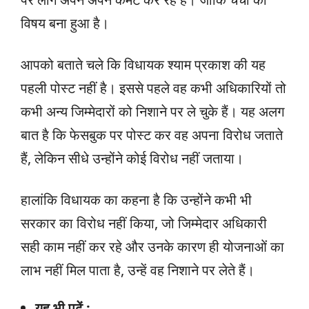
विषय बना हुआ है।
आपको बताते चले कि विधायक श्याम प्रकाश की यह
पहली पोस्ट नहीं है। इससे पहले वह कभी अधिकारियों तो
कभी अन्य जिम्मेदारों को निशाने पर ले चुके हैं। यह अलग
बात है कि फेसबुक पर पोस्ट कर वह अपना विरोध जताते
हैं, लेकिन सीधे उन्होंने कोई विरोध नहीं जताया।
हालांकि विधायक का कहना है कि उन्होंने कभी भी
सरकार का विरोध नहीं किया, जो जिम्मेदार अधिकारी
सही काम नहीं कर रहे और उनके कारण ही योजनाओं का
लाभ नहीं मिल पाता है, उन्हें वह निशाने पर लेते हैं।
यह भी पढ़ें :