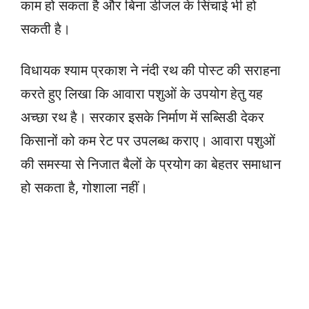
काम हो सकता है और बिना डीजल के सिंचाई भी हो
सकती है।
विधायक श्याम प्रकाश ने नंदी रथ की पोस्ट की सराहना
करते हुए लिखा कि आवारा पशुओं के उपयोग हेतु यह
अच्छा रथ है। सरकार इसके निर्माण में सब्सिडी देकर
किसानों को कम रेट पर उपलब्ध कराए। आवारा पशुओं
की समस्या से निजात बैलों के प्रयोग का बेहतर समाधान
हो सकता है, गोशाला नहीं।