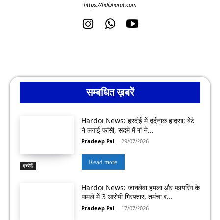
https://hdibharat.com
सम्बधित ख़बरें
Hardoi News: हरदोई में दर्दनाक हादसा: बेटे
ने लगाई फांसी, सदमे में मां ने...
Pradeep Pal
-
29/07/2026
Read more
हरदोई
Hardoi News: जानलेवा हमला और फायरिंग के
मामले में 3 आरोपी गिरफ्तार, तमंचा व...
Pradeep Pal
-
17/07/2026