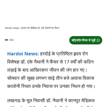
Hardoi News: ह्रदय रोग विशेषज्ञ डॉ. एके नैथानी का निधन
460
व्हॉट्सऐप चैनल से जुड़ें
Hardoi News:
हरदोई के प्रतिष्ठित हृदय रोग
विशेषज्ञ डॉ. एके नैथानी ने कैंसर से 17 वर्षों की कठिन
लड़ाई के बाद आखिरकार जीवन की जंग हार गए।
सोमवार की सुबह लगभग साढ़े तीन बजे आवास विकास
कालोनी स्थित उनके निवास पर उनका निधन हो गया।
लखनऊ के मूल निवासी डॉ. नैथानी ने कानपुर मेडिकल