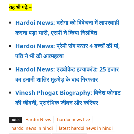
यह भी पढ़ें –
Hardoi News: दरोगा को विवेचना में लापरवाही
करना पड़ा भारी, एसपी ने किया निलंबित
Hardoi News: प्रेमी संग फरार 4 बच्चों की मां,
पति ने भी की आत्महत्या
Hardoi News: एडवोकेट हत्याकांड: 25 हजार
का इनामी शातिर मुठभेड़ के बाद गिरफ्तार
Vinesh Phogat Biography: विनेश फोगाट
की जीवनी, प्रारंभिक जीवन और करियर
Hardoi News
hardoi news live
TAGS
hardoi news in hindi
latest hardoi news in hindi