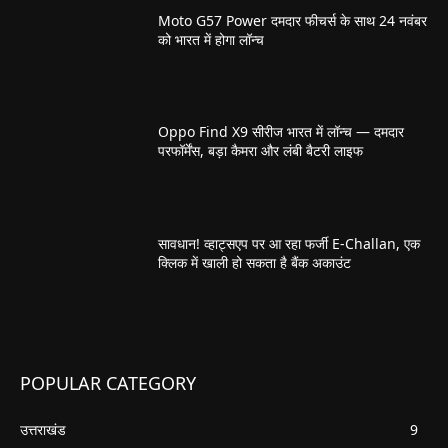
Moto G57 Power दमदार फीचर्स के साथ 24 नवंबर
को भारत में होगा लॉन्च
Oppo Find X9 सीरीज भारत में लॉन्च — दमदार
परफॉर्मेंस, बड़ा कैमरा और लंबी बैटरी लाइफ
सावधान! व्हाट्सएप पर आ रहा फर्जी E-Challan, एक
क्लिक में खाली हो सकता है बैंक अकाउंट
POPULAR CATEGORY
उत्तराखंड
9