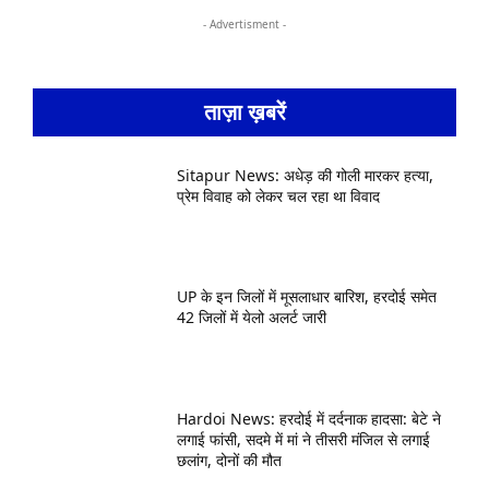
- Advertisment -
ताज़ा ख़बरें
Sitapur News: अधेड़ की गोली मारकर हत्या,
प्रेम विवाह को लेकर चल रहा था विवाद
UP के इन जिलों में मूसलाधार बारिश, हरदोई समेत
42 जिलों में येलो अलर्ट जारी
Hardoi News: हरदोई में दर्दनाक हादसा: बेटे ने
लगाई फांसी, सदमे में मां ने तीसरी मंजिल से लगाई
छलांग, दोनों की मौत