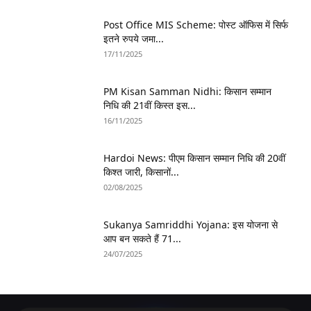
Post Office MIS Scheme: पोस्ट ऑफिस में सिर्फ
इतने रुपये जमा...
17/11/2025
PM Kisan Samman Nidhi: किसान सम्मान
निधि की 21वीं किस्त इस...
16/11/2025
Hardoi News: पीएम किसान सम्मान निधि की 20वीं
किश्त जारी, किसानों...
02/08/2025
Sukanya Samriddhi Yojana: इस योजना से
आप बन सकते हैं 71...
24/07/2025