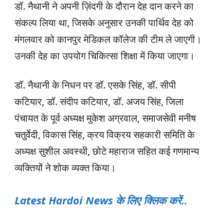
डॉ. नैथानी ने अपनी ज़िंदगी के दौरान देह दान करने का
संकल्प लिया था, जिसके अनुसार उनकी पार्थिव देह को
मंगलवार को कानपुर मेडिकल कॉलेज की टीम ले जाएगी।
उनकी देह का उपयोग चिकित्सा शिक्षा में किया जाएगा।
डॉ. नैथानी के निधन पर डॉ. एसके सिंह, डॉ. सीपी
कटियार, डॉ. संदीप कटियार, डॉ. अजय सिंह, जिला
पंचायत के पूर्व अध्यक्ष मुकेश अग्रवाल, समाजसेवी मनीष
चतुर्वेदी, विकास सिंह, क्रय विक्रय सहकारी समिति के
अध्यक्ष सुशील अवस्थी, छोटे महाराज सहित कई गणमान्य
व्यक्तियों ने शोक व्यक्त किया।
Latest Hardoi News के लिए क्लिक करें..