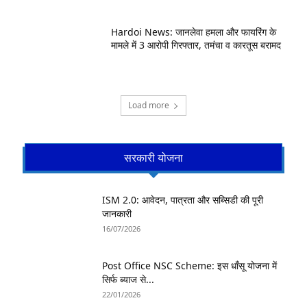
Hardoi News: जानलेवा हमला और फायरिंग के
मामले में 3 आरोपी गिरफ्तार, तमंचा व कारतूस बरामद
Load more
सरकारी योजना
ISM 2.0: आवेदन, पात्रता और सब्सिडी की पूरी
जानकारी
16/07/2026
Post Office NSC Scheme: इस धाँसू योजना में
सिर्फ ब्याज से...
22/01/2026