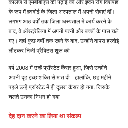
कॉलेज से एमबीबीएस की पढ़ाई की और हृदय रोग विशेषज्ञ
के रूप में हरदोई के जिला अस्पताल में अपनी सेवाएं दीं।
लगभग आठ वर्षों तक जिला अस्पताल में कार्य करने के
बाद, वे ऑस्ट्रेलिया में अपनी पत्नी और बच्चों के पास चले
गए। वहां कुछ वर्षों तक रहने के बाद, उन्होंने वापस हरदोई
लौटकर निजी प्रैक्टिस शुरू की।
वर्ष 2008 में उन्हें प्रॉस्टेट कैंसर हुआ, जिसे उन्होंने
अपनी दृढ़ इच्छाशक्ति से मात दी। हालांकि, छह महीने
पहले उन्हें प्रॉस्टेट में ही दूसरा कैंसर हो गया, जिसके
चलते उनका निधन हो गया।
देह दान करने का लिया था संकल्प