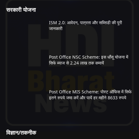
सरकारी योजना
ISM 2.0: आवेदन, पात्रता और सब्सिडी की पूरी
जानकारी
Post Office NSC Scheme: इस धाँसू योजना में
सिर्फ ब्याज से 2.24 लाख तक कमायें
Post Office MIS Scheme: पोस्ट ऑफिस में सिर्फ
इतने रुपये जमा करें और पायें हर महीने 8633 रुपये
विज्ञान/तकनीक