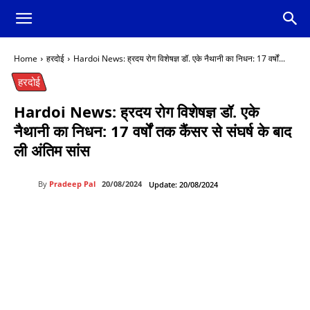
Home
हरदोई
Hardoi News: ह्रदय रोग विशेषज्ञ डॉ. एके नैथानी का निधन: 17 वर्षों...
हरदोई
Hardoi News: ह्रदय रोग विशेषज्ञ डॉ. एके
नैथानी का निधन: 17 वर्षों तक कैंसर से संघर्ष के बाद
ली अंतिम सांस
By
Pradeep Pal
20/08/2024
Update:
20/08/2024