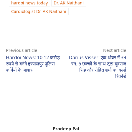
hardoi news today
Dr. AK Naithani
Cardiologist Dr. AK Naithani
Previous article
Next article
Hardoi News: 10.12 करोड़
Darius Visser: एक ओवर में 39
रुपये से बनेगे हरपालपुर पुलिस
रन: 6 छक्कों के साथ टूटा युवराज
कर्मियों के आवास
सिंह और रोहित शर्मा का वर्ल्ड
रिकॉर्ड
Pradeep Pal