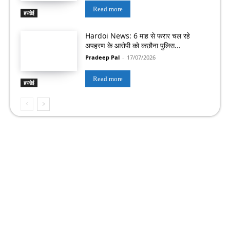
Read more
हरदोई
Hardoi News: 6 माह से फरार चल रहे
अपहरण के आरोपी को कछौना पुलिस...
Pradeep Pal
-
17/07/2026
Read more
हरदोई