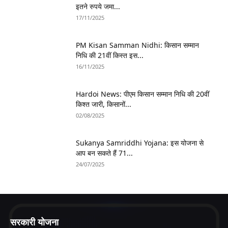
इतने रुपये जमा...
17/11/2025
PM Kisan Samman Nidhi: किसान सम्मान
निधि की 21वीं किस्त इस...
16/11/2025
Hardoi News: पीएम किसान सम्मान निधि की 20वीं
किश्त जारी, किसानों...
02/08/2025
Sukanya Samriddhi Yojana: इस योजना से
आप बन सकते हैं 71...
24/07/2025
सरकारी योजना