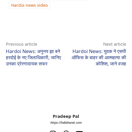
Hardoi news video
Previous article
Next article
Hardoi News: अनुनय झा बने
Hardoi News: युवक ने एसपी
हरदोई के नए जिलाधिकारी, जानिए
ऑफिस के बाहर की आत्महत्या की
उनका प्रेरणादायक सफर
कोशिश, जाने वजह
Pradeep Pal
https://hdibharat.com