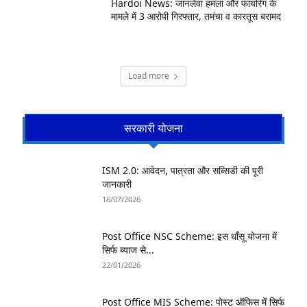
Hardoi News: जानलेवा हमला और फायरिंग के
मामले में 3 आरोपी गिरफ्तार, तमंचा व कारतूस बरामद
Load more
सरकारी योजना
ISM 2.0: आवेदन, पात्रता और सब्सिडी की पूरी
जानकारी
16/07/2026
Post Office NSC Scheme: इस धाँसू योजना में
सिर्फ ब्याज से...
22/01/2026
Post Office MIS Scheme: पोस्ट ऑफिस में सिर्फ