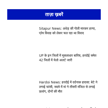
ताज़ा ख़बरें
Sitapur News: अधेड़ की गोली मारकर हत्या,
प्रेम विवाह को लेकर चल रहा था विवाद
UP के इन जिलों में मूसलाधार बारिश, हरदोई समेत
42 जिलों में येलो अलर्ट जारी
Hardoi News: हरदोई में दर्दनाक हादसा: बेटे ने
लगाई फांसी, सदमे में मां ने तीसरी मंजिल से लगाई
छलांग, दोनों की मौत