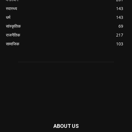
स्वास्थ्य
143
धर्म
143
सांस्कृतिक
69
राजनैतिक
217
सामाजिक
103
ABOUT US