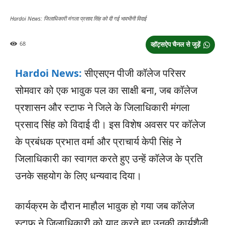
Hardoi News: जिलाधिकारी मंगला प्रसाद सिंह को दी गई भावभीनी विदाई
68
व्हॉट्सऐप चैनल से जुड़ें
Hardoi News:
सीएसएन पीजी कॉलेज परिसर
सोमवार को एक भावुक पल का साक्षी बना, जब कॉलेज
प्रशासन और स्टाफ ने जिले के जिलाधिकारी मंगला
प्रसाद सिंह को विदाई दी। इस विशेष अवसर पर कॉलेज
के प्रबंधक प्रभात वर्मा और प्राचार्य केपी सिंह ने
जिलाधिकारी का स्वागत करते हुए उन्हें कॉलेज के प्रति
उनके सहयोग के लिए धन्यवाद दिया।
कार्यक्रम के दौरान माहौल भावुक हो गया जब कॉलेज
स्टाफ ने जिलाधिकारी को याद करते हुए उनकी कार्यशैली