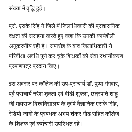
संख्या में वृद्धि हुई।
प्रो. एसके सिंह ने जिले में जिलाधिकारी की प्रशासनिक
दक्षता की सराहना करते हुए कहा कि उनकी कार्यशैली
अनुकरणीय रही है। समारोह के बाद जिलाधिकारी ने
परिवीक्षा अवधि पूर्ण कर चुके शिक्षकों को सेवा स्थायीकरण
प्रमाणपत्र प्रदान किए।
इस अवसर पर कॉलेज की उप-प्राचार्य डॉ. पुष्पा गंगवार,
पूर्व प्राचार्य नरेश शुक्ला एवं वीडी शुक्ला, छत्रपति शाहू
जी महाराज विश्वविद्यालय के कृषि वैज्ञानिक एसके सिंह,
रेडियो जागो के प्रबंधक अभय शंकर गौड़ सहित कॉलेज
के शिक्षक एवं कर्मचारी उपस्थित रहे।