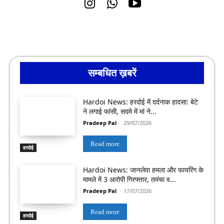
सम्बधित ख़बरें
Hardoi News: हरदोई में दर्दनाक हादसा: बेटे
ने लगाई फांसी, सदमे में मां ने...
Pradeep Pal
-
29/07/2026
Read more
हरदोई
Hardoi News: जानलेवा हमला और फायरिंग के
मामले में 3 आरोपी गिरफ्तार, तमंचा व...
Pradeep Pal
-
17/07/2026
Read more
हरदोई