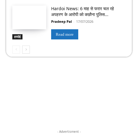
Hardoi News: 6 माह से फरार चल रहे
अपहरण के आरोपी को कछौना पुलिस...
Pradeep Pal
-
17/07/2026
Read more
हरदोई
- Advertisment -