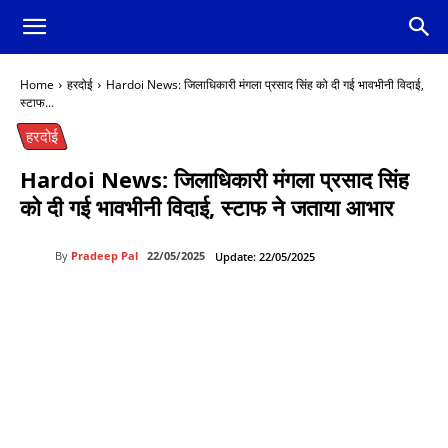
Home
हरदोई
Hardoi News: जिलाधिकारी मंगला प्रसाद सिंह को दी गई भावभीनी विदाई,
स्टाफ...
हरदोई
Hardoi News: जिलाधिकारी मंगला प्रसाद सिंह
को दी गई भावभीनी विदाई, स्टाफ ने जताया आभार
By
Pradeep Pal
22/05/2025
Update:
22/05/2025