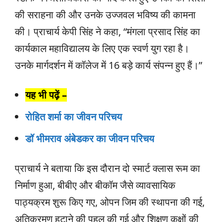
की सराहना की और उनके उज्जवल भविष्य की कामना
की। प्राचार्य केपी सिंह ने कहा, “मंगला प्रसाद सिंह का
कार्यकाल महाविद्यालय के लिए एक स्वर्ण युग रहा है।
उनके मार्गदर्शन में कॉलेज में 16 बड़े कार्य संपन्न हुए हैं।”
यह भी पढ़ें –
रोहित शर्मा का जीवन परिचय
डॉ भीमराव अंबेडकर का जीवन परिचय
प्राचार्य ने बताया कि इस दौरान दो स्मार्ट क्लास रूम का
निर्माण हुआ, बीबीए और बीकॉम जैसे व्यावसायिक
पाठ्यक्रम शुरू किए गए, ओपन जिम की स्थापना की गई,
अतिक्रमण हटाने की पहल की गई और शिक्षण कक्षों की