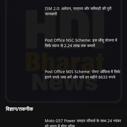
ISM 2.0: आवेदन, पात्रता और सब्सिडी की पूरी
जानकारी
Post Office NSC Scheme: इस धाँसू योजना में
सिर्फ ब्याज से 2.24 लाख तक कमायें
Post Office MIS Scheme: पोस्ट ऑफिस में सिर्फ
इतने रुपये जमा करें और पायें हर महीने 8633 रुपये
विज्ञान/तकनीक
Moto G57 Power दमदार फीचर्स के साथ 24 नवंबर
को भारत में होगा लॉन्च