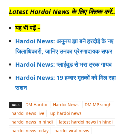
Latest Hardoi News के लिए क्लिक करें..
यह भी पढ़ें –
Hardoi News: अनुनय झा बने हरदोई के नए
जिलाधिकारी, जानिए उनका प्रेरणादायक सफर
Hardoi News: प्लाईवुड से भरा ट्रक गायब
Hardoi News: 19 हजार मृतकों को मिल रहा
राशन
DM Hardoi
Hardoi News
DM MP singh
TAGS
hardoi news live
up hardoi news
hardoi news in hindi
latest hardoi news in hindi
hardoi news today
hardoi viral news