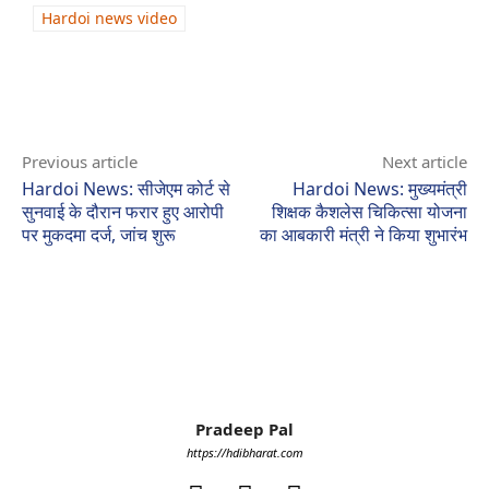
Hardoi news video
Previous article
Next article
Hardoi News: सीजेएम कोर्ट से
Hardoi News: मुख्यमंत्री
सुनवाई के दौरान फरार हुए आरोपी
शिक्षक कैशलेस चिकित्सा योजना
पर मुकदमा दर्ज, जांच शुरू
का आबकारी मंत्री ने किया शुभारंभ
Pradeep Pal
https://hdibharat.com