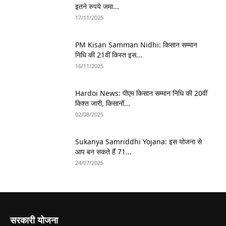
इतने रुपये जमा...
17/11/2025
PM Kisan Samman Nidhi: किसान सम्मान
निधि की 21वीं किस्त इस...
16/11/2025
Hardoi News: पीएम किसान सम्मान निधि की 20वीं
किश्त जारी, किसानों...
02/08/2025
Sukanya Samriddhi Yojana: इस योजना से
आप बन सकते हैं 71...
24/07/2025
सरकारी योजना