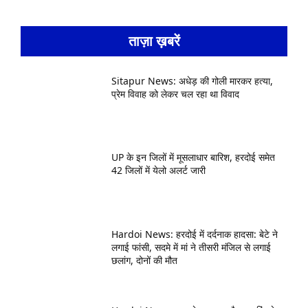
ताज़ा ख़बरें
Sitapur News: अधेड़ की गोली मारकर हत्या,
प्रेम विवाह को लेकर चल रहा था विवाद
UP के इन जिलों में मूसलाधार बारिश, हरदोई समेत
42 जिलों में येलो अलर्ट जारी
Hardoi News: हरदोई में दर्दनाक हादसा: बेटे ने
लगाई फांसी, सदमे में मां ने तीसरी मंजिल से लगाई
छलांग, दोनों की मौत