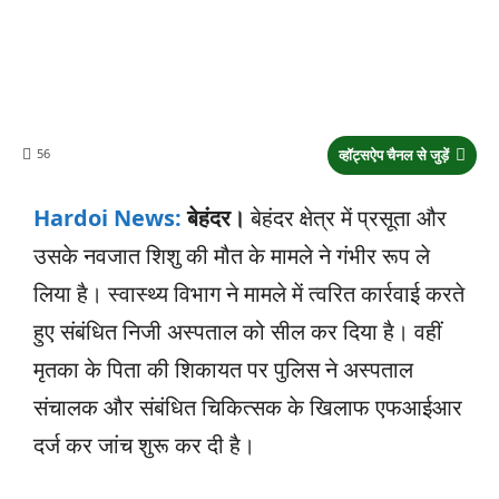
56
व्हॉट्सऐप चैनल से जुड़ें
Hardoi News:
बेहंदर।
बेहंदर क्षेत्र में प्रसूता और
उसके नवजात शिशु की मौत के मामले ने गंभीर रूप ले
लिया है। स्वास्थ्य विभाग ने मामले में त्वरित कार्रवाई करते
हुए संबंधित निजी अस्पताल को सील कर दिया है। वहीं
मृतका के पिता की शिकायत पर पुलिस ने अस्पताल
संचालक और संबंधित चिकित्सक के खिलाफ एफआईआर
दर्ज कर जांच शुरू कर दी है।