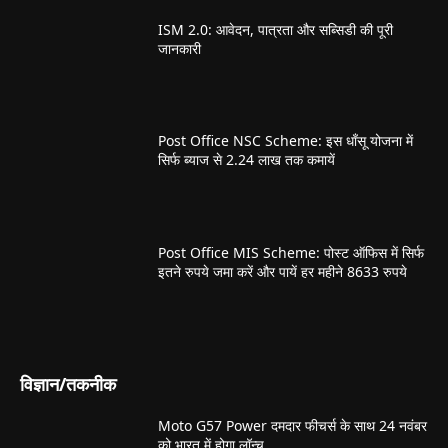
ISM 2.0: आवेदन, पात्रता और सब्सिडी की पूरी
जानकारी
Post Office NSC Scheme: इस धाँसू योजना में
सिर्फ ब्याज से 2.24 लाख तक कमायें
Post Office MIS Scheme: पोस्ट ऑफिस में सिर्फ
इतने रुपये जमा करें और पायें हर महीने 8633 रुपये
विज्ञान/तकनीक
Moto G57 Power दमदार फीचर्स के साथ 24 नवंबर
को भारत में होगा लॉन्च