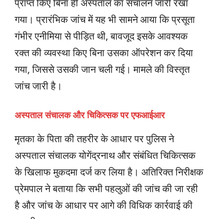
प्राप्त किए बिना ही अस्पताल का संचालन जारी रखा
गया। प्रारंभिक जांच में यह भी सामने आया कि प्रसूता
गंभीर एनीमिया से पीड़ित थी, बावजूद इसके आवश्यक
रक्त की व्यवस्था किए बिना उसका ऑपरेशन कर दिया
गया, जिससे उसकी जान चली गई। मामले की विस्तृत
जांच जारी है।
अस्पताल संचालक और चिकित्सक पर एफआईआर
मृतका के पिता की तहरीर के आधार पर पुलिस ने
अस्पताल संचालक योगेंद्रनाथ और संबंधित चिकित्सक
के खिलाफ मुकदमा दर्ज कर लिया है। अतिरिक्त निरीक्षक
प्रेमपाल ने बताया कि सभी पहलुओं की जांच की जा रही
है और जांच के आधार पर आगे की विधिक कार्रवाई की