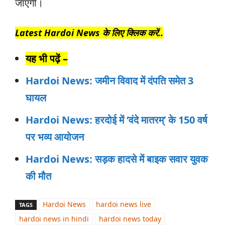
जाएगी।
Latest Hardoi News के लिए क्लिक करें..
यह भी पढ़ें –
Hardoi News: जमीन विवाद में दंपति समेत 3
घायल
Hardoi News: हरदोई में ‘वंदे मातरम्’ के 150 वर्ष
पर भव्य आयोजन
Hardoi News: सड़क हादसे में बाइक सवार युवक
की मौत
Hardoi News
hardoi news live
TAGS
hardoi news in hindi
hardoi news today