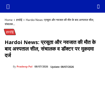
Home
हरदोई
Hardoi News: प्रसूता और नवजात की मौत के बाद अस्पताल सील,
संचालक...
हरदोई
Hardoi News: प्रसूता और नवजात की मौत के
बाद अस्पताल सील, संचालक व डॉक्टर पर मुकदमा
दर्ज
By
Pradeep Pal
08/07/2026
Update:
08/07/2026