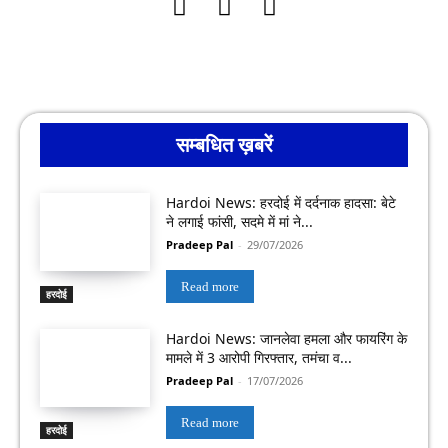
सम्बधित ख़बरें
Hardoi News: हरदोई में दर्दनाक हादसा: बेटे
ने लगाई फांसी, सदमे में मां ने...
Pradeep Pal
-
29/07/2026
Read more
हरदोई
Hardoi News: जानलेवा हमला और फायरिंग के
मामले में 3 आरोपी गिरफ्तार, तमंचा व...
Pradeep Pal
-
17/07/2026
Read more
हरदोई