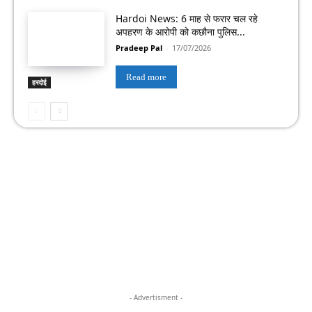
Hardoi News: 6 माह से फरार चल रहे
अपहरण के आरोपी को कछौना पुलिस...
Pradeep Pal
-
17/07/2026
Read more
हरदोई
- Advertisment -