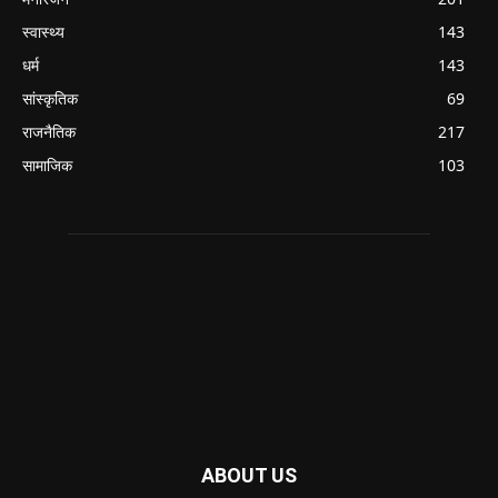
स्वास्थ्य
143
धर्म
143
सांस्कृतिक
69
राजनैतिक
217
सामाजिक
103
ABOUT US