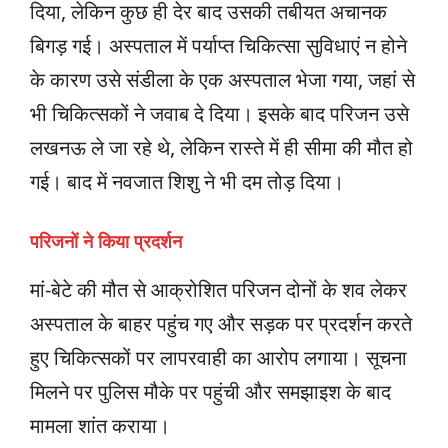
दिया, लेकिन कुछ ही देर बाद उसकी तबीयत अचानक
बिगड़ गई। अस्पताल में पर्याप्त चिकित्सा सुविधाएं न होने
के कारण उसे संडीला के एक अस्पताल भेजा गया, जहां से
भी चिकित्सकों ने जवाब दे दिया। इसके बाद परिजन उसे
लखनऊ ले जा रहे थे, लेकिन रास्ते में ही सीमा की मौत हो
गई। बाद में नवजात शिशु ने भी दम तोड़ दिया।
परिजनों ने किया प्रदर्शन
मां-बेटे की मौत से आक्रोशित परिजन दोनों के शव लेकर
अस्पताल के बाहर पहुंच गए और सड़क पर प्रदर्शन करते
हुए चिकित्सकों पर लापरवाही का आरोप लगाया। सूचना
मिलने पर पुलिस मौके पर पहुंची और समझाइश के बाद
मामला शांत कराया।