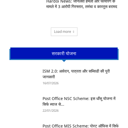
Hardoi News: जानलेवा हमला और फायरिंग के
मामले में 3 आरोपी गिरफ्तार, तमंचा व कारतूस बरामद
Load more
सरकारी योजना
ISM 2.0: आवेदन, पात्रता और सब्सिडी की पूरी
जानकारी
16/07/2026
Post Office NSC Scheme: इस धाँसू योजना में
सिर्फ ब्याज से...
22/01/2026
Post Office MIS Scheme: पोस्ट ऑफिस में सिर्फ