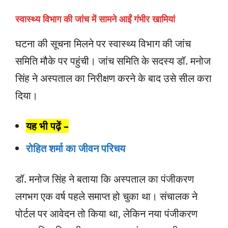
स्वास्थ्य विभाग की जांच में सामने आईं गंभीर खामियां
घटना की सूचना मिलने पर स्वास्थ्य विभाग की जांच
समिति मौके पर पहुंची। जांच समिति के सदस्य डॉ. मनोज
सिंह ने अस्पताल का निरीक्षण करने के बाद उसे सील करा
दिया।
यह भी पढ़ें –
रोहित शर्मा का जीवन परिचय
डॉ. मनोज सिंह ने बताया कि अस्पताल का पंजीकरण
लगभग एक वर्ष पहले समाप्त हो चुका था। संचालक ने
पोर्टल पर आवेदन तो किया था, लेकिन नया पंजीकरण