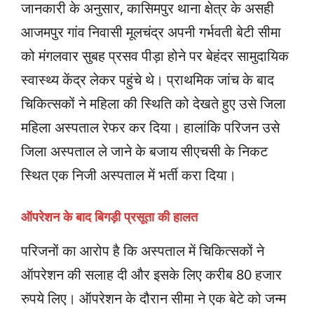
जानकारी के अनुसार, कासिमपुर थाना क्षेत्र के असही
आजमपुर गांव निवासी मूलचंद्र अपनी गर्भवती बेटी सीमा
को मंगलवार सुबह प्रसव पीड़ा होने पर बेहंदर सामुदायिक
स्वास्थ्य केंद्र लेकर पहुंचे थे। प्राथमिक जांच के बाद
चिकित्सकों ने महिला की स्थिति को देखते हुए उसे जिला
महिला अस्पताल रेफर कर दिया। हालांकि परिजन उसे
जिला अस्पताल ले जाने के बजाय सीएचसी के निकट
स्थित एक निजी अस्पताल में भर्ती करा दिया।
ऑपरेशन के बाद बिगड़ी प्रसूता की हालत
परिजनों का आरोप है कि अस्पताल में चिकित्सकों ने
ऑपरेशन की सलाह दी और इसके लिए करीब 80 हजार
रुपये लिए। ऑपरेशन के दौरान सीमा ने एक बेटे को जन्म