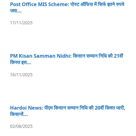
Post Office MIS Scheme: पोस्ट ऑफिस में सिर्फ इतने रुपये
जमा...
17/11/2025
PM Kisan Samman Nidhi: किसान सम्मान निधि की 21वीं
किस्त इस...
16/11/2025
Hardoi News: पीएम किसान सम्मान निधि की 20वीं किश्त जारी,
किसानों...
02/08/2025