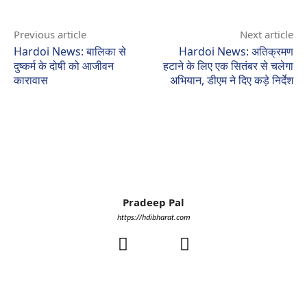
Previous article
Next article
Hardoi News: बालिका से
Hardoi News: अतिक्रमण
दुष्कर्म के दोषी को आजीवन
हटाने के लिए एक सितंबर से चलेगा
कारावास
अभियान, डीएम ने दिए कड़े निर्देश
Pradeep Pal
https://hdibharat.com