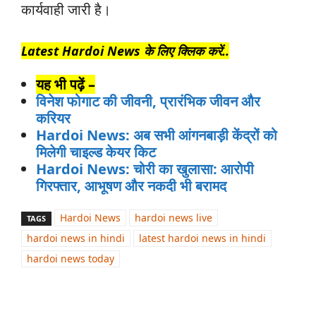
कार्यवाही जारी है।
Latest Hardoi News के लिए क्लिक करें..
यह भी पढ़ें –
विनेश फोगाट की जीवनी, प्रारंभिक जीवन और
करियर
Hardoi News: अब सभी आंगनबाड़ी केंद्रों को
मिलेगी चाइल्ड केयर किट
Hardoi News: चोरी का खुलासा: आरोपी
गिरफ्तार, आभूषण और नकदी भी बरामद
Hardoi News
hardoi news live
TAGS
hardoi news in hindi
latest hardoi news in hindi
hardoi news today