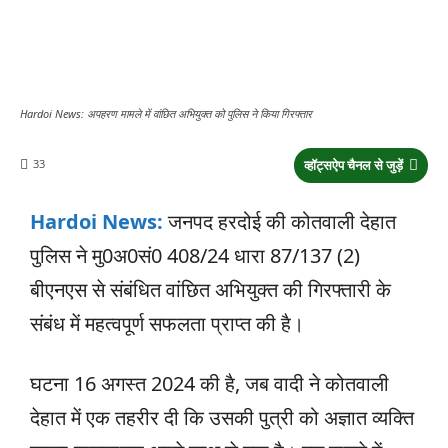
Hardoi News: अपहरण मामले में वांछित अभियुक्त को पुलिस ने किया गिरफ्तार
33
व्हॉट्सऐप चैनल से जुड़ें
Hardoi News:
जनपद हरदोई की कोतवाली देहात
पुलिस ने मु0अ0सं0 408/24 धारा 87/137 (2)
बीएनएस से संबंधित वांछित अभियुक्त की गिरफ्तारी के
संबंध में महत्वपूर्ण सफलता प्राप्त की है।
घटना 16 अगस्त 2024 की है, जब वादी ने कोतवाली
देहात में एक तहरीर दी कि उसकी पुत्री को अज्ञात व्यक्ति