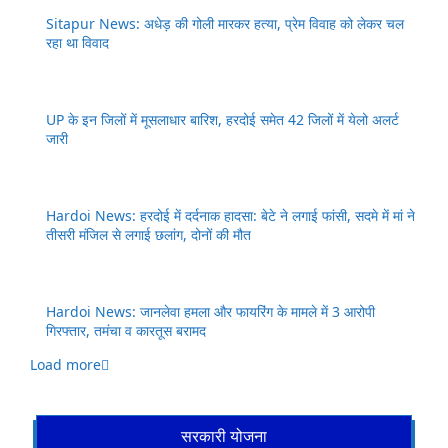
Sitapur News: अधेड़ की गोली मारकर हत्या, प्रेम विवाह को लेकर चल
रहा था विवाद
UP के इन जिलों में मूसलाधार बारिश, हरदोई समेत 42 जिलों में येलो अलर्ट
जारी
Hardoi News: हरदोई में दर्दनाक हादसा: बेटे ने लगाई फांसी, सदमे में मां ने
तीसरी मंजिल से लगाई छलांग, दोनों की मौत
Hardoi News: जानलेवा हमला और फायरिंग के मामले में 3 आरोपी
गिरफ्तार, तमंचा व कारतूस बरामद
Load more
सरकारी योजना