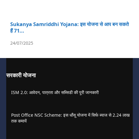
Sukanya Samriddhi Yojana: इस योजना से आप बन सकते
हैं 71...
24/07/2025
सरकारी योजना
ISM 2.0: आवेदन, पात्रता और सब्सिडी की पूरी जानकारी
Post Office NSC Scheme: इस धाँसू योजना में सिर्फ ब्याज से 2.24 लाख
तक कमायें