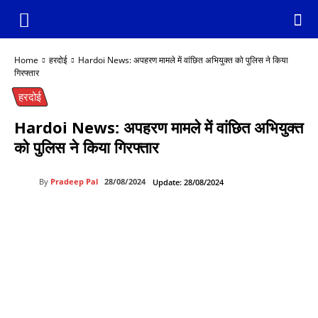
Home
हरदोई
Hardoi News: अपहरण मामले में वांछित अभियुक्त को पुलिस ने किया
गिरफ्तार
हरदोई
Hardoi News: अपहरण मामले में वांछित अभियुक्त
को पुलिस ने किया गिरफ्तार
By
Pradeep Pal
28/08/2024
Update:
28/08/2024