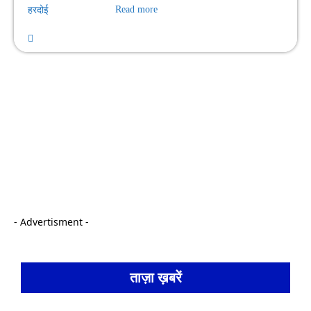
हरदोई
Read more
- Advertisment -
ताज़ा ख़बरें