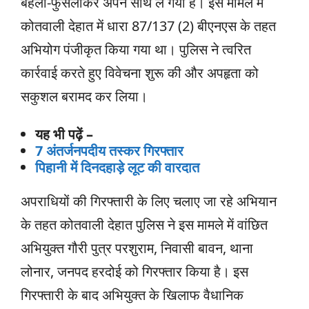
बहला-फुसलाकर अपने साथ ले गया है। इस मामले में
कोतवाली देहात में धारा 87/137 (2) बीएनएस के तहत
अभियोग पंजीकृत किया गया था। पुलिस ने त्वरित
कार्रवाई करते हुए विवेचना शुरू की और अपहृता को
सकुशल बरामद कर लिया।
यह भी पढ़ें –
7 अंतर्जनपदीय तस्कर गिरफ्तार
पिहानी में दिनदहाड़े लूट की वारदात
अपराधियों की गिरफ्तारी के लिए चलाए जा रहे अभियान
के तहत कोतवाली देहात पुलिस ने इस मामले में वांछित
अभियुक्त गौरी पुत्र परशुराम, निवासी बावन, थाना
लोनार, जनपद हरदोई को गिरफ्तार किया है। इस
गिरफ्तारी के बाद अभियुक्त के खिलाफ वैधानिक