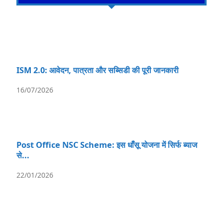
ISM 2.0: आवेदन, पात्रता और सब्सिडी की पूरी जानकारी
16/07/2026
Post Office NSC Scheme: इस धाँसू योजना में सिर्फ ब्याज
से...
22/01/2026