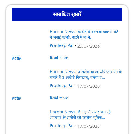
सम्बधित ख़बरें
Hardoi News: हरदोई में दर्दनाक हादसा: बेटे
ने लगाई फांसी, सदमे में मां ने...
Pradeep Pal
-
29/07/2026
हरदोई
Read more
Hardoi News: जानलेवा हमला और फायरिंग के
मामले में 3 आरोपी गिरफ्तार, तमंचा व...
Pradeep Pal
-
17/07/2026
हरदोई
Read more
Hardoi News: 6 माह से फरार चल रहे
अपहरण के आरोपी को कछौना पुलिस...
Pradeep Pal
-
17/07/2026