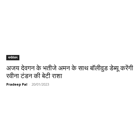
मनोरंजन
अजय देवगन के भतीजे अमन के साथ बॉलीवुड डेब्यू करेंगी
रवीना टंडन की बेटी राशा
Pradeep Pal
-
20/01/2023