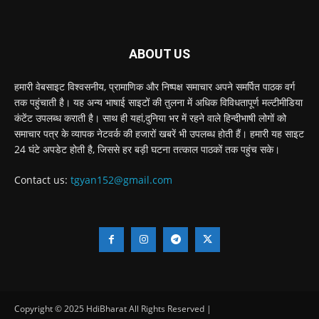
ABOUT US
हमारी वेबसाइट विश्वसनीय, प्रामाणिक और निष्पक्ष समाचार अपने समर्पित पाठक वर्ग
तक पहुंचाती है। यह अन्य भाषाई साइटों की तुलना में अधिक विविधतापूर्ण मल्टीमीडिया
कंटेंट उपलब्ध कराती है। साथ ही यहां,दुनिया भर में रहने वाले हिन्दीभाषी लोगों को
समाचार पत्र के व्यापक नेटवर्क की हजारों खबरें भी उपलब्ध होती हैं। हमारी यह साइट
24 घंटे अपडेट होती है, जिससे हर बड़ी घटना तत्काल पाठकों तक पहुंच सके।
Contact us:
tgyan152@gmail.com
Copyright © 2025 HdiBharat All Rights Reserved |