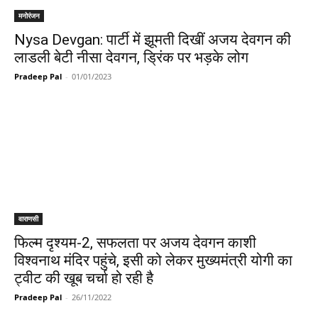
मनोरंजन
Nysa Devgan: पार्टी में झूमती दिखीं अजय देवगन की
लाडली बेटी नीसा देवगन, ड्रिंक पर भड़के लोग
Pradeep Pal
-
01/01/2023
वाराणसी
फिल्म दृश्यम-2, सफलता पर अजय देवगन काशी
विश्वनाथ मंदिर पहुंचे, इसी को लेकर मुख्यमंत्री योगी का
ट्वीट की खूब चर्चा हो रही है
Pradeep Pal
-
26/11/2022