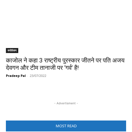
मनोरंजन
काजोल ने कहा 3 राष्ट्रीय पुरस्कार जीतने पर पति अजय
देवगन और टीम तानाजी पर ‘गर्व’ है!
Pradeep Pal
-
23/07/2022
- Advertisment -
MOST READ