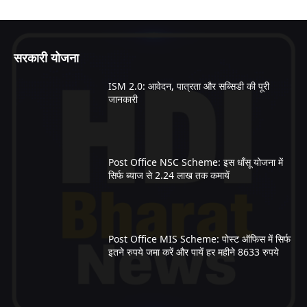
सरकारी योजना
ISM 2.0: आवेदन, पात्रता और सब्सिडी की पूरी
जानकारी
Post Office NSC Scheme: इस धाँसू योजना में
सिर्फ ब्याज से 2.24 लाख तक कमायें
Post Office MIS Scheme: पोस्ट ऑफिस में सिर्फ
इतने रुपये जमा करें और पायें हर महीने 8633 रुपये