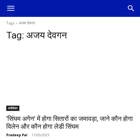
Tags
अजय देवगन
Tag:
अजय देवगन
मनोरंजन
‘सिंघम अगेन’ में होगा सितारों का जमावड़ा, जाने कौन होगा
विलेन और कौन होगा लेडी सिंघम
Pradeep Pal
-
17/05/2023