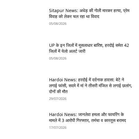
Sitapur News: अधेड़ की गोली मारकर हत्या, प्रेम
विवाह को लेकर चल रहा था विवाद
05/08/2026
UP के इन जिलों में मूसलाधार बारिश, हरदोई समेत 42
जिलों में येलो अलर्ट जारी
05/08/2026
Hardoi News: हरदोई में दर्दनाक हादसा: बेटे ने
लगाई फांसी, सदमे में मां ने तीसरी मंजिल से लगाई छलांग,
दोनों की मौत
29/07/2026
Hardoi News: जानलेवा हमला और फायरिंग के
मामले में 3 आरोपी गिरफ्तार, तमंचा व कारतूस बरामद
17/07/2026