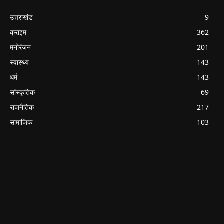
उत्तराखंड
9
क्राइम
362
मनोरंजन
201
स्वास्थ्य
143
धर्म
143
सांस्कृतिक
69
राजनैतिक
217
सामाजिक
103