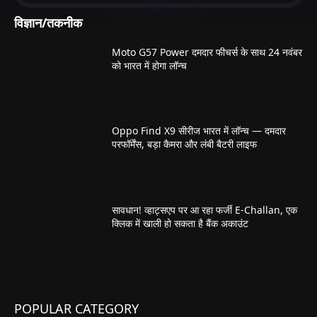
विज्ञान/तकनीक
Moto G57 Power दमदार फीचर्स के साथ 24 नवंबर
को भारत में होगा लॉन्च
Oppo Find X9 सीरीज भारत में लॉन्च — दमदार
परफॉर्मेंस, बड़ा कैमरा और लंबी बैटरी लाइफ
सावधान! व्हाट्सएप पर आ रहा फर्जी E-Challan, एक
क्लिक में खाली हो सकता है बैंक अकाउंट
POPULAR CATEGORY