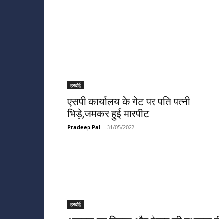
हरदोई
एसपी कार्यालय के गेट पर पति पत्नी
भिड़े,जमकर हुई मारपीट
Pradeep Pal
-
31/05/2022
हरदोई