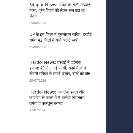
Sitapur News: अधेड़ की गोली मारकर
हत्या, प्रेम विवाह को लेकर चल रहा था
विवाद
05/08/2026
UP के इन जिलों में मूसलाधार बारिश, हरदोई
समेत 42 जिलों में येलो अलर्ट जारी
05/08/2026
Hardoi News: हरदोई में दर्दनाक
हादसा: बेटे ने लगाई फांसी, सदमे में मां ने
तीसरी मंजिल से लगाई छलांग, दोनों की मौत
29/07/2026
Hardoi News: जानलेवा हमला और
फायरिंग के मामले में 3 आरोपी गिरफ्तार,
तमंचा व कारतूस बरामद
17/07/2026