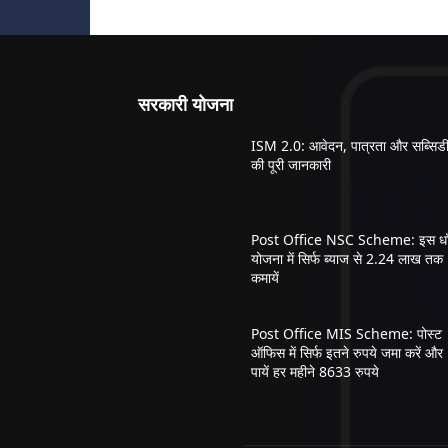
सरकारी योजना
ISM 2.0: आवेदन, पात्रता और सब्सिड
की पूरी जानकारी
Post Office NSC Scheme: इस धाँ
योजना में सिर्फ ब्याज से 2.24 लाख तक
कमायें
Post Office MIS Scheme: पोस्ट
ऑफिस में सिर्फ इतने रुपये जमा करें और
पायें हर महीने 8633 रुपये