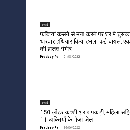
हरदोई
फब्तियां कसने से मना करने पर घर मे घुसक
धारदार हथियार किया हमला कई घायल, ए
की हालत गंभीर
Pradeep Pal
-
01/08/2022
हरदोई
150 लीटर कच्ची शराब पकड़ी, महिला सह
11 व्यक्तियों के भेजा जेल
Pradeep Pal
-
26/06/2022