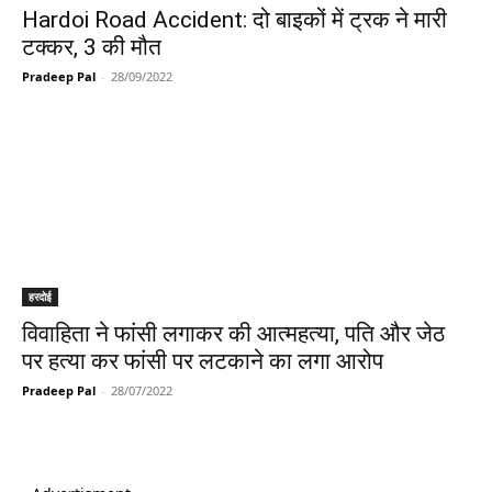
Hardoi Road Accident: दो बाइकों में ट्रक ने मारी
टक्कर, 3 की मौत
Pradeep Pal
-
28/09/2022
हरदोई
विवाहिता ने फांसी लगाकर की आत्महत्या, पति और जेठ
पर हत्या कर फांसी पर लटकाने का लगा आरोप
Pradeep Pal
-
28/07/2022