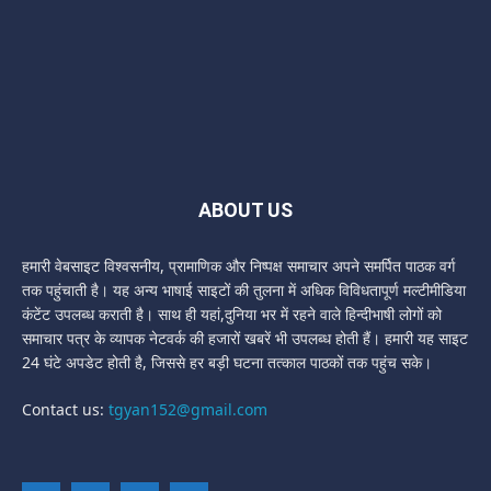
ABOUT US
हमारी वेबसाइट विश्वसनीय, प्रामाणिक और निष्पक्ष समाचार अपने समर्पित पाठक वर्ग
तक पहुंचाती है। यह अन्य भाषाई साइटों की तुलना में अधिक विविधतापूर्ण मल्टीमीडिया
कंटेंट उपलब्ध कराती है। साथ ही यहां,दुनिया भर में रहने वाले हिन्दीभाषी लोगों को
समाचार पत्र के व्यापक नेटवर्क की हजारों खबरें भी उपलब्ध होती हैं। हमारी यह साइट
24 घंटे अपडेट होती है, जिससे हर बड़ी घटना तत्काल पाठकों तक पहुंच सके।
Contact us:
tgyan152@gmail.com