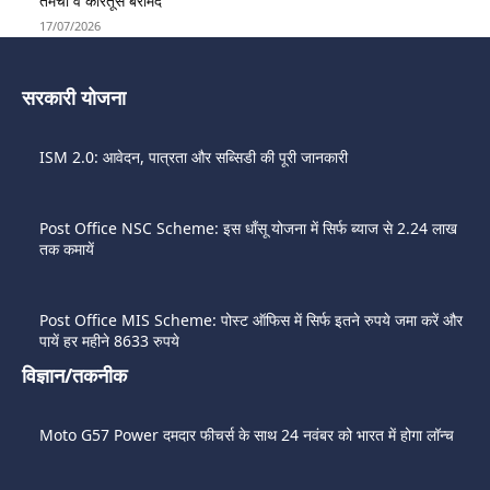
तमंचा व कारतूस बरामद
17/07/2026
सरकारी योजना
ISM 2.0: आवेदन, पात्रता और सब्सिडी की पूरी जानकारी
Post Office NSC Scheme: इस धाँसू योजना में सिर्फ ब्याज से 2.24 लाख
तक कमायें
Post Office MIS Scheme: पोस्ट ऑफिस में सिर्फ इतने रुपये जमा करें और
पायें हर महीने 8633 रुपये
विज्ञान/तकनीक
Moto G57 Power दमदार फीचर्स के साथ 24 नवंबर को भारत में होगा लॉन्च