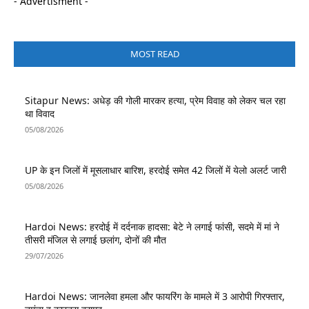
- Advertisment -
MOST READ
Sitapur News: अधेड़ की गोली मारकर हत्या, प्रेम विवाह को लेकर चल रहा
था विवाद
05/08/2026
UP के इन जिलों में मूसलाधार बारिश, हरदोई समेत 42 जिलों में येलो अलर्ट जारी
05/08/2026
Hardoi News: हरदोई में दर्दनाक हादसा: बेटे ने लगाई फांसी, सदमे में मां ने
तीसरी मंजिल से लगाई छलांग, दोनों की मौत
29/07/2026
Hardoi News: जानलेवा हमला और फायरिंग के मामले में 3 आरोपी गिरफ्तार,