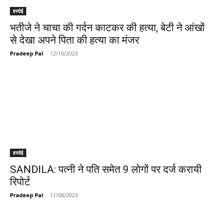
हरदोई
भतीजे ने चाचा की गर्दन काटकर की हत्या, बेटी ने आंखों
से देखा अपने पिता की हत्या का मंजर
Pradeep Pal
-
12/10/2023
हरदोई
SANDILA: पत्नी ने पति समेत 9 लोगों पर दर्ज करायी
रिपोर्ट
Pradeep Pal
-
11/08/2023