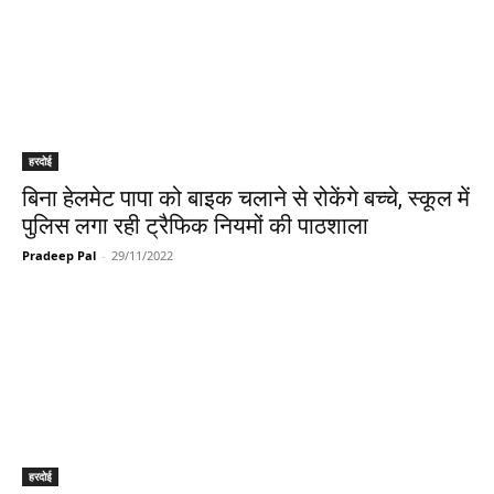
हरदोई
बिना हेलमेट पापा को बाइक चलाने से रोकेंगे बच्चे, स्कूल में
पुलिस लगा रही ट्रैफिक नियमों की पाठशाला
Pradeep Pal
-
29/11/2022
हरदोई