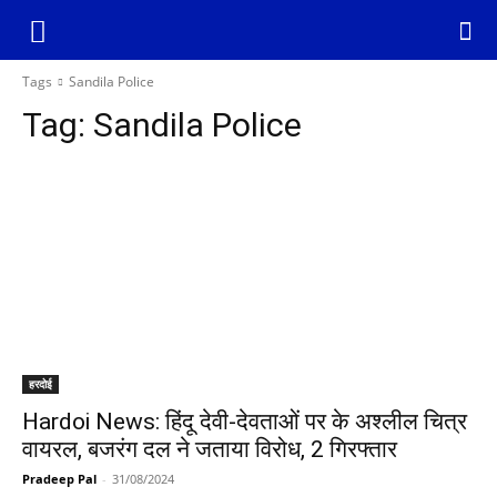
Tags
Sandila Police
Tag:
Sandila Police
हरदोई
Hardoi News: हिंदू देवी-देवताओं पर के अश्लील चित्र
वायरल, बजरंग दल ने जताया विरोध, 2 गिरफ्तार
Pradeep Pal
-
31/08/2024