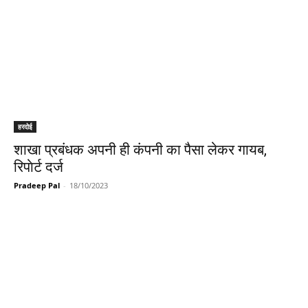
हरदोई
शाखा प्रबंधक अपनी ही कंपनी का पैसा लेकर गायब,
रिपाेर्ट दर्ज
Pradeep Pal
-
18/10/2023