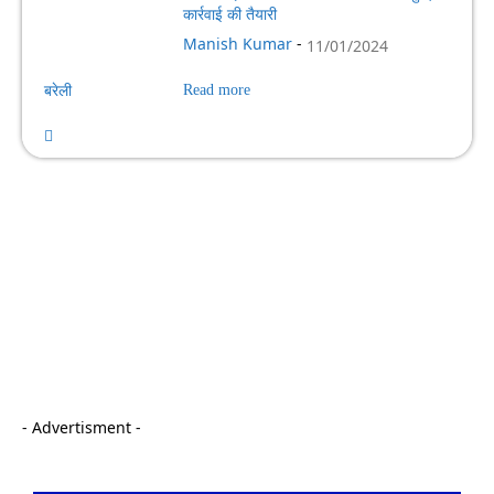
कार्रवाई की तैयारी
Manish Kumar
-
11/01/2024
बरेली
Read more
- Advertisment -