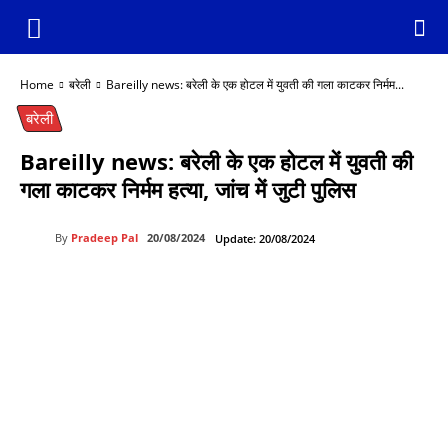
Home
बरेली
Bareilly news: बरेली के एक होटल में युवती की गला काटकर निर्मम...
बरेली
Bareilly news: बरेली के एक होटल में युवती की
गला काटकर निर्मम हत्या, जांच में जुटी पुलिस
By
Pradeep Pal
20/08/2024
Update:
20/08/2024