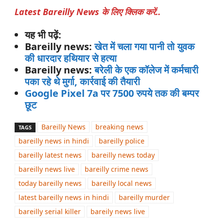
Latest Bareilly News के लिए क्लिक करें..
यह भी पढ़ें:
Bareilly news:
खेत में चला गया पानी तो युवक
की धारदार हथियार से हत्या
Bareilly news:
बरेली के एक कॉलेज में कर्मचारी
पका रहे थे मुर्गा, कार्रवाई की तैयारी
Google Pixel 7a पर 7500 रुपये तक की बम्पर
छूट
Bareilly News
breaking news
TAGS
bareilly news in hindi
bareilly police
bareilly latest news
bareilly news today
bareilly news live
bareilly crime news
today bareilly news
bareilly local news
latest bareilly news in hindi
bareilly murder
bareilly serial killer
bareily news live