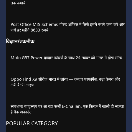
तक कमायें
Post Office MIS Scheme: पोस्ट ऑफिस में सिर्फ इतने रुपये जमा करें और
पायें हर महीने 8633 रुपये
विज्ञान/तकनीक
Moto G57 Power दमदार फीचर्स के साथ 24 नवंबर को भारत में होगा लॉन्च
Oppo Find X9 सीरीज भारत में लॉन्च — दमदार परफॉर्मेंस, बड़ा कैमरा और
लंबी बैटरी लाइफ
सावधान! व्हाट्सएप पर आ रहा फर्जी E-Challan, एक क्लिक में खाली हो सकता
है बैंक अकाउंट
POPULAR CATEGORY