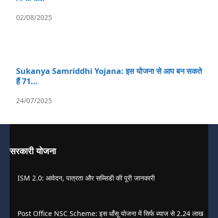
02/08/2025
Sukanya Samriddhi Yojana: इस योजना से आप बन सकते
हैं 71...
24/07/2025
सरकारी योजना
ISM 2.0: आवेदन, पात्रता और सब्सिडी की पूरी जानकारी
Post Office NSC Scheme: इस धाँसू योजना में सिर्फ ब्याज से 2.24 लाख