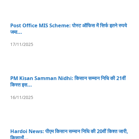
Post Office MIS Scheme: पोस्ट ऑफिस में सिर्फ इतने रुपये
जमा...
17/11/2025
PM Kisan Samman Nidhi: किसान सम्मान निधि की 21वीं
किस्त इस...
16/11/2025
Hardoi News: पीएम किसान सम्मान निधि की 20वीं किश्त जारी,
किसानों...