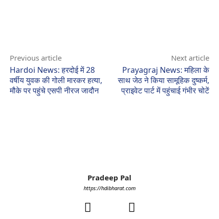
Previous article
Next article
Hardoi News: हरदोई में 28
Prayagraj News: महिला के
वर्षीय युवक की गोली मारकर हत्या,
साथ जेठ ने किया सामूहिक दुष्कर्म,
मौके पर पहुंचे एसपी नीरज जादौन
प्राइवेट पार्ट में पहुंचाई गंभीर चोटें
Pradeep Pal
https://hdibharat.com