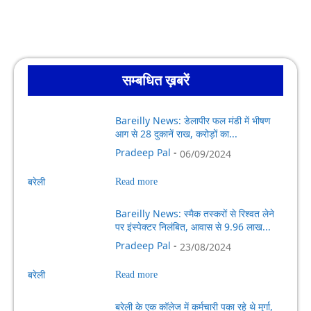
सम्बधित ख़बरें
Bareilly News: डेलापीर फल मंडी में भीषण
आग से 28 दुकानें राख, करोड़ों का...
Pradeep Pal
-
06/09/2024
बरेली
Read more
Bareilly News: स्मैक तस्करों से रिश्वत लेने
पर इंस्पेक्टर निलंबित, आवास से 9.96 लाख...
Pradeep Pal
-
23/08/2024
बरेली
Read more
बरेली के एक कॉलेज में कर्मचारी पका रहे थे मुर्गा,