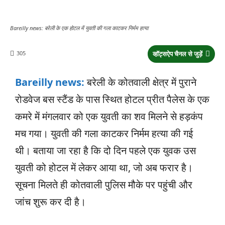
Bareilly news: बरेली के एक होटल में युवती की गला काटकर निर्मम हत्या
305
व्हॉट्सऐप चैनल से जुड़ें
Bareilly news:
बरेली के कोतवाली क्षेत्र में पुराने
रोडवेज बस स्टैंड के पास स्थित होटल प्रीत पैलेस के एक
कमरे में मंगलवार को एक युवती का शव मिलने से हड़कंप
मच गया। युवती की गला काटकर निर्मम हत्या की गई
थी। बताया जा रहा है कि दो दिन पहले एक युवक उस
युवती को होटल में लेकर आया था, जो अब फरार है।
सूचना मिलते ही कोतवाली पुलिस मौके पर पहुंची और
जांच शुरू कर दी है।