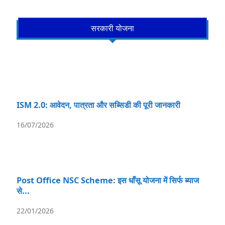
सरकारी योजना
ISM 2.0: आवेदन, पात्रता और सब्सिडी की पूरी जानकारी
16/07/2026
Post Office NSC Scheme: इस धाँसू योजना में सिर्फ ब्याज
से...
22/01/2026