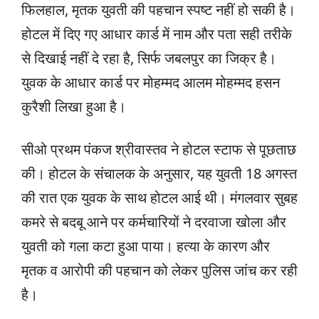
फिलहाल, मृतक युवती की पहचान स्पष्ट नहीं हो सकी है।
होटल में दिए गए आधार कार्ड में नाम और पता सही तरीके
से दिखाई नहीं दे रहा है, सिर्फ जबलपुर का जिक्र है।
युवक के आधार कार्ड पर मोहम्मद आलम मोहम्मद हसन
कुरैशी लिखा हुआ है।
सीओ प्रथम पंकज श्रीवास्तव ने होटल स्टाफ से पूछताछ
की। होटल के संचालक के अनुसार, यह युवती 18 अगस्त
की रात एक युवक के साथ होटल आई थी। मंगलवार सुबह
कमरे से बदबू आने पर कर्मचारियों ने दरवाजा खोला और
युवती को गला कटा हुआ पाया। हत्या के कारण और
मृतक व आरोपी की पहचान को लेकर पुलिस जांच कर रही
है।