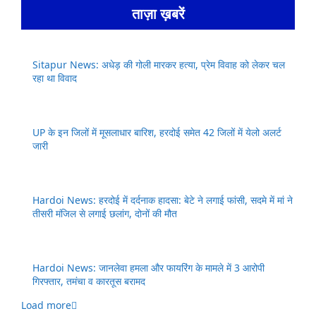
ताज़ा ख़बरें
Sitapur News: अधेड़ की गोली मारकर हत्या, प्रेम विवाह को लेकर चल
रहा था विवाद
UP के इन जिलों में मूसलाधार बारिश, हरदोई समेत 42 जिलों में येलो अलर्ट
जारी
Hardoi News: हरदोई में दर्दनाक हादसा: बेटे ने लगाई फांसी, सदमे में मां ने
तीसरी मंजिल से लगाई छलांग, दोनों की मौत
Hardoi News: जानलेवा हमला और फायरिंग के मामले में 3 आरोपी
गिरफ्तार, तमंचा व कारतूस बरामद
Load more