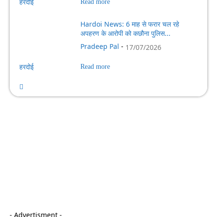
हरदोई
Read more
Hardoi News: 6 माह से फरार चल रहे
अपहरण के आरोपी को कछौना पुलिस...
Pradeep Pal
-
17/07/2026
हरदोई
Read more
- Advertisment -