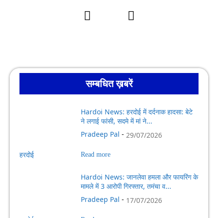
सम्बधित ख़बरें
Hardoi News: हरदोई में दर्दनाक हादसा: बेटे
ने लगाई फांसी, सदमे में मां ने...
Pradeep Pal
-
29/07/2026
हरदोई
Read more
Hardoi News: जानलेवा हमला और फायरिंग के
मामले में 3 आरोपी गिरफ्तार, तमंचा व...
Pradeep Pal
-
17/07/2026