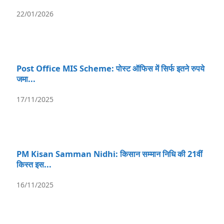
22/01/2026
Post Office MIS Scheme: पोस्ट ऑफिस में सिर्फ इतने रुपये
जमा...
17/11/2025
PM Kisan Samman Nidhi: किसान सम्मान निधि की 21वीं
किस्त इस...
16/11/2025