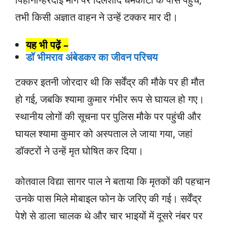
तभी किसी अज्ञात वाहन ने उन्हें टक्कर मार दी।
यह भी पढ़ें –
डॉ भीमराव अंबेडकर का जीवन परिचय
टक्कर इतनी जोरदार थी कि सर्वेंद्र की मौके पर ही मौत
हो गई, जबकि श्यामा कुमार गंभीर रूप से घायल हो गए।
स्थानीय लोगों की सूचना पर पुलिस मौके पर पहुंची और
घायल श्यामा कुमार को अस्पताल ले जाया गया, जहां
डॉक्टरों ने उन्हें मृत घोषित कर दिया।
कोतवाल विद्या सागर पाल ने बताया कि मृतकों की पहचान
उनके पास मिले मोबाइल फोन के जरिए की गई। सर्वेंद्र
पेशे से डाला चालक थे और चार भाइयों में दूसरे नंबर पर