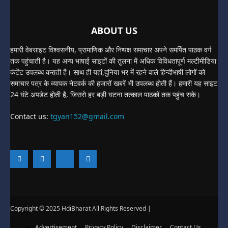
ABOUT US
हमारी वेबसाइट विश्वसनीय, प्रामाणिक और निष्पक्ष समाचार अपने समर्पित पाठक वर्ग
तक पहुंचाती है। यह अन्य भाषाई साइटों की तुलना में अधिक विविधतापूर्ण मल्टीमीडिया
कंटेंट उपलब्ध कराती है। साथ ही यहां,दुनिया भर में रहने वाले हिन्दीभाषी लोगों को
समाचार पत्र के व्यापक नेटवर्क की हजारों खबरें भी उपलब्ध होती हैं। हमारी यह साइट
24 घंटे अपडेट होती है, जिससे हर बड़ी घटना तत्काल पाठकों तक पहुंच सके।
Contact us:
tgyan152@gmail.com
Copyright © 2025 HdiBharat All Rights Reserved |
Advertisement
Privacy Policy
Disclaimer
Contact Us