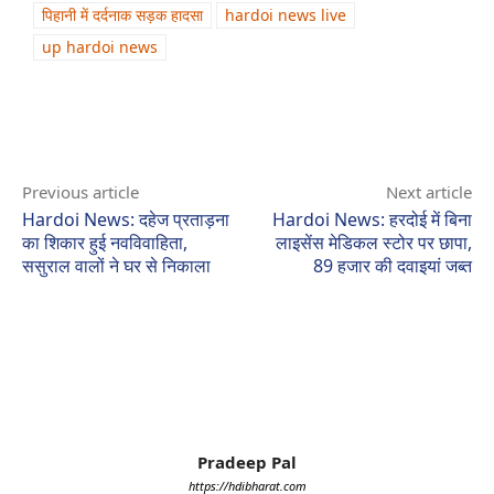
पिहानी में दर्दनाक सड़क हादसा
hardoi news live
up hardoi news
Previous article
Next article
Hardoi News: दहेज प्रताड़ना
Hardoi News: हरदोई में बिना
का शिकार हुई नवविवाहिता,
लाइसेंस मेडिकल स्टोर पर छापा,
ससुराल वालों ने घर से निकाला
89 हजार की दवाइयां जब्त
Pradeep Pal
https://hdibharat.com