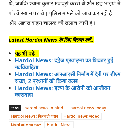
थे, जबकि श्यामा कुमार मजदूरी करते थे और छह भाइयों में
पांचवें स्थान पर थे। पुलिस मामले की जांच कर रही है
और अज्ञात वाहन चालक की तलाश जारी है।
Latest Hardoi News के लिए क्लिक करें..
यह भी पढ़ें –
Hardoi News: दहेज प्रताड़ना का शिकार हुई
नवविवाहिता
Hardoi News: आरआरसी निर्माण में देरी पर डीएम
सख्त, 2 प्रधानों को किया तलब
Hardoi News: हत्या के आरोपी को आजीवन
कारावास
hardoi news in hindi
hardoi news today
TAGS
Hardoi News: मिलावटी शराब
Hardoi news video
पिहानी की ताजा खबर
Hardoi News