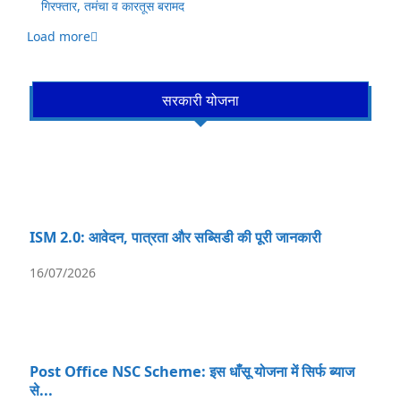
गिरफ्तार, तमंचा व कारतूस बरामद
Load more
सरकारी योजना
ISM 2.0: आवेदन, पात्रता और सब्सिडी की पूरी जानकारी
16/07/2026
Post Office NSC Scheme: इस धाँसू योजना में सिर्फ ब्याज
से...