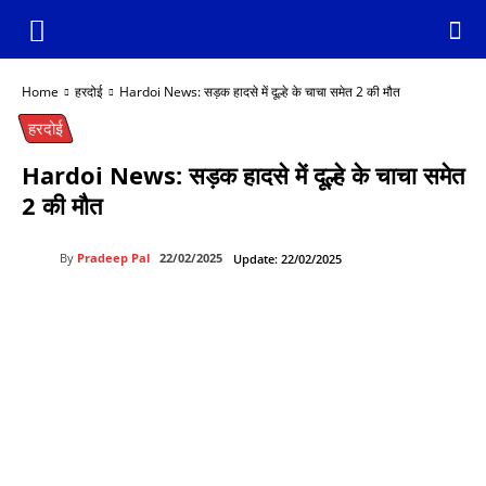
Home
हरदोई
Hardoi News: सड़क हादसे में दूल्हे के चाचा समेत 2 की मौत
हरदोई
Hardoi News: सड़क हादसे में दूल्हे के चाचा समेत
2 की मौत
By
Pradeep Pal
22/02/2025
Update:
22/02/2025