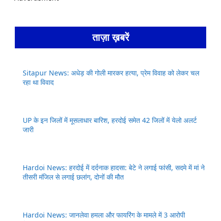
ताज़ा ख़बरें
Sitapur News: अधेड़ की गोली मारकर हत्या, प्रेम विवाह को लेकर चल
रहा था विवाद
UP के इन जिलों में मूसलाधार बारिश, हरदोई समेत 42 जिलों में येलो अलर्ट
जारी
Hardoi News: हरदोई में दर्दनाक हादसा: बेटे ने लगाई फांसी, सदमे में मां ने
तीसरी मंजिल से लगाई छलांग, दोनों की मौत
Hardoi News: जानलेवा हमला और फायरिंग के मामले में 3 आरोपी