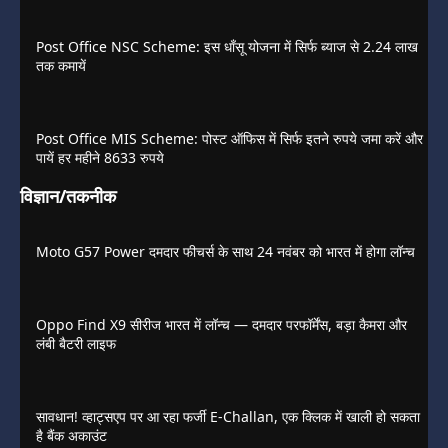
Post Office NSC Scheme: इस धाँसू योजना में सिर्फ ब्याज से 2.24 लाख
तक कमायें
Post Office MIS Scheme: पोस्ट ऑफिस में सिर्फ इतने रुपये जमा करें और
पायें हर महीने 8633 रुपये
विज्ञान/तकनीक
Moto G57 Power दमदार फीचर्स के साथ 24 नवंबर को भारत में होगा लॉन्च
Oppo Find X9 सीरीज भारत में लॉन्च — दमदार परफॉर्मेंस, बड़ा कैमरा और
लंबी बैटरी लाइफ
सावधान! व्हाट्सएप पर आ रहा फर्जी E-Challan, एक क्लिक में खाली हो सकता
है बैंक अकाउंट