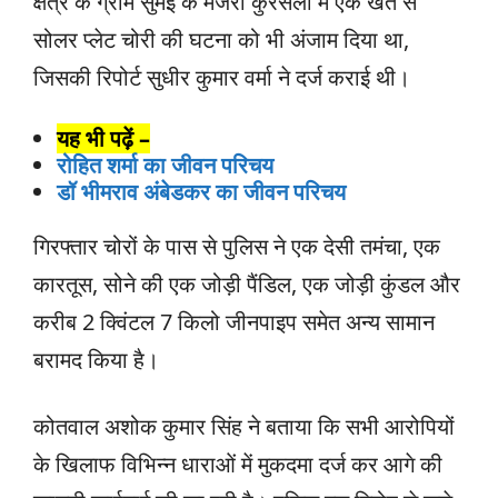
क्षेत्र के ग्राम सुमई के मजरा कुरसली में एक खेत से
सोलर प्लेट चोरी की घटना को भी अंजाम दिया था,
जिसकी रिपोर्ट सुधीर कुमार वर्मा ने दर्ज कराई थी।
यह भी पढ़ें –
रोहित शर्मा का जीवन परिचय
डॉ भीमराव अंबेडकर का जीवन परिचय
गिरफ्तार चोरों के पास से पुलिस ने एक देसी तमंचा, एक
कारतूस, सोने की एक जोड़ी पैंडिल, एक जोड़ी कुंडल और
करीब 2 क्विंटल 7 किलो जीनपाइप समेत अन्य सामान
बरामद किया है।
कोतवाल अशोक कुमार सिंह ने बताया कि सभी आरोपियों
के खिलाफ विभिन्न धाराओं में मुकदमा दर्ज कर आगे की