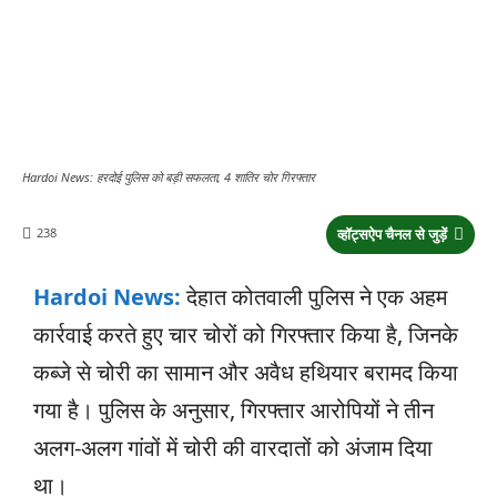
Hardoi News: हरदोई पुलिस को बड़ी सफलता, 4 शातिर चोर गिरफ्तार
238
व्हॉट्सऐप चैनल से जुड़ें
Hardoi News:
देहात कोतवाली पुलिस ने एक अहम
कार्रवाई करते हुए चार चोरों को गिरफ्तार किया है, जिनके
कब्जे से चोरी का सामान और अवैध हथियार बरामद किया
गया है। पुलिस के अनुसार, गिरफ्तार आरोपियों ने तीन
अलग-अलग गांवों में चोरी की वारदातों को अंजाम दिया
था।