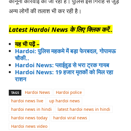
कानूनी कार्रवाई की जा रही है। पुलिस इस गिरोह से जुड़े
अन्य लोगों की तलाश भी कर रही है।
Latest Hardoi News के लिए क्लिक करें..
यह भी पढ़ें –
Hardoi: पुलिस महकमे में बड़ा फेरबदल, गोपामऊ
चौकी..
Hardoi News: प्लाईवुड से भरा ट्रक गायब
Hardoi News: 19 हजार मृतकों को मिल रहा
राशन
Hardoi News
Hardoi police
TAGS
hardoi news live
up hardoi news
hardoi news in hindi
latest hardoi news in hindi
hardoi news today
hardoi viral news
Hardoi news video