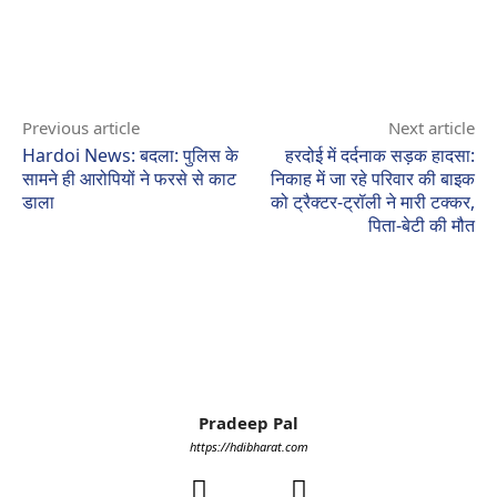
Previous article
Next article
Hardoi News: बदला: पुलिस के
हरदोई में दर्दनाक सड़क हादसा:
सामने ही आरोपियों ने फरसे से काट
निकाह में जा रहे परिवार की बाइक
डाला
को ट्रैक्टर-ट्रॉली ने मारी टक्कर,
पिता-बेटी की मौत
Pradeep Pal
https://hdibharat.com