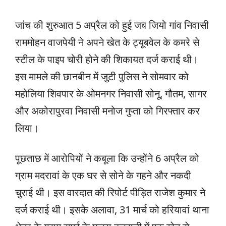
जांच की शुरुआत 5 अप्रैल को हुई जब जियो गांव निवासी
राममोहन वाजपेयी ने अपने खेत के ट्यूबवेल के कमरे से
स्टील के पाइप चोरी होने की शिकायत दर्ज कराई थी।
इस मामले की छानबीन में जुटी पुलिस ने सोमवार को
महोलिया शिवपार के ओमनगर निवासी सोनू, गौतम, सागर
और अकोरापुरवा निवासी मनोज गुप्ता को गिरफ्तार कर
लिया।
पूछताछ में आरोपियों ने कबूला कि उन्होंने 6 अप्रैल को
ग्राम मदरावां के एक घर से सोने के गहने और नकदी
चुराई थी। इस वारदात की रिपोर्ट पीड़ित राजेश कुमार ने
दर्ज कराई थी। इसके अलावा, 31 मार्च को हरियावां थाना