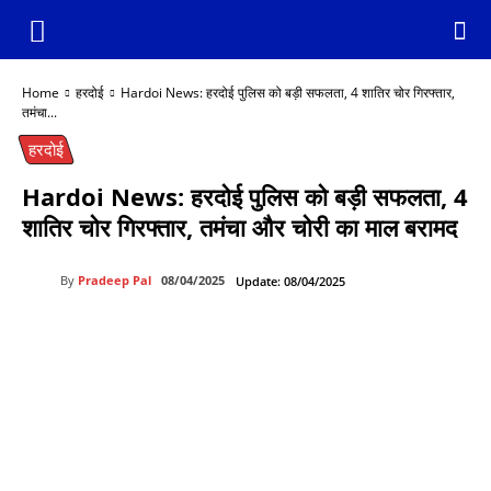
Home
हरदोई
Hardoi News: हरदोई पुलिस को बड़ी सफलता, 4 शातिर चोर गिरफ्तार,
तमंचा...
हरदोई
Hardoi News: हरदोई पुलिस को बड़ी सफलता, 4
शातिर चोर गिरफ्तार, तमंचा और चोरी का माल बरामद
By
Pradeep Pal
08/04/2025
Update:
08/04/2025