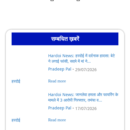
सम्बधित ख़बरें
Hardoi News: हरदोई में दर्दनाक हादसा: बेटे
ने लगाई फांसी, सदमे में मां ने...
Pradeep Pal
-
29/07/2026
हरदोई
Read more
Hardoi News: जानलेवा हमला और फायरिंग के
मामले में 3 आरोपी गिरफ्तार, तमंचा व...
Pradeep Pal
-
17/07/2026
हरदोई
Read more