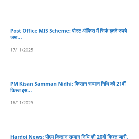
Post Office MIS Scheme: पोस्ट ऑफिस में सिर्फ इतने रुपये
जमा...
17/11/2025
PM Kisan Samman Nidhi: किसान सम्मान निधि की 21वीं
किस्त इस...
16/11/2025
Hardoi News: पीएम किसान सम्मान निधि की 20वीं किश्त जारी,