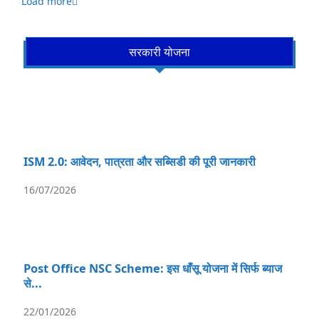
Load more
सरकारी योजना
ISM 2.0: आवेदन, पात्रता और सब्सिडी की पूरी जानकारी
16/07/2026
Post Office NSC Scheme: इस धाँसू योजना में सिर्फ ब्याज
से...
22/01/2026