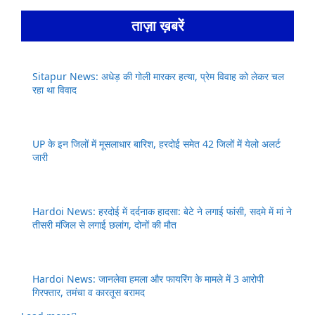
ताज़ा ख़बरें
Sitapur News: अधेड़ की गोली मारकर हत्या, प्रेम विवाह को लेकर चल
रहा था विवाद
UP के इन जिलों में मूसलाधार बारिश, हरदोई समेत 42 जिलों में येलो अलर्ट
जारी
Hardoi News: हरदोई में दर्दनाक हादसा: बेटे ने लगाई फांसी, सदमे में मां ने
तीसरी मंजिल से लगाई छलांग, दोनों की मौत
Hardoi News: जानलेवा हमला और फायरिंग के मामले में 3 आरोपी
गिरफ्तार, तमंचा व कारतूस बरामद