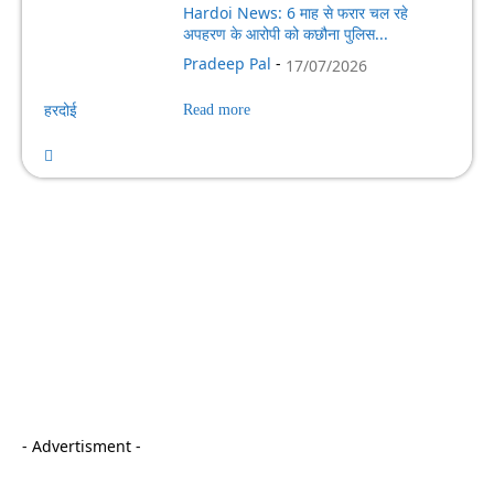
Hardoi News: 6 माह से फरार चल रहे
अपहरण के आरोपी को कछौना पुलिस...
Pradeep Pal
-
17/07/2026
हरदोई
Read more
- Advertisment -