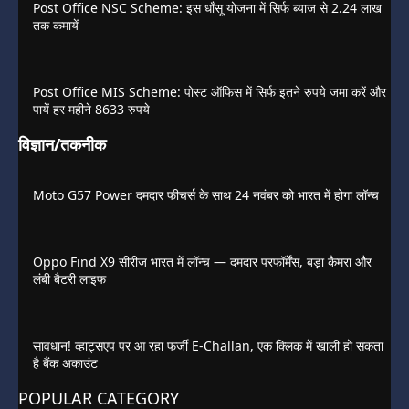
Post Office NSC Scheme: इस धाँसू योजना में सिर्फ ब्याज से 2.24 लाख
तक कमायें
Post Office MIS Scheme: पोस्ट ऑफिस में सिर्फ इतने रुपये जमा करें और
पायें हर महीने 8633 रुपये
विज्ञान/तकनीक
Moto G57 Power दमदार फीचर्स के साथ 24 नवंबर को भारत में होगा लॉन्च
Oppo Find X9 सीरीज भारत में लॉन्च — दमदार परफॉर्मेंस, बड़ा कैमरा और
लंबी बैटरी लाइफ
सावधान! व्हाट्सएप पर आ रहा फर्जी E-Challan, एक क्लिक में खाली हो सकता
है बैंक अकाउंट
POPULAR CATEGORY