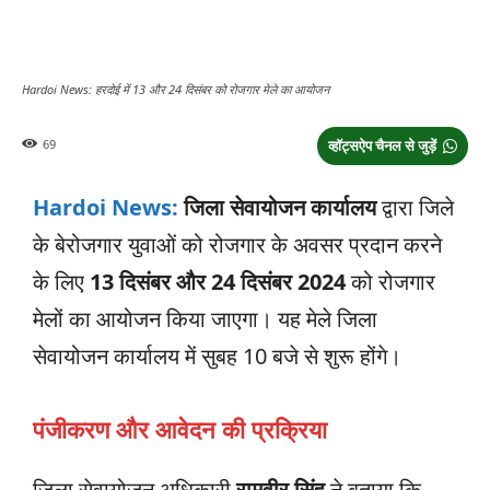
Hardoi News: हरदोई में 13 और 24 दिसंबर को रोजगार मेले का आयोजन
69
व्हॉट्सऐप चैनल से जुड़ें
Hardoi News:
जिला सेवायोजन कार्यालय
द्वारा जिले
के बेरोजगार युवाओं को रोजगार के अवसर प्रदान करने
के लिए
13 दिसंबर और 24 दिसंबर 2024
को रोजगार
मेलों का आयोजन किया जाएगा। यह मेले जिला
सेवायोजन कार्यालय में सुबह 10 बजे से शुरू होंगे।
पंजीकरण और आवेदन की प्रक्रिया
जिला सेवायोजन अधिकारी
रामवीर सिंह
ने बताया कि