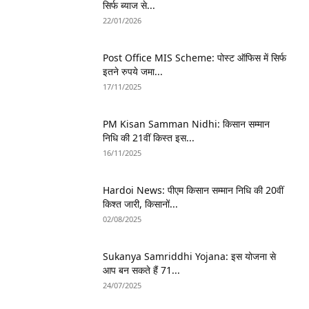
सिर्फ ब्याज से...
22/01/2026
Post Office MIS Scheme: पोस्ट ऑफिस में सिर्फ
इतने रुपये जमा...
17/11/2025
PM Kisan Samman Nidhi: किसान सम्मान
निधि की 21वीं किस्त इस...
16/11/2025
Hardoi News: पीएम किसान सम्मान निधि की 20वीं
किश्त जारी, किसानों...
02/08/2025
Sukanya Samriddhi Yojana: इस योजना से
आप बन सकते हैं 71...
24/07/2025