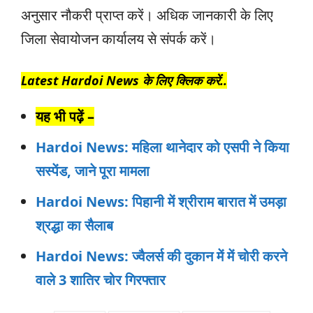
अनुसार नौकरी प्राप्त करें। अधिक जानकारी के लिए
जिला सेवायोजन कार्यालय से संपर्क करें।
Latest Hardoi News के लिए क्लिक करें..
यह भी पढ़ें –
Hardoi News: महिला थानेदार को एसपी ने किया
सस्पेंड, जाने पूरा मामला
Hardoi News: पिहानी में श्रीराम बारात में उमड़ा
श्रद्धा का सैलाब
Hardoi News: ज्वैलर्स की दुकान में में चोरी करने
वाले 3 शातिर चोर गिरफ्तार