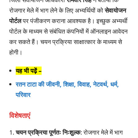
रोजगार मेले में भाग लेने के लिए अभ्यर्थियों को
सेवायोजन
पोर्टल
पर पंजीकरण कराना आवश्यक है। इच्छुक अभ्यर्थी
पोर्टल के माध्यम से संबंधित कंपनियों में ऑनलाइन आवेदन
कर सकते हैं। चयन प्रक्रिया साक्षात्कार के माध्यम से
होगी।
यह भी पढ़ें –
रतन टाटा की जीवनी, शिक्षा, विवाह, नेटवर्थ, धर्म,
परिवार
विशेषताएं
चयन प्रक्रिया पूर्णतः निःशुल्क
: रोजगार मेले में भाग