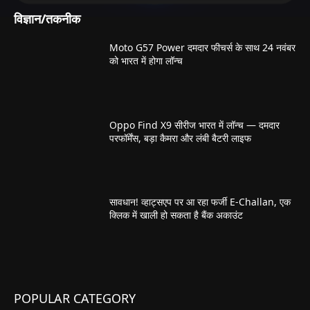
विज्ञान/तकनीक
Moto G57 Power दमदार फीचर्स के साथ 24 नवंबर
को भारत में होगा लॉन्च
Oppo Find X9 सीरीज भारत में लॉन्च — दमदार
परफॉर्मेंस, बड़ा कैमरा और लंबी बैटरी लाइफ
सावधान! व्हाट्सएप पर आ रहा फर्जी E-Challan, एक
क्लिक में खाली हो सकता है बैंक अकाउंट
POPULAR CATEGORY