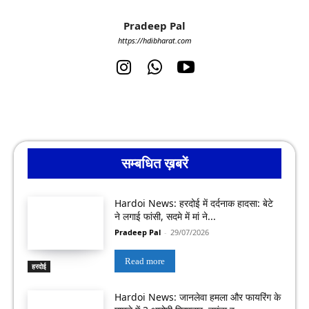
Pradeep Pal
https://hdibharat.com
सम्बधित ख़बरें
Hardoi News: हरदोई में दर्दनाक हादसा: बेटे
ने लगाई फांसी, सदमे में मां ने...
Pradeep Pal
-
29/07/2026
Read more
हरदोई
Hardoi News: जानलेवा हमला और फायरिंग के