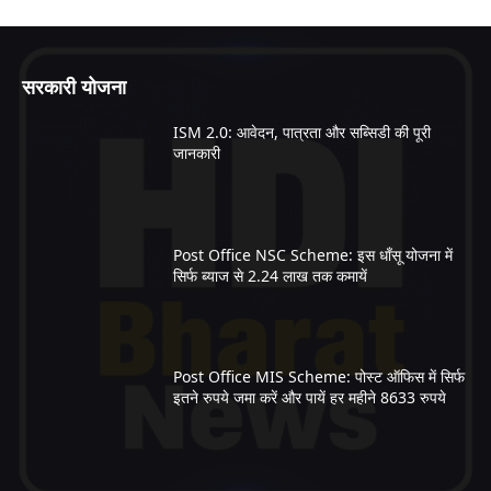
सरकारी योजना
ISM 2.0: आवेदन, पात्रता और सब्सिडी की पूरी
जानकारी
Post Office NSC Scheme: इस धाँसू योजना में
सिर्फ ब्याज से 2.24 लाख तक कमायें
Post Office MIS Scheme: पोस्ट ऑफिस में सिर्फ
इतने रुपये जमा करें और पायें हर महीने 8633 रुपये