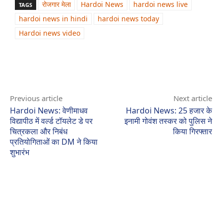
रोजगार मेला
Hardoi News
hardoi news live
TAGS
hardoi news in hindi
hardoi news today
Hardoi news video
Previous article
Next article
Hardoi News: वेणीमाधव
Hardoi News: 25 हजार के
विद्यापीठ में वर्ल्ड टॉयलेट डे पर
इनामी गोवंश तस्कर को पुलिस ने
चित्रकला और निबंध
किया गिरफ्तार
प्रतियोगिताओं का DM ने किया
शुभारंभ