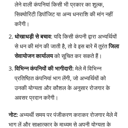
लेने वाली कंपनियां किसी भी प्रकार का शुल्क,
सिक्योरिटी डिपॉजिट या अन्य धनराशि की मांग नहीं
करेंगी।
धोखाधड़ी से बचाव
: यदि किसी कंपनी द्वारा अभ्यर्थियों
से धन की मांग की जाती है, तो वे इस बारे में तुरंत
जिला
सेवायोजन कार्यालय
को सूचित कर सकते हैं।
विभिन्न कंपनियों की भागीदारी
: मेले में विभिन्न
प्रतिष्ठित कंपनियां भाग लेंगी, जो अभ्यर्थियों को
उनकी योग्यता और कौशल के अनुसार रोजगार के
अवसर प्रदान करेंगी।
नोट:
अभ्यर्थी समय पर पंजीकरण कराकर रोजगार मेले में
भाग लें और साक्षात्कार के माध्यम से अपनी योग्यता के