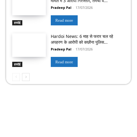
मामले में 3 आरोपी गिरफ्तार, तमंचा व...
Pradeep Pal
-
17/07/2026
Read more
हरदोई
Hardoi News: 6 माह से फरार चल रहे
अपहरण के आरोपी को कछौना पुलिस...
Pradeep Pal
-
17/07/2026
Read more
हरदोई