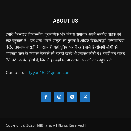
ABOUT US
हमारी वेबसाइट विश्वसनीय, प्रामाणिक और निष्पक्ष समाचार अपने समर्पित पाठक वर्ग
तक पहुंचाती है। यह अन्य भाषाई साइटों की तुलना में अधिक विविधतापूर्ण मल्टीमीडिया
कंटेंट उपलब्ध कराती है। साथ ही यहां,दुनिया भर में रहने वाले हिन्दीभाषी लोगों को
समाचार पत्र के व्यापक नेटवर्क की हजारों खबरें भी उपलब्ध होती हैं। हमारी यह साइट
24 घंटे अपडेट होती है, जिससे हर बड़ी घटना तत्काल पाठकों तक पहुंच सके।
Contact us:
tgyan152@gmail.com
Copyright © 2025 HdiBharat All Rights Reserved |