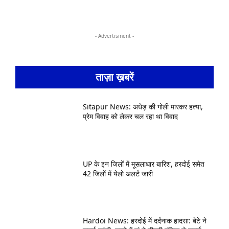
- Advertisment -
ताज़ा ख़बरें
Sitapur News: अधेड़ की गोली मारकर हत्या,
प्रेम विवाह को लेकर चल रहा था विवाद
UP के इन जिलों में मूसलाधार बारिश, हरदोई समेत
42 जिलों में येलो अलर्ट जारी
Hardoi News: हरदोई में दर्दनाक हादसा: बेटे ने