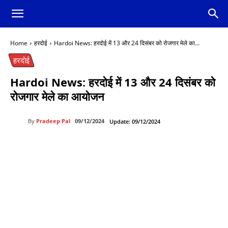
Home
हरदोई
Hardoi News: हरदोई में 13 और 24 दिसंबर को रोजगार मेले का...
हरदोई
Hardoi News: हरदोई में 13 और 24 दिसंबर को
रोजगार मेले का आयोजन
By
Pradeep Pal
09/12/2024
Update:
09/12/2024