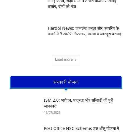
लगाई फांसी, सदमे में मां ने तीसरी मंजिल से लगाई
छलांग, दोनों की मौत
Hardoi News: जानलेवा हमला और फायरिंग के
मामले में 3 आरोपी गिरफ्तार, तमंचा व कारतूस बरामद
Load more
सरकारी योजना
ISM 2.0: आवेदन, पात्रता और सब्सिडी की पूरी
जानकारी
16/07/2026
Post Office NSC Scheme: इस धाँसू योजना में