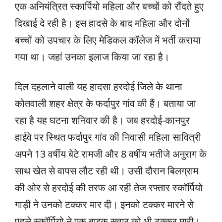
एक अनियंत्रित स्कार्पियो महिला और बच्चों को रौंदते हुए
दिखाई दे रही है। इस हादसे के बाद महिला और दोनों
बच्चों को उपचार के लिए मेडिकल कॉलेज में भर्ती कराया
गया था। जहां उनका इलाज किया जा रहा है।
दिल दहलाने वाली यह हादसा हरदोई जिले के थाना
कोतवाली शहर क्षेत्र के फर्दापुर गांव की हैं। बताया जा
रहा है यह घटना शनिवार की है। जब हरदोई-कानपुर
हाईवे पर स्थित फर्दापुर गांव की निवासी महिला सावित्री
अपने 13 वर्षीय बेटे रामजी और 8 वर्षीय भतीजे अनुराग के
साथ खेत से वापस लौट रही थी। उसी दौरान बिलग्राम
की ओर से हरदोई की तरफ आ रही तेज रफ्तार स्कॉर्पियो
गाड़ी ने उनको टक्कर मार दी। इनको टक्कर मारने से
पहले स्कॉर्पियो ने एक बाइक सवार को भी टक्कर मारी।