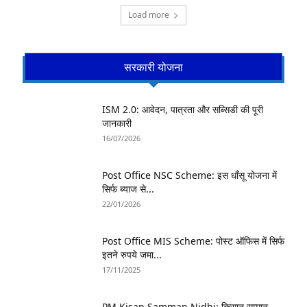
Load more
सरकारी योजना
ISM 2.0: आवेदन, पात्रता और सब्सिडी की पूरी
जानकारी
16/07/2026
Post Office NSC Scheme: इस धाँसू योजना में
सिर्फ ब्याज से...
22/01/2026
Post Office MIS Scheme: पोस्ट ऑफिस में सिर्फ
इतने रुपये जमा...
17/11/2025
PM Kisan Samman Nidhi: किसान सम्मान