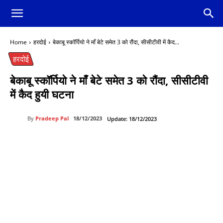
Home
हरदोई
बेकाबू स्कॉर्पियो ने माँ बेटे समेत 3 को रौंदा, सीसीटीवी में कैद...
हरदोई
बेकाबू स्कॉर्पियो ने माँ बेटे समेत 3 को रौंदा, सीसीटीवी
में कैद हुयी घटना
By
Pradeep Pal
18/12/2023
Update:
18/12/2023