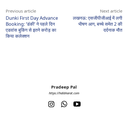
Previous article
Next article
Dunki First Day Advance
लखनऊ: एसजीपीजीआई में लगी
Booking: ‘डंकी’ ने पहले दिन
भीषण आग, बच्चे समेत 2 की
एडवांस बुकिंग से इतने करोड़ का
दर्दनाक मौत
किया कलेक्शन
Pradeep Pal
https://hdibharat.com