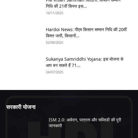
निधि की 21वीं किस्त इस...
16/11/2025
Hardoi News: पीएम किसान सम्मान निधि की 20वीं
किश्त जारी, किसानों...
02/08/2025
Sukanya Samriddhi Yojana: इस योजना से
आप बन सकते हैं 71...
24/07/2025
सरकारी योजना
ISM 2.0: आवेदन, पात्रता और सब्सिडी की पूरी
जानकारी