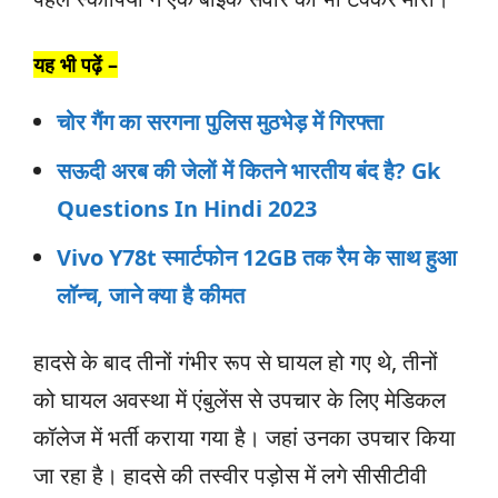
यह भी पढ़ें –
चोर गैंग का सरगना पुलिस मुठभेड़ में गिरफ्ता
सऊदी अरब की जेलों में कितने भारतीय बंद है? Gk
Questions In Hindi 2023
Vivo Y78t स्‍मार्टफोन 12GB तक रैम के साथ हुआ
लॉन्‍च, जाने क्या है कीमत
​​​​हादसे के बाद तीनों गंभीर रूप से घायल हो गए थे, तीनों
को घायल अवस्था में एंबुलेंस से उपचार के लिए मेडिकल
कॉलेज में भर्ती कराया गया है। जहां उनका उपचार किया
जा रहा है। हादसे की तस्वीर पड़ोस में लगे सीसीटीवी