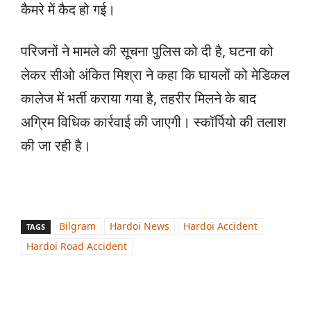
कैमरे में कैद हो गई।
परिजनों ने मामले की सूचना पुलिस को दी है, घटना को
लेकर सीओ अंकित मिश्रा ने कहा कि घायलों को मेडिकल
कालेज में भर्ती कराया गया है, तहरीर मिलने के बाद
अग्रिम विधिक कार्रवाई की जाएगी। स्कॉर्पियो ​​​​​​​की तलाश
की जा रही है।
Bilgram
Hardoi News
Hardoi Accident
TAGS
Hardoi Road Accident