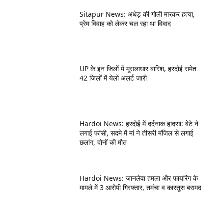
Sitapur News: अधेड़ की गोली मारकर हत्या,
प्रेम विवाह को लेकर चल रहा था विवाद
UP के इन जिलों में मूसलाधार बारिश, हरदोई समेत
42 जिलों में येलो अलर्ट जारी
Hardoi News: हरदोई में दर्दनाक हादसा: बेटे ने
लगाई फांसी, सदमे में मां ने तीसरी मंजिल से लगाई
छलांग, दोनों की मौत
Hardoi News: जानलेवा हमला और फायरिंग के
मामले में 3 आरोपी गिरफ्तार, तमंचा व कारतूस बरामद