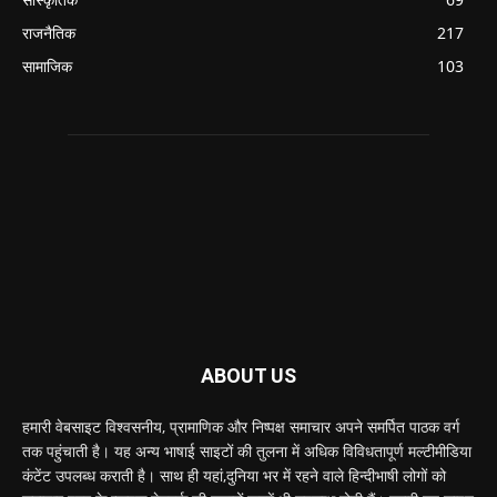
राजनैतिक
217
सामाजिक
103
ABOUT US
हमारी वेबसाइट विश्वसनीय, प्रामाणिक और निष्पक्ष समाचार अपने समर्पित पाठक वर्ग
तक पहुंचाती है। यह अन्य भाषाई साइटों की तुलना में अधिक विविधतापूर्ण मल्टीमीडिया
कंटेंट उपलब्ध कराती है। साथ ही यहां,दुनिया भर में रहने वाले हिन्दीभाषी लोगों को