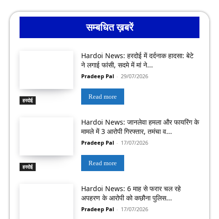
सम्बधित ख़बरें
Hardoi News: हरदोई में दर्दनाक हादसा: बेटे
ने लगाई फांसी, सदमे में मां ने...
Pradeep Pal
-
29/07/2026
Read more
हरदोई
Hardoi News: जानलेवा हमला और फायरिंग के
मामले में 3 आरोपी गिरफ्तार, तमंचा व...
Pradeep Pal
-
17/07/2026
Read more
हरदोई
Hardoi News: 6 माह से फरार चल रहे
अपहरण के आरोपी को कछौना पुलिस...
Pradeep Pal
-
17/07/2026