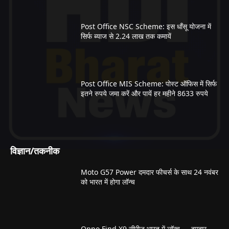
Post Office NSC Scheme: इस धाँसू योजना में
सिर्फ ब्याज से 2.24 लाख तक कमायें
Post Office MIS Scheme: पोस्ट ऑफिस में सिर्फ
इतने रुपये जमा करें और पायें हर महीने 8633 रुपये
विज्ञान/तकनीक
Moto G57 Power दमदार फीचर्स के साथ 24 नवंबर
को भारत में होगा लॉन्च
Oppo Find X9 सीरीज भारत में लॉन्च — दमदार