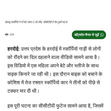
बेकाबू स्कॉर्पियो ने माँ बेटे समेत 3 को रौंदा, सीसीटीवी में कैद हुयी घटना
245
व्हॉट्सऐप चैनल से जुड़ें
हरदोई:
उत्तर प्रदेश के हरदोई में स्कॉर्पियो गाड़ी से लोगों
को रौंदने का दिल दहलाने वाला वीडियो सामने आया है।
इस विडियो में एक महिला अपने बेटे और भतीजे के साथ
सड़क किनारे जा रही थी। इस दौरान बाइक को बचाने के
कोशिश में तेज रफ्तार स्कॉर्पियो कार ने तीनों को पीछे से
टक्कर मार दी थी।
इस पूरी घटना का सीसीटीवी फुटेज सामने आया है, जिसमें