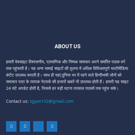
ABOUT US
हमारी वेबसाइट विश्वसनीय, प्रामाणिक और निष्पक्ष समाचार अपने समर्पित पाठक वर्ग
तक पहुंचाती है। यह अन्य भाषाई साइटों की तुलना में अधिक विविधतापूर्ण मल्टीमीडिया
कंटेंट उपलब्ध कराती है। साथ ही यहां,दुनिया भर में रहने वाले हिन्दीभाषी लोगों को
समाचार पत्र के व्यापक नेटवर्क की हजारों खबरें भी उपलब्ध होती हैं। हमारी यह साइट
24 घंटे अपडेट होती है, जिससे हर बड़ी घटना तत्काल पाठकों तक पहुंच सके।
Contact us:
tgyan152@gmail.com