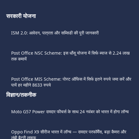
सरकारी योजना
ISM 2.0: आवेदन, पात्रता और सब्सिडी की पूरी जानकारी
Post Office NSC Scheme: इस धाँसू योजना में सिर्फ ब्याज से 2.24 लाख
तक कमायें
Post Office MIS Scheme: पोस्ट ऑफिस में सिर्फ इतने रुपये जमा करें और
पायें हर महीने 8633 रुपये
विज्ञान/तकनीक
Moto G57 Power दमदार फीचर्स के साथ 24 नवंबर को भारत में होगा लॉन्च
Oppo Find X9 सीरीज भारत में लॉन्च — दमदार परफॉर्मेंस, बड़ा कैमरा और
लंबी बैटरी लाइफ