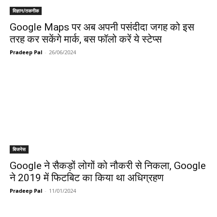
विज्ञान/तकनीक
Google Maps पर अब अपनी पसंदीदा जगह को इस
तरह कर सकेंगे मार्क, बस फॉलो करें ये स्टेप्स
Pradeep Pal
-
26/06/2024
बिजनेस
Google ने सैकड़ों लोगों को नौकरी से निकला, Google
ने 2019 में फिटबिट का किया था अधिग्रहण
Pradeep Pal
-
11/01/2024