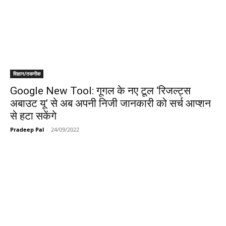
विज्ञान/तकनीक
Google New Tool: गूगल के नए टूल ‘रिजल्ट्स
अबाउट यू’ से अब अपनी निजी जानकारी को सर्च आप्शन
से हटा सकेंगे
Pradeep Pal
-
24/09/2022