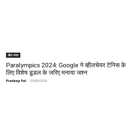
खेल जगत
Paralympics 2024: Google ने व्हीलचेयर टेनिस के
लिए विशेष डूडल के जरिए मनाया जश्न
Pradeep Pal
-
03/09/2024