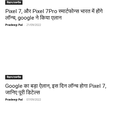
विज्ञान/तकनीक
Pixel 7, और Pixel 7Pro स्मार्टफोन्स भारत में होंगे
लॉन्च, google ने किया एलान
Pradeep Pal
-
21/09/2022
विज्ञान/तकनीक
Google का बड़ा ऐलान, इस दिन लॉन्च होगा Pixel 7,
जानिए पूरी डिटेल्स
Pradeep Pal
-
07/09/2022