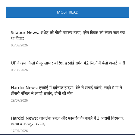
MOST READ
Sitapur News: अधेड़ की गोली मारकर हत्या, प्रेम विवाह को लेकर चल रहा
था विवाद
05/08/2026
UP के इन जिलों में मूसलाधार बारिश, हरदोई समेत 42 जिलों में येलो अलर्ट जारी
05/08/2026
Hardoi News: हरदोई में दर्दनाक हादसा: बेटे ने लगाई फांसी, सदमे में मां ने
तीसरी मंजिल से लगाई छलांग, दोनों की मौत
29/07/2026
Hardoi News: जानलेवा हमला और फायरिंग के मामले में 3 आरोपी गिरफ्तार,
तमंचा व कारतूस बरामद
17/07/2026