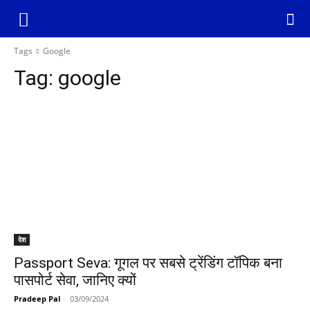
Tags
Google
Tag:
google
देश
Passport Seva: गूगल पर सबसे ट्रेंडिंग टॉपिक बना
पासपोर्ट सेवा, जानिए क्यों
Pradeep Pal
-
03/09/2024