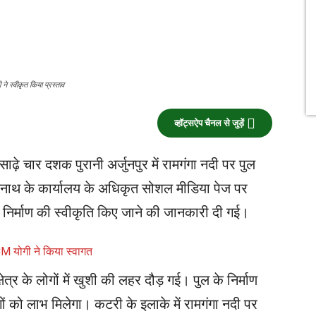
ी ने स्वीकृत किया प्रस्ताव
व्हॉट्सऐप चैनल से जुड़ें
ाढ़े चार दशक पुरानी अर्जुनपुर में रामगंगा नदी पर पुल
त्यनाथ के कार्यालय के अधिकृत सोशल मीडिया पेज पर
निर्माण की स्वीकृति किए जाने की जानकारी दी गई।
CM योगी ने किया स्वागत
र के लोगों में खुशी की लहर दौड़ गई। पुल के निर्माण
ं को लाभ मिलेगा। कटरी के इलाके में रामगंगा नदी पर