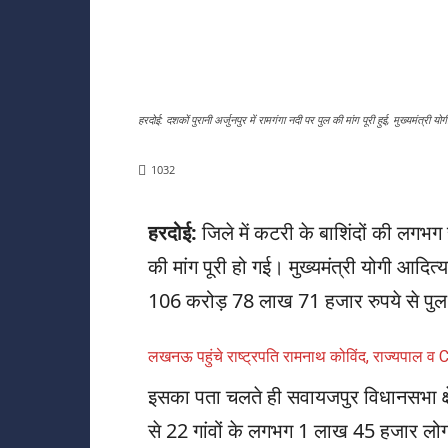
हरदोई: दशकों पुरानी अर्जुनपुर में रामगंगा नदी पर पुल की मांग पूरी हुई, मुख्यमंत्री योग
1032
हरदोई:
जिले में कटरी के बाशिंदों की लगभग स
की मांग पूरी हो गई। मुख्यमंत्री योगी आदि
106 करोड़ 78 लाख 71 हजार रुपये से पुल 
लखनऊ पहुंचे राष्ट्रपति रामनाथ कोविंद, राज्यपाल व 
इसका पता चलते ही सवायजपुर विधानसभा क्षेत्
से 22 गांवों के लगभग 1 लाख 45 हजार लोगो