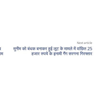
Next article
य
मुनीम को बंधक बनाकर हुई लूट के मामले में वांछित 25
ाम
हजार रुपये के इनामी गैंग सरगना गिरफ्तार