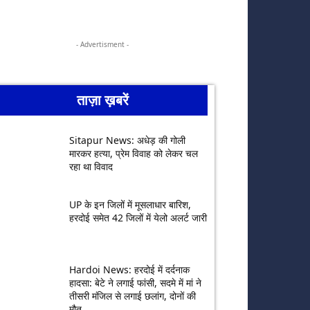
- Advertisment -
ताज़ा ख़बरें
Sitapur News: अधेड़ की गोली
मारकर हत्या, प्रेम विवाह को लेकर चल
रहा था विवाद
UP के इन जिलों में मूसलाधार बारिश,
हरदोई समेत 42 जिलों में येलो अलर्ट जारी
Hardoi News: हरदोई में दर्दनाक
हादसा: बेटे ने लगाई फांसी, सदमे में मां ने
तीसरी मंजिल से लगाई छलांग, दोनों की
मौत