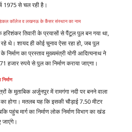
 वर्ष 1975 से चल रही है।
मेडिकल कॉलेज व लखनऊ के कैंसर संस्थान का नाम
 हरिशंकर तिवारी के प्रयासों से पैंटूल पुल बन गया था,
 रहे थे। शायद ही कोई चुनाव ऐसा रहा हो, जब पुल
के निर्माण का प्रस्ताव मुख्यमंत्री योगी आदित्यनाथ ने
1 हजार रुपये से पुल का निर्माण कराया जाएगा।
 निर्माण
्रों के मुताबिक अर्जुनपुर में रामगंगा नदी पर बनने वाला
न का होगा। मतलब यह कि इसकी चौड़ाई 7.50 मीटर
कि पहुंच मार्ग का निर्माण लोक निर्माण विभाग का खंड
ए जाएंगे।