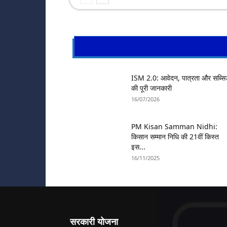
ISM 2.0: आवेदन, पात्रता और सब्सि
की पूरी जानकारी
16/07/2026
PM Kisan Samman Nidhi:
किसान सम्मान निधि की 21वीं किस्त
इस...
16/11/2025
सरकारी योजना