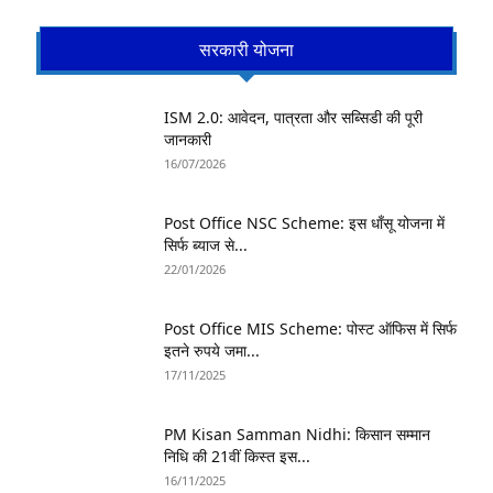
सरकारी योजना
ISM 2.0: आवेदन, पात्रता और सब्सिडी की पूरी
जानकारी
16/07/2026
Post Office NSC Scheme: इस धाँसू योजना में
सिर्फ ब्याज से...
22/01/2026
Post Office MIS Scheme: पोस्ट ऑफिस में सिर्फ
इतने रुपये जमा...
17/11/2025
PM Kisan Samman Nidhi: किसान सम्मान
निधि की 21वीं किस्त इस...
16/11/2025