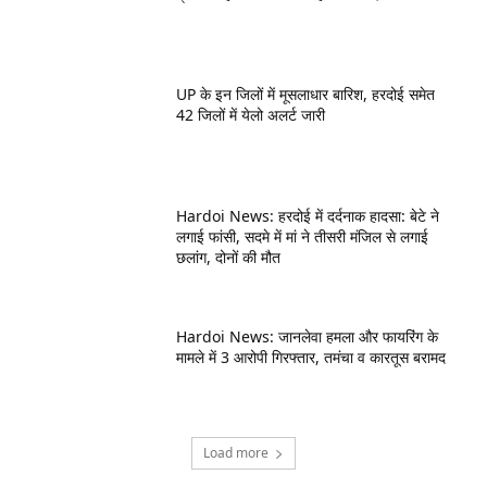
UP के इन जिलों में मूसलाधार बारिश, हरदोई समेत
42 जिलों में येलो अलर्ट जारी
Hardoi News: हरदोई में दर्दनाक हादसा: बेटे ने
लगाई फांसी, सदमे में मां ने तीसरी मंजिल से लगाई
छलांग, दोनों की मौत
Hardoi News: जानलेवा हमला और फायरिंग के
मामले में 3 आरोपी गिरफ्तार, तमंचा व कारतूस बरामद
Load more