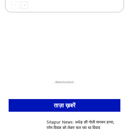
- Advertisment -
ताज़ा ख़बरें
Sitapur News: अधेड़ की गोली मारकर हत्या,
प्रेम विवाह को लेकर चल रहा था विवाद