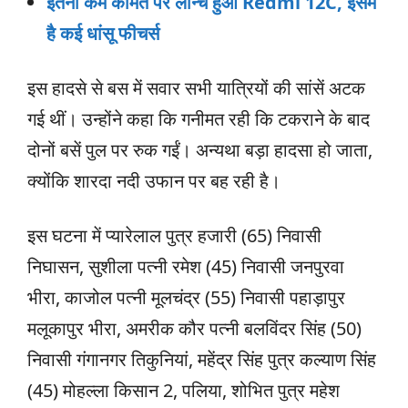
इतनी कम कीमत पर लॉन्च हुआ Redmi 12C, इसमें
है कई धांसू फीचर्स
इस हादसे से बस में सवार सभी यात्रियों की सांसें अटक
गई थीं। उन्होंने कहा कि गनीमत रही कि टकराने के बाद
दोनों बसें पुल पर रुक गईं। अन्यथा बड़ा हादसा हो जाता,
क्योंकि शारदा नदी उफान पर बह रही है।
इस घटना में प्यारेलाल पुत्र हजारी (65) निवासी
निघासन, सुशीला पत्नी रमेश (45) निवासी जनपुरवा
भीरा, काजोल पत्नी मूलचंद्र (55) निवासी पहाड़ापुर
मलूकापुर भीरा, अमरीक कौर पत्नी बलविंदर सिंह (50)
निवासी गंगानगर तिकुनियां, महेंद्र सिंह पुत्र कल्याण सिंह
(45) मोहल्ला किसान 2, पलिया, शोभित पुत्र महेश