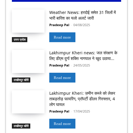
Weather News: हरदोई समेत 31 जिलों में
भारी बारिश का यलो अलर्ट जारी
Pradeep Pal
-
04/08/2025
Read more
उत्तर प्रदेश
Lakhimpur Kheri news: जल संरक्षण के
लिए डीएम दुर्गा शक्ति नागपाल ने खुद उठाया...
Pradeep Pal
-
24/05/2025
Read more
लखीमपुर खीरी
Lakhimpur Kheri: ज़मीन कब्जे को लेकर
ताबड़तोड़ फायरिंग, प्रॉपर्टी डीलर गिरफ्तार, 4
लोग घायल
Pradeep Pal
-
17/04/2025
Read more
लखीमपुर खीरी