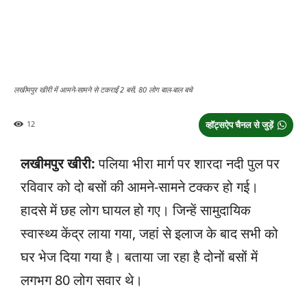
लखीमपुर खीरी में आमने-सामने से टकराईं 2 बसें, 80 लोग बाल-बाल बचे
12
व्हॉट्सऐप चैनल से जुड़ें
लखीमपुर खीरी:
पलिया भीरा मार्ग पर शारदा नदी पुल पर
रविवार को दो बसों की आमने-सामने टक्कर हो गई।
हादसे में छह लोग घायल हो गए। जिन्हें सामुदायिक
स्वास्थ्य केंद्र लाया गया, जहां से इलाज के बाद सभी को
घर भेज दिया गया है। बताया जा रहा है दोनों बसों में
लगभग 80 लोग सवार थे।