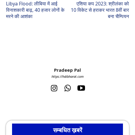
Libya Flood: लीबिया में आई
एशिया कप 2023: श्रीलंका को
विनाशकारी बाढ़, 40 हजार लोगों के
10 विकेट से हराकर भारत 8वीं बार
मरने की आशंका
बना चैम्पियन
Pradeep Pal
https://hdibharat.com
सम्बधित ख़बरें