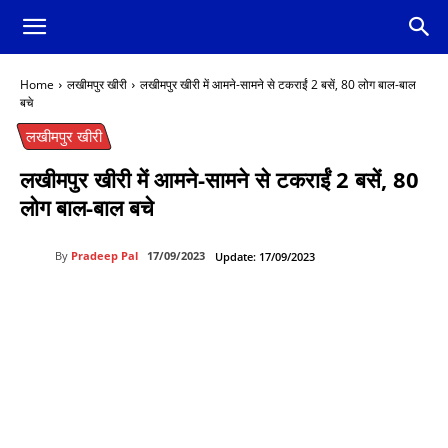
Home
लखीमपुर खीरी
लखीमपुर खीरी में आमने-सामने से टकराईं 2 बसें, 80 लोग बाल-बाल
बचे
लखीमपुर खीरी
लखीमपुर खीरी में आमने-सामने से टकराईं 2 बसें, 80
लोग बाल-बाल बचे
By
Pradeep Pal
17/09/2023
Update:
17/09/2023