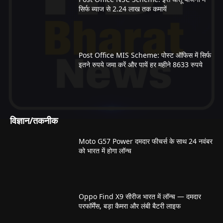
सिर्फ ब्याज से 2.24 लाख तक कमायें
Post Office MIS Scheme: पोस्ट ऑफिस में सिर्फ
इतने रुपये जमा करें और पायें हर महीने 8633 रुपये
विज्ञान/तकनीक
Moto G57 Power दमदार फीचर्स के साथ 24 नवंबर
को भारत में होगा लॉन्च
Oppo Find X9 सीरीज भारत में लॉन्च — दमदार
परफॉर्मेंस, बड़ा कैमरा और लंबी बैटरी लाइफ