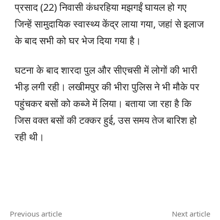
प्रसाद (22) निवासी कंधरहिया मझगईं घायल हो गए
जिन्हें सामुदायिक स्वास्थ्य केंद्र लाया गया, जहां से इलाज
के बाद सभी को घर भेज दिया गया है।
घटना के बाद शारदा पुल और सीएचसी में लोगों की भारी
भीड़ लगी रही। लखीमपुर की भीरा पुलिस ने भी मौके पर
पहुंचकर बसों को कब्जे में लिया। बताया जा रहा है कि
जिस वक्त बसों की टक्कर हुई, उस समय तेज बारिश हो
रही थी।
Previous article
Next article