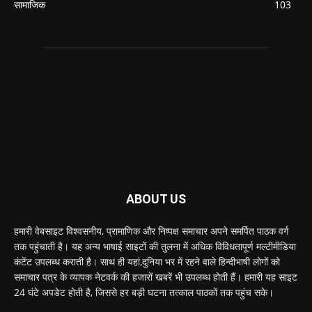
सामाजिक
103
ABOUT US
हमारी वेबसाइट विश्वसनीय, प्रामाणिक और निष्पक्ष समाचार अपने समर्पित पाठक वर्ग
तक पहुंचाती है। यह अन्य भाषाई साइटों की तुलना में अधिक विविधतापूर्ण मल्टीमीडिया
कंटेंट उपलब्ध कराती है। साथ ही यहां,दुनिया भर में रहने वाले हिन्दीभाषी लोगों को
समाचार पत्र के व्यापक नेटवर्क की हजारों खबरें भी उपलब्ध होती हैं। हमारी यह साइट
24 घंटे अपडेट होती है, जिससे हर बड़ी घटना तत्काल पाठकों तक पहुंच सके।