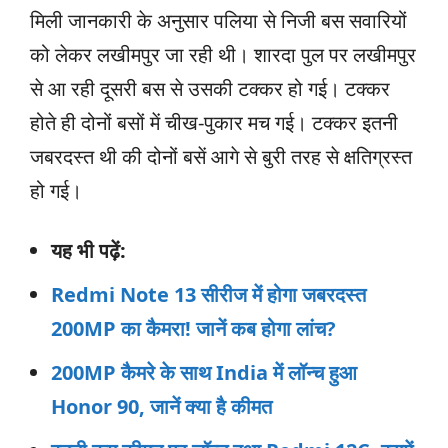
मिली जानकारी के अनुसार पलिया से निजी बस सवारियों
को लेकर लखीमपुर जा रही थी। शारदा पुल पर लखीमपुर
से आ रही दूसरी बस से उसकी टक्कर हो गई। टक्कर
होते ही दोनों बसों में चीख-पुकार मच गई। टक्कर इतनी
जबरदस्त थी की दोनों बसें आगे से बुरी तरह से क्षतिग्रस्त
हो गई।
यह भी पढ़ें:
Redmi Note 13 सीरीज में होगा जबरदस्त
200MP का कैमरा! जानें कब होगा लांच?
200MP कैमरे के साथ India में लॉन्च हुआ
Honor 90, जानें क्या है कीमत