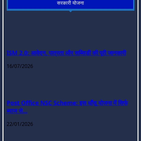
सरकारी योजना
ISM 2.0: आवेदन, पात्रता और सब्सिडी की पूरी जानकारी
16/07/2026
Post Office NSC Scheme: इस धाँसू योजना में सिर्फ
ब्याज से...
22/01/2026