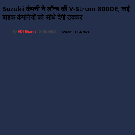
Suzuki कंपनी ने लॉन्च की V-Strom 800DE, कई
बाइक कंपनियों को सीधे देगी टक्कर
By
HDI Bharat
01/04/2024
Update:
01/04/2024