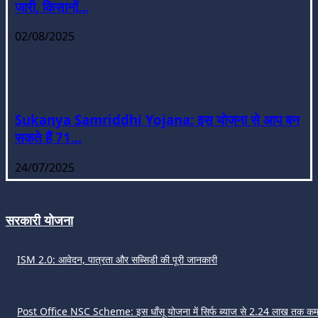
जारी, किसानों...
02/08/2025
Sukanya Samriddhi Yojana: इस योजना से आप बन
सकते हैं 71...
24/07/2025
सरकारी योजना
ISM 2.0: आवेदन, पात्रता और सब्सिडी की पूरी जानकारी
Post Office NSC Scheme: इस धाँसू योजना में सिर्फ ब्याज से 2.24 लाख तक कमा