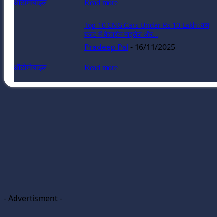
ऑटोमोबाइल
Read more
Top 10 CNG Cars Under Rs 10 Lakh: कम
बजट में बेहतरीन माइलेज और...
Pradeep Pal
-
16/11/2025
ऑटोमोबाइल
Read more
- Advertisment -