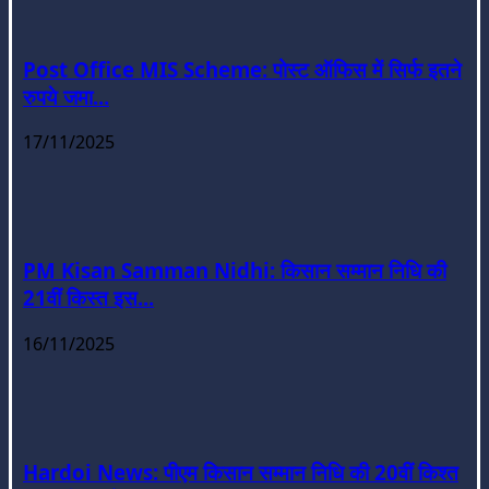
Post Office MIS Scheme: पोस्ट ऑफिस में सिर्फ इतने
रुपये जमा...
17/11/2025
PM Kisan Samman Nidhi: किसान सम्मान निधि की
21वीं किस्त इस...
16/11/2025
Hardoi News: पीएम किसान सम्मान निधि की 20वीं किश्त