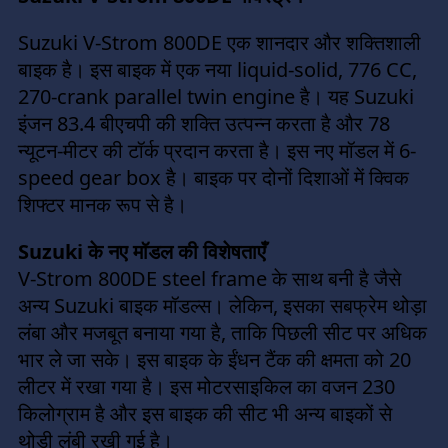
Suzuki V-Strom 800DE एक शानदार और शक्तिशाली
बाइक है। इस बाइक में एक नया liquid-solid, 776 CC,
270-crank parallel twin engine है। यह Suzuki
इंजन 83.4 बीएचपी की शक्ति उत्पन्न करता है और 78
न्यूटन-मीटर की टॉर्क प्रदान करता है। इस नए मॉडल में 6-
speed gear box है। बाइक पर दोनों दिशाओं में क्विक
शिफ्टर मानक रूप से है।
Suzuki के नए मॉडल की विशेषताएँ
V-Strom 800DE steel frame के साथ बनी है जैसे
अन्य Suzuki बाइक मॉडल्स। लेकिन, इसका सबफ्रेम थोड़ा
लंबा और मजबूत बनाया गया है, ताकि पिछली सीट पर अधिक
भार ले जा सके। इस बाइक के ईंधन टैंक की क्षमता को 20
लीटर में रखा गया है। इस मोटरसाइकिल का वजन 230
किलोग्राम है और इस बाइक की सीट भी अन्य बाइकों से
थोड़ी लंबी रखी गई है।