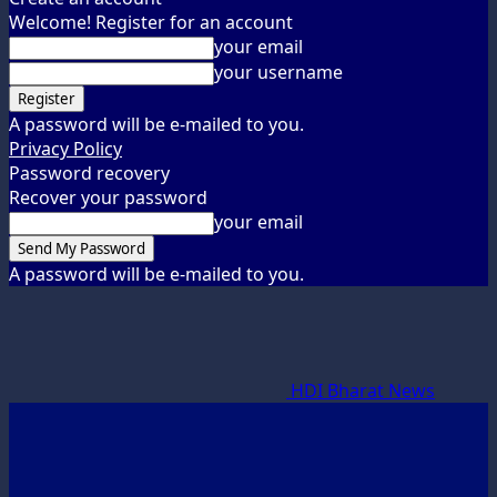
Welcome! Register for an account
your email
your username
A password will be e-mailed to you.
Privacy Policy
Password recovery
Recover your password
your email
A password will be e-mailed to you.
HDI Bharat News