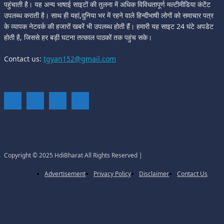
पहुंचाती है। यह अन्य भाषाई साइटों की तुलना में अधिक विविधतापूर्ण मल्टीमीडिया कंटेंट
उपलब्ध कराती है। साथ ही यहां,दुनिया भर में रहने वाले हिन्दीभाषी लोगों को समाचार पत्र
के व्यापक नेटवर्क की हजारों खबरें भी उपलब्ध होती हैं। हमारी यह साइट 24 घंटे अपडेट
होती है, जिससे हर बड़ी घटना तत्काल पाठकों तक पहुंच सके।
Contact us:
tgyan152@gmail.com
Copyright © 2025 HdiBharat All Rights Reserved |
Advertisement
Privacy Policy
Disclaimer
Contact Us