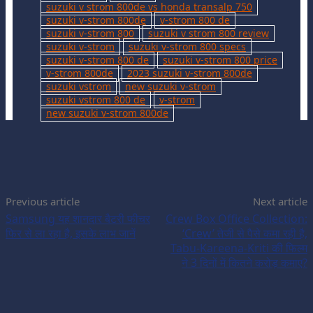
suzuki v strom 800de vs honda transalp 750
suzuki v-strom 800de
v-strom 800 de
suzuki v-strom 800
suzuki v strom 800 review
suzuki v-strom
suzuki v-strom 800 specs
suzuki v-strom 800 de
suzuki v-strom 800 price
v-strom 800de
2023 suzuki v-strom 800de
suzuki vstrom
new suzuki v-strom
suzuki vstrom 800 de
v-strom
new suzuki v-strom 800de
Previous article
Next article
Samsung यह शानदार बैटरी फीचर
Crew Box Office Collection:
फिर से ला रहा है, इसके लाभ जानें
‘Crew’ तेजी से पैसे कमा रही है,
Tabu-Kareena-Kriti की फिल्म
ने 3 दिनों में कितने करोड़ कमाए?