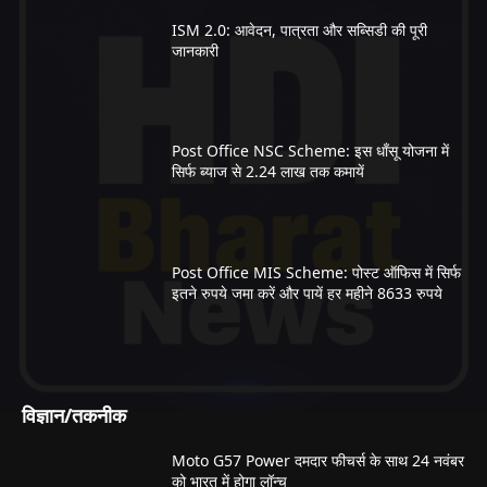
ISM 2.0: आवेदन, पात्रता और सब्सिडी की पूरी
जानकारी
Post Office NSC Scheme: इस धाँसू योजना में
सिर्फ ब्याज से 2.24 लाख तक कमायें
Post Office MIS Scheme: पोस्ट ऑफिस में सिर्फ
इतने रुपये जमा करें और पायें हर महीने 8633 रुपये
विज्ञान/तकनीक
Moto G57 Power दमदार फीचर्स के साथ 24 नवंबर
को भारत में होगा लॉन्च