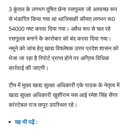
3 कुंतल के लगभग दूषित छेना रसगुल्ला जो अस्वच्छ रूप
से भंडारित किया गया था थाजिसकी कीमत लगभग रू0
54000 नष्ट करवा दिया गया। अवैध रूप से चल रहे
रसगुल्ला बनाने के कारोबार को बंद करवा दिया गया।
नमूने को जांच हेतु खाद्य विश्लेषक उत्तर प्रदेश शासन को
भेजा जा रहा है रिपोर्ट प्राप्त होने पर अग्रिम विधिक
कार्रवाई की जाएगी।
टीम में मुख्य खाद्य सुरक्षा अधिकारी एके पाठक के नेतृत्व में
खाद्य सुरक्षा अधिकारी खुशीराम यस आई रमेश सिंह सेंगर
कांस्टेबल राज कपूर उपस्थित रहे।
यह भी पढ़ें :