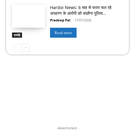
Hardoi News: 6 माह से फरार चल रहे
अपहरण के आरोपी को कछौना पुलिस...
Pradeep Pal
-
17/07/2026
Read more
हरदोई
- Advertisment -