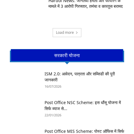
Hardoi News: जानलेवा हमला और फायरिंग के
मामले में 3 आरोपी गिरफ्तार, तमंचा व कारतूस बरामद
Load more
सरकारी योजना
ISM 2.0: आवेदन, पात्रता और सब्सिडी की पूरी
जानकारी
16/07/2026
Post Office NSC Scheme: इस धाँसू योजना में
सिर्फ ब्याज से...
22/01/2026
Post Office MIS Scheme: पोस्ट ऑफिस में सिर्फ