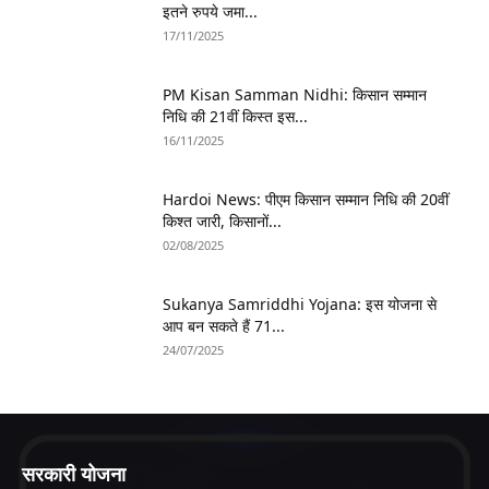
इतने रुपये जमा...
17/11/2025
PM Kisan Samman Nidhi: किसान सम्मान
निधि की 21वीं किस्त इस...
16/11/2025
Hardoi News: पीएम किसान सम्मान निधि की 20वीं
किश्त जारी, किसानों...
02/08/2025
Sukanya Samriddhi Yojana: इस योजना से
आप बन सकते हैं 71...
24/07/2025
सरकारी योजना