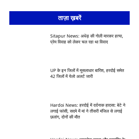
ताज़ा ख़बरें
Sitapur News: अधेड़ की गोली मारकर हत्या,
प्रेम विवाह को लेकर चल रहा था विवाद
UP के इन जिलों में मूसलाधार बारिश, हरदोई समेत
42 जिलों में येलो अलर्ट जारी
Hardoi News: हरदोई में दर्दनाक हादसा: बेटे ने
लगाई फांसी, सदमे में मां ने तीसरी मंजिल से लगाई
छलांग, दोनों की मौत