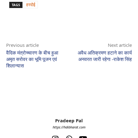
हरदोई
TAGS
Previous article
Next article
वैदिक मंत्रोच्चारण के बीच हुआ
अवैध अतिक्रमण हटाने का कार्य
अमृत सरोवर का भूमि पूजन एवं
अनवरत जारी रहेगा -राकेश सिंह
शिलान्यास
Pradeep Pal
https://hdibharat.com