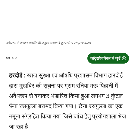
अवैधरूप से बनाकर भंडारित किया हुआ लगभग 3 कुंटल छेना रसगुल्ला बरामद
408
व्हॉट्सऐप चैनल से जुड़ें
हरदोई :
खाद्य सुरक्षा एवं औषधि प्रशासन विभाग हारदोई
द्वारा मुखबिर की सूचना पर ग्राम रनिया मऊ पिहानी में
अवैधरूप से बनाकर भंडारित किया हुआ लगभग 3 कुंटल
छेना रसगुल्ला बरामद किया गया। छेना रसगुल्ला का एक
नमूना संग्रहित किया गया जिसे जांच हेतु प्रयोगशाला भेज
जा रहा है