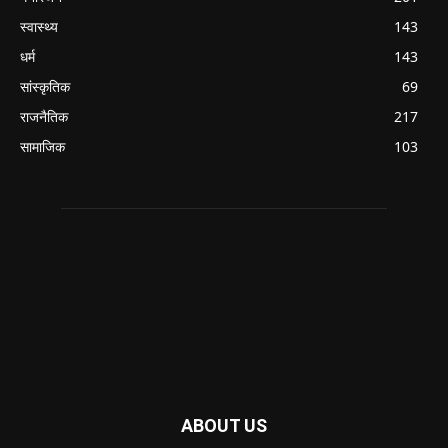
स्वास्थ्य
143
धर्म
143
सांस्कृतिक
69
राजनैतिक
217
सामाजिक
103
ABOUT US