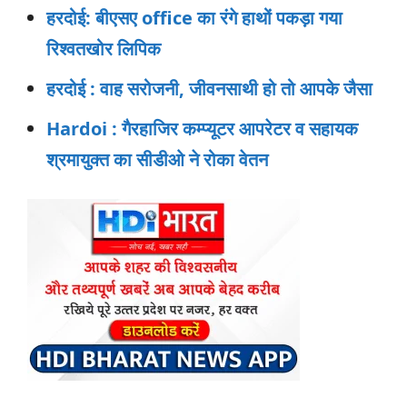
हरदोई: बीएसए office का रंगे हाथों पकड़ा गया
रिश्वतखोर लिपिक
हरदोई : वाह सरोजनी, जीवनसाथी हो तो आपके जैसा
Hardoi : गैरहाजिर कम्प्यूटर आपरेटर व सहायक
श्रमायुक्त का सीडीओ ने रोका वेतन