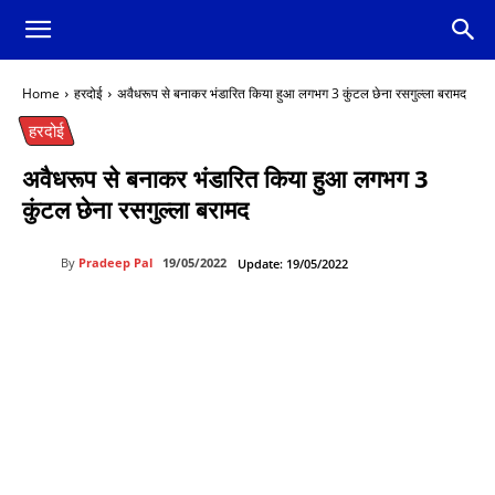
Home
हरदोई
अवैधरूप से बनाकर भंडारित किया हुआ लगभग 3 कुंटल छेना रसगुल्ला बरामद
हरदोई
अवैधरूप से बनाकर भंडारित किया हुआ लगभग 3
कुंटल छेना रसगुल्ला बरामद
By
Pradeep Pal
19/05/2022
Update:
19/05/2022