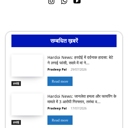
सम्बधित ख़बरें
Hardoi News: हरदोई में दर्दनाक हादसा: बेटे
ने लगाई फांसी, सदमे में मां ने...
Pradeep Pal
-
29/07/2026
Read more
हरदोई
Hardoi News: जानलेवा हमला और फायरिंग के
मामले में 3 आरोपी गिरफ्तार, तमंचा व...
Pradeep Pal
-
17/07/2026
Read more
हरदोई