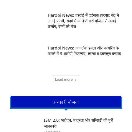
Hardoi News: हरदोई में दर्दनाक हादसा: बेटे ने
लगाई फांसी, सदमे में मां ने तीसरी मंजिल से लगाई
छलांग, दोनों की मौत
Hardoi News: जानलेवा हमला और फायरिंग के
मामले में 3 आरोपी गिरफ्तार, तमंचा व कारतूस बरामद
Load more
सरकारी योजना
ISM 2.0: आवेदन, पात्रता और सब्सिडी की पूरी
जानकारी