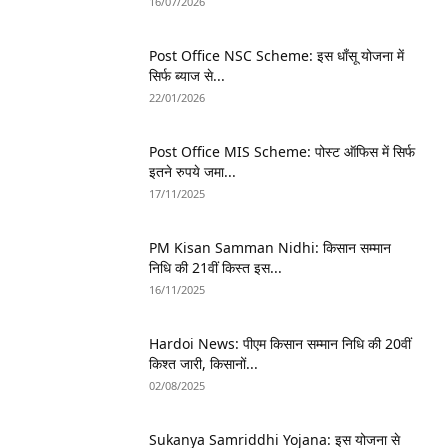
16/07/2026
Post Office NSC Scheme: इस धाँसू योजना में
सिर्फ ब्याज से...
22/01/2026
Post Office MIS Scheme: पोस्ट ऑफिस में सिर्फ
इतने रुपये जमा...
17/11/2025
PM Kisan Samman Nidhi: किसान सम्मान
निधि की 21वीं किस्त इस...
16/11/2025
Hardoi News: पीएम किसान सम्मान निधि की 20वीं
किश्त जारी, किसानों...
02/08/2025
Sukanya Samriddhi Yojana: इस योजना से