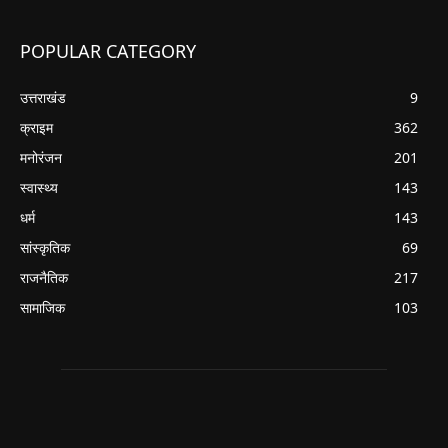
POPULAR CATEGORY
उत्तराखंड
9
क्राइम
362
मनोरंजन
201
स्वास्थ्य
143
धर्म
143
सांस्कृतिक
69
राजनैतिक
217
सामाजिक
103