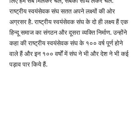
लिए हम सब मिलकर चलें, सबको साथ लेकर चलें.
राष्ट्रीय स्वयंसेवक संघ सतत अपने लक्ष्यों की ओर
अग्रसर है. राष्ट्रीय स्वयंसेवक संघ के दो ही लक्ष्य हैं एक
हिन्दू समाज का संगठन और दूसरा व्यक्ति निर्माण. उन्होंने
कहा की राष्ट्रीय स्वयंसेवक संघ के १०० वर्ष पूर्ण होने
वाले हैं और इन १०० वर्षों में संघ ने भी और देश ने भी कई
पड़ाव पार किये हैं.