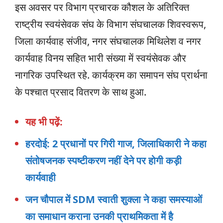
इस अवसर पर विभाग प्रचारक कौशल के अतिरिक्त
राष्ट्रीय स्वयंसेवक संघ के विभाग संघचालक शिवस्वरूप,
जिला कार्यवाह संजीव, नगर संघचालक मिथिलेश व नगर
कार्यवाह विनय सहित भारी संख्या में स्वयंसेवक और
नागरिक उपस्थित रहे. कार्यक्रम का समापन संघ प्रार्थना
के पश्चात प्रसाद वितरण के साथ हुआ.
यह भी पढ़ें:
हरदोई: 2 प्रधानों पर गिरी गाज, जिलाधिकारी ने कहा
संतोषजनक स्पष्टीकरण नहीं देने पर होगी कड़ी
कार्यवाही
जन चौपाल में SDM स्वाती शुक्ला ने कहा समस्याओं
का समाधान कराना उनकी प्राथमिकता में है