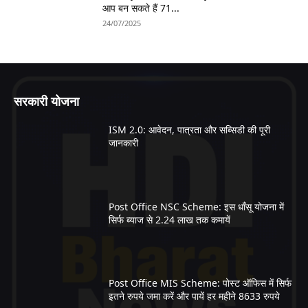
आप बन सकते हैं 71...
24/07/2025
सरकारी योजना
ISM 2.0: आवेदन, पात्रता और सब्सिडी की पूरी
जानकारी
Post Office NSC Scheme: इस धाँसू योजना में
सिर्फ ब्याज से 2.24 लाख तक कमायें
Post Office MIS Scheme: पोस्ट ऑफिस में सिर्फ
इतने रुपये जमा करें और पायें हर महीने 8633 रुपये