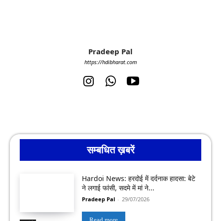
Pradeep Pal
https://hdibharat.com
सम्बधित ख़बरें
Hardoi News: हरदोई में दर्दनाक हादसा: बेटे
ने लगाई फांसी, सदमे में मां ने...
Pradeep Pal
-
29/07/2026
Read more