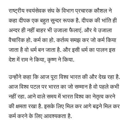
राष्ट्रीय स्वयंसेवक संघ के विभाग प्रचारक कौशल ने
कहा दीपक एक बहुत सुन्दर रूपक है. दीपक की भांति ही
अन्दर ही नहीं बाहर भी उजाला फैलाएं. और ये उजाला
वैचारिक हो. कर्म का हो. कर्तव्य समझ कर जो कर्म किया
जाता है वो धर्म बन जाता है. और इसी धर्म का पालन इस
देश में राम ने किया, कृष्ण ने किया.
उन्होंने कहा कि आज पूरा विश्व भारत की और देख रहा है.
आज विश्व पटल पर भारत का जो सम्मान है वो पहले कभी
नहीं रहा. आने वाले समय में भारत विश्व का नेतृत्व करने
की क्षमता रखा है. इसके लिए मिल कर आगे बढ़ने मिल कर
कर्म करने के लिए आवश्यकता है.