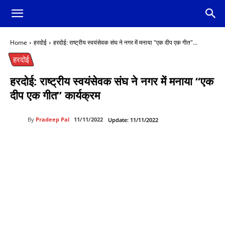
Home
हरदोई
हरदोई: राष्ट्रीय स्वयंसेवक संघ ने नगर में मनाया "एक दीप एक गीत"...
हरदोई
हरदोई: राष्ट्रीय स्वयंसेवक संघ ने नगर में मनाया “एक
दीप एक गीत” कार्यक्रम
By
Pradeep Pal
11/11/2022
Update:
11/11/2022