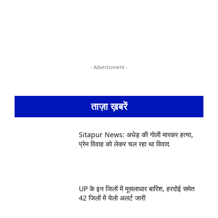
- Advertisment -
ताज़ा ख़बरें
Sitapur News: अधेड़ की गोली मारकर हत्या,
प्रेम विवाह को लेकर चल रहा था विवाद
UP के इन जिलों में मूसलाधार बारिश, हरदोई समेत
42 जिलों में येलो अलर्ट जारी