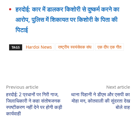
हरदोई: कार में डालकर किशोरी से दुष्कर्म करने का
आरोप, पुलिस में शिकायत पर किशोरी के पिता की
पिटाई
Hardoi News
राष्ट्रीय स्वयंसेवक संघ
एक दीप एक गीत
TAGS
Previous article
Next article
हरदोई: 2 प्रधानों पर गिरी गाज,
थाना पिहानी ने डीएम और एसपी का
जिलाधिकारी ने कहा संतोषजनक
मोहा मन, कोतवाली की सुंदरता देख
स्पष्टीकरण नहीं देने पर होगी कड़ी
बोले वाह
कार्यवाही