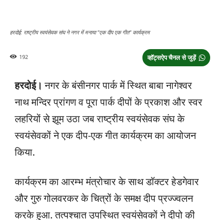
हरदोई: राष्ट्रीय स्वयंसेवक संघ ने नगर में मनाया "एक दीप एक गीत" कार्यक्रम
192
व्हॉट्सऐप चैनल से जुड़ें
हरदोई।
नगर के बंसीनगर पार्क में स्थित बाबा नागेश्वर
नाथ मन्दिर प्रांगण व पूरा पार्क दीपों के प्रकाश और स्वर
लहरियों से झूम उठा जब राष्ट्रीय स्वयंसेवक संघ के
स्वयंसेवकों ने एक दीप-एक गीत कार्यक्रम का आयोजन
किया.
कार्यक्रम का आरम्भ मंत्रोचार के साथ डॉक्टर हेडगेवार
और गुरु गोलवरकर के चित्रों के समक्ष दीप प्रज्ज्वलन
करके हुआ. तत्पश्चात उपस्थित स्वयंसेवकों ने दीपो की