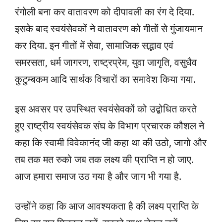
रंगोली बना कर वातावरण को दीपावली का रंग दे दिया.
इसके बाद स्वयंसेवकों ने वातावरण को गीतों से गुंजायमान
कर दिया. इन गीतों में सेवा, सामाजिक सद्भाव एवं
समरसता, धर्म जागरण, राष्ट्रप्रेम, युवा जागृति, वसुधैव
कुटुम्बकम आदि सार्थक विचारों का समावेश किया गया.
इस अवसर पर उपस्थित स्वयंसेवकों को उद्बोधित करते
हुए राष्ट्रीय स्वयंसेवक संघ के विभाग प्रचारक कौशल ने
कहा कि स्वामी विवेकानंद जी कहा था की उठो, जागो और
तब तक मत रुको जब तक लक्ष्य की प्राप्ति न हो जाए.
आज हमारा समाज उठ गया है और जाग भी गया है.
उन्होंने कहा कि आज आवश्यकता है की लक्ष्य प्राप्ति के