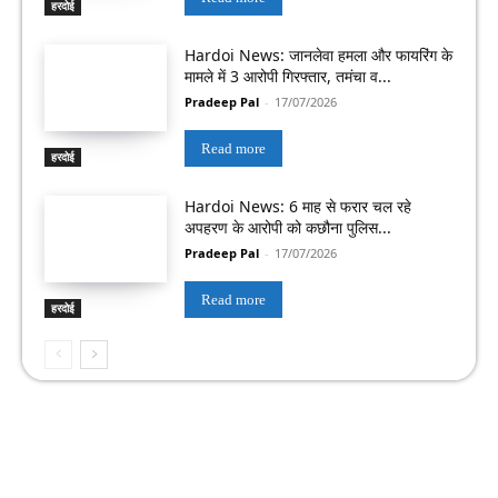
हरदोई
Hardoi News: जानलेवा हमला और फायरिंग के
मामले में 3 आरोपी गिरफ्तार, तमंचा व...
Pradeep Pal
-
17/07/2026
Read more
हरदोई
Hardoi News: 6 माह से फरार चल रहे
अपहरण के आरोपी को कछौना पुलिस...
Pradeep Pal
-
17/07/2026
Read more
हरदोई