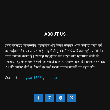
ABOUT US
हमारी वेबसाइट विश्वसनीय, प्रामाणिक और निष्पक्ष समाचार अपने समर्पित पाठक वर्ग
तक पहुंचाती है। यह अन्य भाषाई साइटों की तुलना में अधिक विविधतापूर्ण मल्टीमीडिया
कंटेंट उपलब्ध कराती है। साथ ही यहां,दुनिया भर में रहने वाले हिन्दीभाषी लोगों को
समाचार पत्र के व्यापक नेटवर्क की हजारों खबरें भी उपलब्ध होती हैं। हमारी यह साइट
24 घंटे अपडेट होती है, जिससे हर बड़ी घटना तत्काल पाठकों तक पहुंच सके।
Contact us:
tgyan152@gmail.com