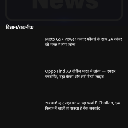
विज्ञान/तकनीक
Moto G57 Power दमदार फीचर्स के साथ 24 नवंबर
को भारत में होगा लॉन्च
Oppo Find X9 सीरीज भारत में लॉन्च — दमदार
परफॉर्मेंस, बड़ा कैमरा और लंबी बैटरी लाइफ
सावधान! व्हाट्सएप पर आ रहा फर्जी E-Challan, एक
क्लिक में खाली हो सकता है बैंक अकाउंट