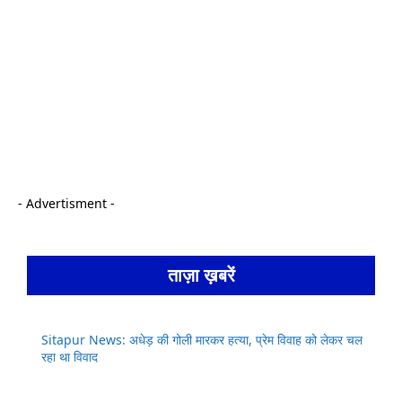
- Advertisment -
ताज़ा ख़बरें
Sitapur News: अधेड़ की गोली मारकर हत्या, प्रेम विवाह को लेकर चल
रहा था विवाद