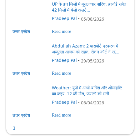
UP के इन जिलों में मूसलाधार बारिश, हरदोई समेत
42 जिलों में येलो अलर्ट...
Pradeep Pal
-
05/08/2026
उत्तर प्रदेश
Read more
Abdullah Azam: 2 पासपोर्ट प्रकरण में
अब्दुल्ला आजम को राहत, सेशन कोर्ट ने रद्द...
Pradeep Pal
-
29/05/2026
उत्तर प्रदेश
Read more
Weather: यूपी में आंधी-बारिश और ओलावृष्टि
का कहर: 12 की मौत, फसलों को भारी...
Pradeep Pal
-
06/04/2026
उत्तर प्रदेश
Read more