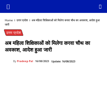
Home
उत्तर प्रदेश
अब महिला शिक्षिकाओं को मिलेगा करवा चौथ का अवकाश, आदेश हुआ
जारी
उत्तर प्रदेश
अब महिला शिक्षिकाओं को मिलेगा करवा चौथ का
अवकाश, आदेश हुआ जारी
By
Pradeep Pal
16/08/2023
Update:
16/08/2023