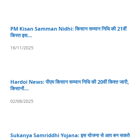
PM Kisan Samman Nidhi: किसान सम्मान निधि की 21वीं
किस्त इस...
16/11/2025
Hardoi News: पीएम किसान सम्मान निधि की 20वीं किश्त जारी,
किसानों...
02/08/2025
Sukanya Samriddhi Yojana: इस योजना से आप बन सकते