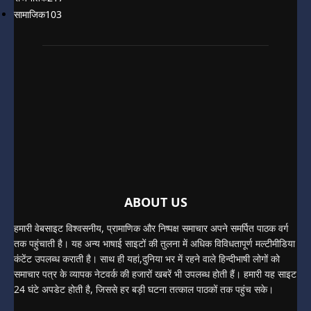
सामाजिक
103
ABOUT US
हमारी वेबसाइट विश्वसनीय, प्रामाणिक और निष्पक्ष समाचार अपने समर्पित पाठक वर्ग
तक पहुंचाती है। यह अन्य भाषाई साइटों की तुलना में अधिक विविधतापूर्ण मल्टीमीडिया
कंटेंट उपलब्ध कराती है। साथ ही यहां,दुनिया भर में रहने वाले हिन्दीभाषी लोगों को
समाचार पत्र के व्यापक नेटवर्क की हजारों खबरें भी उपलब्ध होती हैं। हमारी यह साइट
24 घंटे अपडेट होती है, जिससे हर बड़ी घटना तत्काल पाठकों तक पहुंच सके।