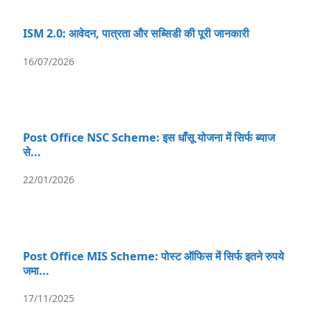
ISM 2.0: आवेदन, पात्रता और सब्सिडी की पूरी जानकारी
16/07/2026
Post Office NSC Scheme: इस धाँसू योजना में सिर्फ ब्याज
से...
22/01/2026
Post Office MIS Scheme: पोस्ट ऑफिस में सिर्फ इतने रुपये
जमा...
17/11/2025