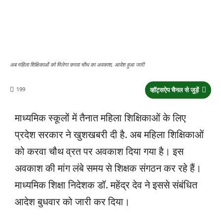
अब महिला शिक्षिकाओं को मिलेगा करवा चौथ का अवकाश, आदेश हुआ जारी
199
व्हॉट्सऐप चैनल से जुड़ें
माध्यमिक स्कूलों में तैनात महिला शिक्षिकाओं के लिए
प्रदेश सरकार ने खुशखबरी दी है. अब महिला शिक्षिकाओं
को करवा चौथ व्रत पर अवकाश दिया गया है। इस
अवकाश की मांग लंबे समय से शिक्षक संगठन कर रहे हैं।
माध्यमिक शिक्षा निदेशक डॉ. महेंद्र देव ने इससे संबंधित
आदेश बुधवार को जारी कर दिया।