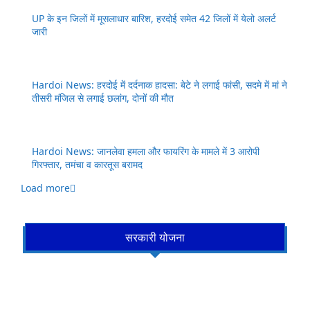
UP के इन जिलों में मूसलाधार बारिश, हरदोई समेत 42 जिलों में येलो अलर्ट
जारी
Hardoi News: हरदोई में दर्दनाक हादसा: बेटे ने लगाई फांसी, सदमे में मां ने
तीसरी मंजिल से लगाई छलांग, दोनों की मौत
Hardoi News: जानलेवा हमला और फायरिंग के मामले में 3 आरोपी
गिरफ्तार, तमंचा व कारतूस बरामद
Load more
सरकारी योजना