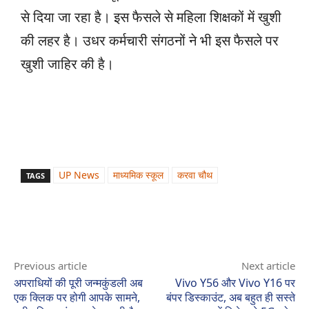
से दिया जा रहा है। इस फैसले से महिला शिक्षकों में खुशी
की लहर है। उधर कर्मचारी संगठनों ने भी इस फैसले पर
खुशी जाहिर की है।
UP News
माध्यमिक स्कूल
करवा चौथ
TAGS
Previous article
Next article
अपराधियों की पूरी जन्मकुंडली अब
Vivo Y56 और Vivo Y16 पर
एक क्लिक पर होगी आपके सामने,
बंपर डिस्काउंट, अब बहुत ही सस्ते