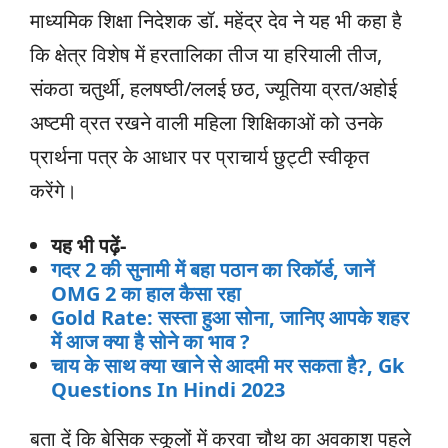
माध्यमिक शिक्षा निदेशक डॉ. महेंद्र देव ने यह भी कहा है
कि क्षेत्र विशेष में हरतालिका तीज या हरियाली तीज,
संकठा चतुर्थी, हलषष्ठी/ललई छठ, ज्यूतिया व्रत/अहोई
अष्टमी व्रत रखने वाली महिला शिक्षिकाओं को उनके
प्रार्थना पत्र के आधार पर प्राचार्य छुट्टी स्वीकृत
करेंगे।
यह भी पढ़ें-
गदर 2 की सुनामी में बहा पठान का रिकॉर्ड, जानें
OMG 2 का हाल कैसा रहा
Gold Rate: सस्ता हुआ सोना, जानिए आपके शहर
में आज क्या है सोने का भाव ?
चाय के साथ क्या खाने से आदमी मर सकता है?, Gk
Questions In Hindi 2023
बता दें कि बेसिक स्कूलों में करवा चौथ का अवकाश पहले