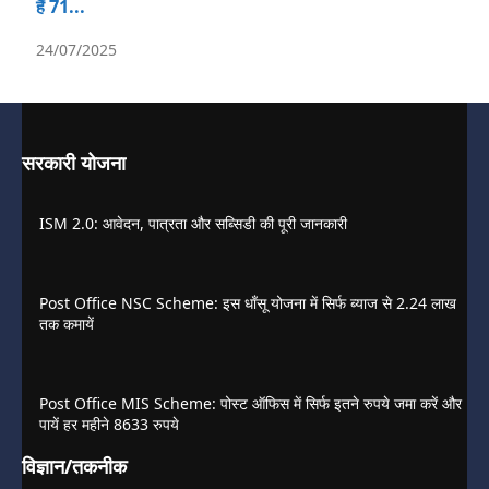
हैं 71...
24/07/2025
सरकारी योजना
ISM 2.0: आवेदन, पात्रता और सब्सिडी की पूरी जानकारी
Post Office NSC Scheme: इस धाँसू योजना में सिर्फ ब्याज से 2.24 लाख
तक कमायें
Post Office MIS Scheme: पोस्ट ऑफिस में सिर्फ इतने रुपये जमा करें और
पायें हर महीने 8633 रुपये
विज्ञान/तकनीक