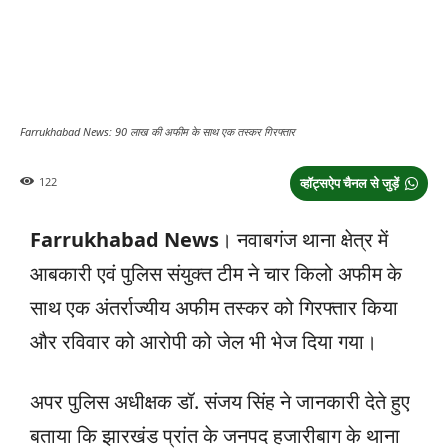
Farrukhabad News: 90 लाख की अफीम के साथ एक तस्कर गिरफ्तार
122
व्हॉट्सऐप चैनल से जुड़ें
Farrukhabad
News
। नवाबगंज थाना क्षेत्र में
आबकारी एवं पुलिस संयुक्त टीम ने चार किलो अफीम के
साथ एक अंतर्राज्यीय अफीम तस्कर को गिरफ्तार किया
और रविवार को आरोपी को जेल भी भेज दिया गया।
अपर पुलिस अधीक्षक डॉ. संजय सिंह ने जानकारी देते हुए
बताया कि झारखंड प्रांत के जनपद हजारीबाग के थाना