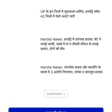
UP के इन जिलों में मूसलाधार बारिश, हरदोई समेत
42 जिलों में येलो अलर्ट जारी
Hardoi News: हरदोई में दर्दनाक हादसा: बेटे ने
लगाई फांसी, सदमे में मां ने तीसरी मंजिल से लगाई
छलांग, दोनों की मौत
Hardoi News: जानलेवा हमला और फायरिंग के
मामले में 3 आरोपी गिरफ्तार, तमंचा व कारतूस बरामद
Load more