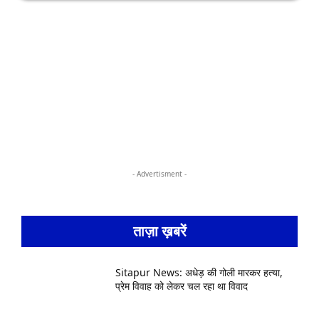
- Advertisment -
ताज़ा ख़बरें
Sitapur News: अधेड़ की गोली मारकर हत्या,
प्रेम विवाह को लेकर चल रहा था विवाद