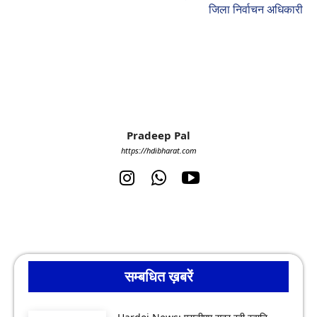
जिला निर्वाचन अधिकारी
Pradeep Pal
https://hdibharat.com
सम्बधित ख़बरें