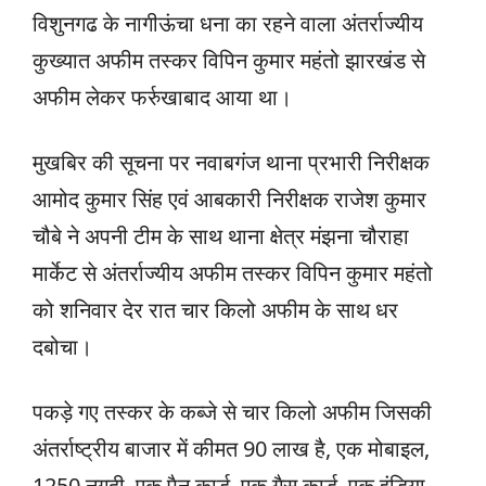
विशुनगढ के नागीऊंचा धना का रहने वाला अंतर्राज्यीय
कुख्यात अफीम तस्कर विपिन कुमार महंतो झारखंड से
अफीम लेकर फर्रुखाबाद आया था।
मुखबिर की सूचना पर नवाबगंज थाना प्रभारी निरीक्षक
आमोद कुमार सिंह एवं आबकारी निरीक्षक राजेश कुमार
चौबे ने अपनी टीम के साथ थाना क्षेत्र मंझना चौराहा
मार्केट से अंतर्राज्यीय अफीम तस्कर विपिन कुमार महंतो
को शनिवार देर रात चार किलो अफीम के साथ धर
दबोचा।
पकड़े गए तस्कर के कब्जे से चार किलो अफीम जिसकी
अंतर्राष्ट्रीय बाजार में कीमत 90 लाख है, एक मोबाइल,
1250 नगदी, एक पैन कार्ड, एक गैस कार्ड, एक इंडिया