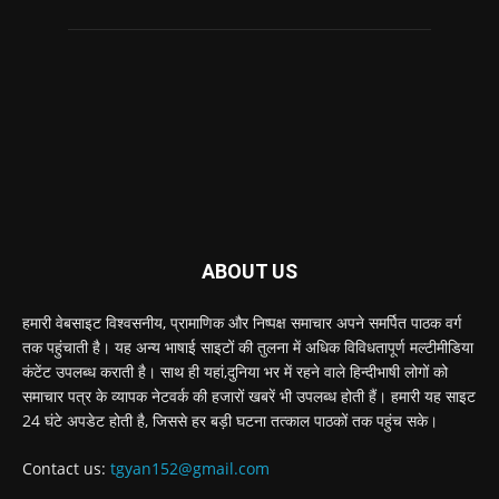
ABOUT US
हमारी वेबसाइट विश्वसनीय, प्रामाणिक और निष्पक्ष समाचार अपने समर्पित पाठक वर्ग
तक पहुंचाती है। यह अन्य भाषाई साइटों की तुलना में अधिक विविधतापूर्ण मल्टीमीडिया
कंटेंट उपलब्ध कराती है। साथ ही यहां,दुनिया भर में रहने वाले हिन्दीभाषी लोगों को
समाचार पत्र के व्यापक नेटवर्क की हजारों खबरें भी उपलब्ध होती हैं। हमारी यह साइट
24 घंटे अपडेट होती है, जिससे हर बड़ी घटना तत्काल पाठकों तक पहुंच सके।
Contact us:
tgyan152@gmail.com