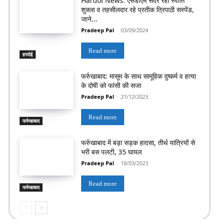
Hardoi News: एसडीएम सदर रही स्वाति
शुक्ला व तहसीलदार रहे प्रतीक त्रिपाठी सस्पेंड,
जाने...
Pradeep Pal
-
03/09/2024
Read more
हरदोई
फर्रुखाबाद: मासूम के साथ सामूहिक दुष्कर्म व हत्या
के दोषी को फांसी की सजा
Pradeep Pal
-
21/12/2023
Read more
फर्रुखाबाद
फर्रुखाबाद में बड़ा सड़क हादसा, तीर्थ यात्रियों से
भरी बस पलटी, 35 घायल
Pradeep Pal
-
18/03/2023
Read more
फर्रुखाबाद