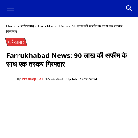
Home
फर्रुखाबाद
Farrukhabad News: 90 लाख की अफीम के साथ एक तस्कर
गिरफ्तार
फर्रुखाबाद
Farrukhabad News: 90 लाख की अफीम के
साथ एक तस्कर गिरफ्तार
By
Pradeep Pal
17/03/2024
Update:
17/03/2024