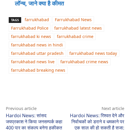
लॉन्‍च, जाने क्या है कीमत
farrukhabad
Farrukhabad News
TAGS
Farrukhabad Police
farrukhabad latest news
farrukhabad ki news
farrukhabad crime
farrukhabad news in hindi
farrukhabad uttar pradesh
farrukhabad news today
farrukhabad news live
farrukhabad crime news
farrukhabad breaking news
Previous article
Next article
Hardoi News: सांसद
Hardoi News: रिश्वत देने और
जयप्रकाश ने किया जनसम्पर्क कहा
निर्वाचकों को डराने व धमकाने पर
400 पार का संकल्प बनेगा हकीकत
एक साल की हो सकती है सजा: