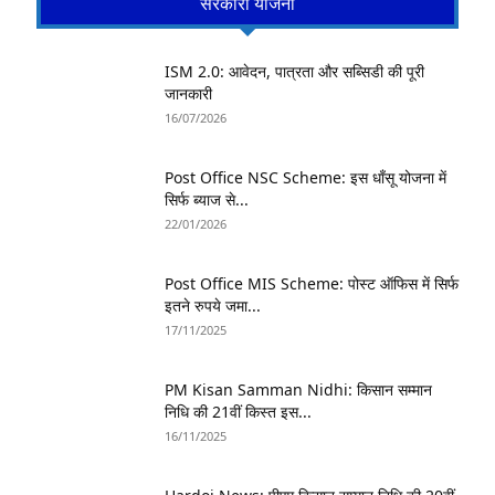
सरकारी योजना
ISM 2.0: आवेदन, पात्रता और सब्सिडी की पूरी
जानकारी
16/07/2026
Post Office NSC Scheme: इस धाँसू योजना में
सिर्फ ब्याज से...
22/01/2026
Post Office MIS Scheme: पोस्ट ऑफिस में सिर्फ
इतने रुपये जमा...
17/11/2025
PM Kisan Samman Nidhi: किसान सम्मान
निधि की 21वीं किस्त इस...
16/11/2025