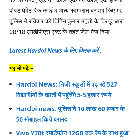
पोस्ट पेमेंट बैंक कार्ड व अन्य कागजात बरामद किए गए।
पुलिस ने रविवार को विपिन कुमार महंतो के विरुद्ध धारा
08/18 एनडीपीएस एक्ट के तहत जेल भेज दिया।
Latest
Hardoi
News के लिए क्लिक करें..
यह भी पढ़ें –
Hardoi News: निजी स्कूलों में पढ़ रहे 527
विद्यार्थियों के खातों में पहुंचेंगे 5-5 हजार रुपये
Hardoi news: पुलिस ने 10 लाख 60 हजार के
50 मोबाइल किये बरामद
Vivo Y78t स्‍मार्टफोन 12GB तक रैम के साथ हुआ