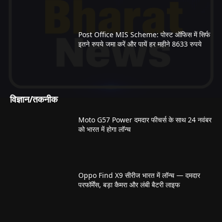
Post Office MIS Scheme: पोस्ट ऑफिस में सिर्फ
इतने रुपये जमा करें और पायें हर महीने 8633 रुपये
विज्ञान/तकनीक
Moto G57 Power दमदार फीचर्स के साथ 24 नवंबर
को भारत में होगा लॉन्च
Oppo Find X9 सीरीज भारत में लॉन्च — दमदार
परफॉर्मेंस, बड़ा कैमरा और लंबी बैटरी लाइफ